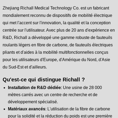
Zhejiang Richall Medical Technology Co. est un fabricant
mondialement reconnu de dispositifs de mobilité électrique
qui met l'accent sur l'innovation, la qualité et la conception
centrée sur l'utilisateur. Avec plus de 20 ans d'expérience en
R&D, Richall a développé une gamme robuste de fauteuils
roulants légers en fibre de carbone, de fauteuils électriques
pliants et d'aides à la mobilité multifonctionnelles conçus
pour les utilisateurs d'Europe, d'Amérique du Nord, d'Asie
du Sud-Est et d'ailleurs.
Qu'est-ce qui distingue Richall ?
Installation de R&D dédiée
: Une usine de 28 000
mètres carrés avec un centre de recherche et de
développement spécialisé.
Matériaux avancés
: L'utilisation de la fibre de carbone
pour la solidité et la réduction du poids est une première