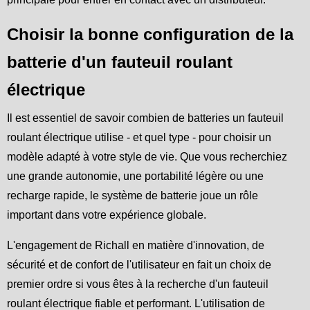
Choisir la bonne configuration de la
batterie d'un fauteuil roulant
électrique
Il est essentiel de savoir combien de batteries un fauteuil
roulant électrique utilise - et quel type - pour choisir un
modèle adapté à votre style de vie. Que vous recherchiez
une grande autonomie, une portabilité légère ou une
recharge rapide, le système de batterie joue un rôle
important dans votre expérience globale.
L'engagement de Richall en matière d'innovation, de
sécurité et de confort de l'utilisateur en fait un choix de
premier ordre si vous êtes à la recherche d'un fauteuil
roulant électrique fiable et performant. L'utilisation de