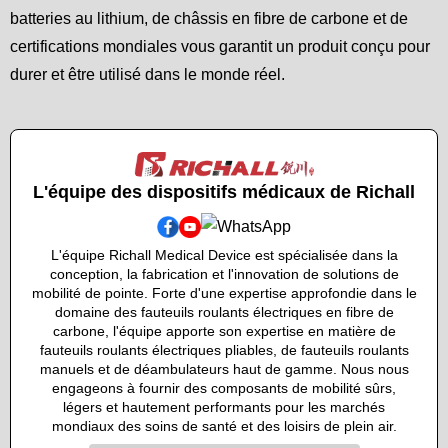
batteries au lithium, de châssis en fibre de carbone et de
certifications mondiales vous garantit un produit conçu pour
durer et être utilisé dans le monde réel.
L'équipe des dispositifs médicaux de Richall
L'équipe Richall Medical Device est spécialisée dans la
conception, la fabrication et l'innovation de solutions de
mobilité de pointe. Forte d'une expertise approfondie dans le
domaine des fauteuils roulants électriques en fibre de
carbone, l'équipe apporte son expertise en matière de
fauteuils roulants électriques pliables, de fauteuils roulants
manuels et de déambulateurs haut de gamme. Nous nous
engageons à fournir des composants de mobilité sûrs,
légers et hautement performants pour les marchés
mondiaux des soins de santé et des loisirs de plein air.