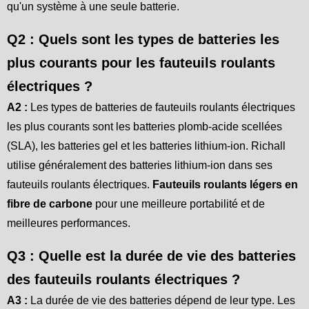
qu'un système à une seule batterie.
Q2 : Quels sont les types de batteries les
plus courants pour les fauteuils roulants
électriques ?
A2 :
Les types de batteries de fauteuils roulants électriques
les plus courants sont les batteries plomb-acide scellées
(SLA), les batteries gel et les batteries lithium-ion. Richall
utilise généralement des batteries lithium-ion dans ses
fauteuils roulants électriques.
Fauteuils roulants légers en
fibre de carbone
pour une meilleure portabilité et de
meilleures performances.
Q3 : Quelle est la durée de vie des batteries
des fauteuils roulants électriques ?
A3 :
La durée de vie des batteries dépend de leur type. Les