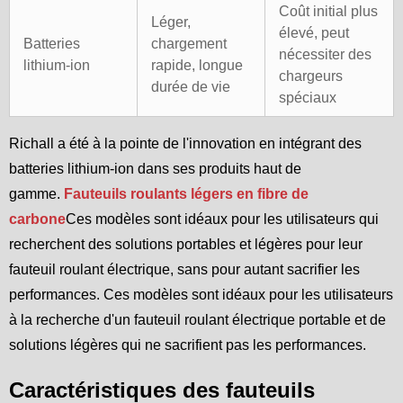
Coût initial plus
Léger,
élevé, peut
Batteries
chargement
nécessiter des
lithium-ion
rapide, longue
chargeurs
durée de vie
spéciaux
Richall a été à la pointe de l'innovation en intégrant des
batteries lithium-ion dans ses produits haut de
gamme.
Fauteuils roulants légers en fibre de
carbone
Ces modèles sont idéaux pour les utilisateurs qui
recherchent des solutions portables et légères pour leur
fauteuil roulant électrique, sans pour autant sacrifier les
performances. Ces modèles sont idéaux pour les utilisateurs
à la recherche d'un fauteuil roulant électrique portable et de
solutions légères qui ne sacrifient pas les performances.
Caractéristiques des fauteuils