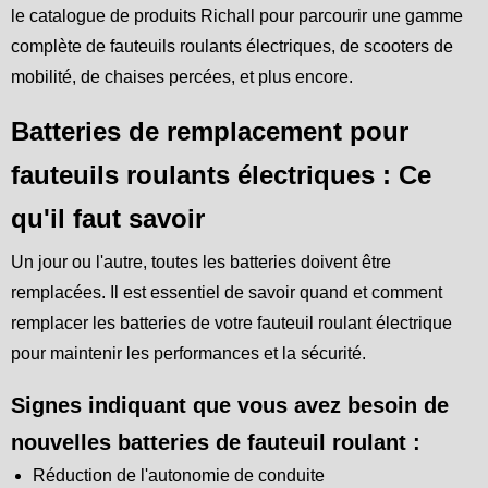
le catalogue de produits Richall pour parcourir une gamme
complète de fauteuils roulants électriques, de scooters de
mobilité, de chaises percées, et plus encore.
Batteries de remplacement pour
fauteuils roulants électriques : Ce
qu'il faut savoir
Un jour ou l'autre, toutes les batteries doivent être
remplacées. Il est essentiel de savoir quand et comment
remplacer les batteries de votre fauteuil roulant électrique
pour maintenir les performances et la sécurité.
Signes indiquant que vous avez besoin de
nouvelles batteries de fauteuil roulant :
Réduction de l'autonomie de conduite