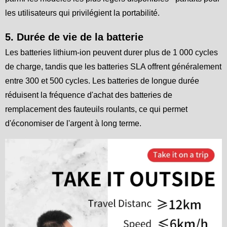
les utilisateurs qui privilégient la portabilité.
5. Durée de vie de la batterie
Les batteries lithium-ion peuvent durer plus de 1 000 cycles
de charge, tandis que les batteries SLA offrent généralement
entre 300 et 500 cycles. Les batteries de longue durée
réduisent la fréquence d'achat des batteries de
remplacement des fauteuils roulants, ce qui permet
d'économiser de l'argent à long terme.