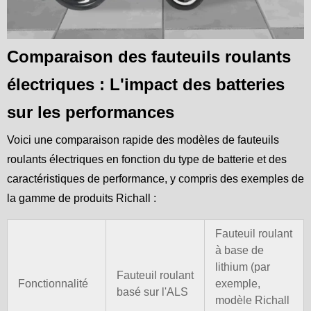
Comparaison des fauteuils roulants
électriques : L'impact des batteries
sur les performances
Voici une comparaison rapide des modèles de fauteuils
roulants électriques en fonction du type de batterie et des
caractéristiques de performance, y compris des exemples de
la gamme de produits Richall :
Fauteuil roulant
à base de
lithium (par
Fauteuil roulant
Fonctionnalité
exemple,
basé sur l'ALS
modèle Richall