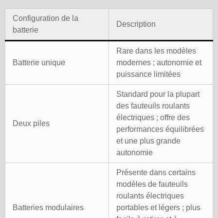
Configuration de la
Description
batterie
Rare dans les modèles
Batterie unique
modernes ; autonomie et
puissance limitées
Standard pour la plupart
des fauteuils roulants
électriques ; offre des
Deux piles
performances équilibrées
et une plus grande
autonomie
Présente dans certains
modèles de fauteuils
roulants électriques
Batteries modulaires
portables et légers ; plus