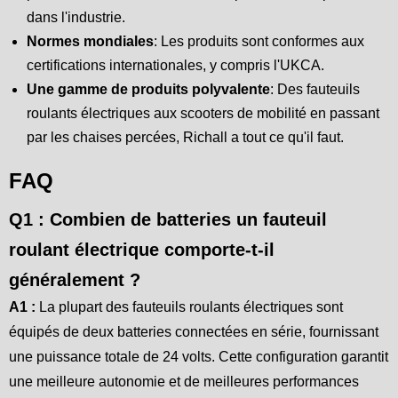
dans l'industrie.
Normes mondiales
: Les produits sont conformes aux
certifications internationales, y compris l'UKCA.
Une gamme de produits polyvalente
: Des fauteuils
roulants électriques aux scooters de mobilité en passant
par les chaises percées, Richall a tout ce qu'il faut.
FAQ
Q1 : Combien de batteries un fauteuil
roulant électrique comporte-t-il
généralement ?
A1 :
La plupart des fauteuils roulants électriques sont
équipés de deux batteries connectées en série, fournissant
une puissance totale de 24 volts. Cette configuration garantit
une meilleure autonomie et de meilleures performances