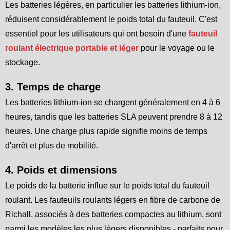
Les batteries légères, en particulier les batteries lithium-ion,
réduisent considérablement le poids total du fauteuil. C'est
essentiel pour les utilisateurs qui ont besoin d'une
fauteuil
roulant électrique portable et léger
pour le voyage ou le
stockage.
3. Temps de charge
Les batteries lithium-ion se chargent généralement en 4 à 6
heures, tandis que les batteries SLA peuvent prendre 8 à 12
heures. Une charge plus rapide signifie moins de temps
d'arrêt et plus de mobilité.
4. Poids et dimensions
Le poids de la batterie influe sur le poids total du fauteuil
roulant. Les fauteuils roulants légers en fibre de carbone de
Richall, associés à des batteries compactes au lithium, sont
parmi les modèles les plus légers disponibles - parfaits pour