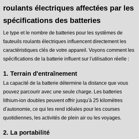
roulants électriques affectées par les
spécifications des batteries
Le type et le nombre de batteries pour les systèmes de
fauteuils roulants électriques influencent directement les
caractéristiques clés de votre appareil. Voyons comment les
spécifications de la batterie influent sur l'utilisation réelle :
1. Terrain d'entraînement
La capacité de la batterie détermine la distance que vous
pouvez parcourir avec une seule charge. Les batteries
lithium-ion doubles peuvent offrir jusqu'à 25 kilomètres
d'autonomie, ce qui les rend idéales pour les courses
quotidiennes, les activités de plein air ou les voyages.
2. La portabilité