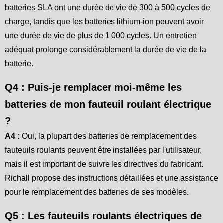
batteries SLA ont une durée de vie de 300 à 500 cycles de
charge, tandis que les batteries lithium-ion peuvent avoir
une durée de vie de plus de 1 000 cycles. Un entretien
adéquat prolonge considérablement la durée de vie de la
batterie.
Q4 : Puis-je remplacer moi-même les
batteries de mon fauteuil roulant électrique
?
A4 :
Oui, la plupart des batteries de remplacement des
fauteuils roulants peuvent être installées par l'utilisateur,
mais il est important de suivre les directives du fabricant.
Richall propose des instructions détaillées et une assistance
pour le remplacement des batteries de ses modèles.
Q5 : Les fauteuils roulants électriques de