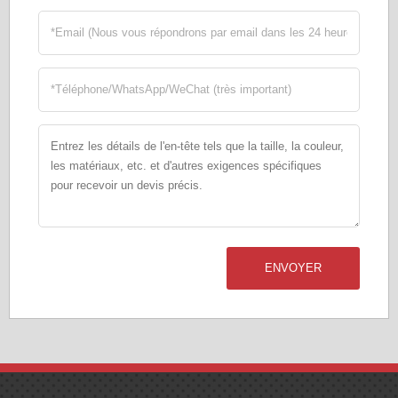
ENVOYER