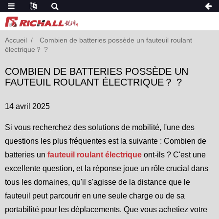
Accueil
Combien de batteries possède un fauteuil roulant
électrique？ ?
COMBIEN DE BATTERIES POSSÈDE UN
FAUTEUIL ROULANT ÉLECTRIQUE？ ?
14 avril 2025
Si vous recherchez des solutions de mobilité, l'une des
questions les plus fréquentes est la suivante : Combien de
batteries un
fauteuil roulant électrique
ont-ils ? C'est une
excellente question, et la réponse joue un rôle crucial dans
tous les domaines, qu'il s'agisse de la distance que le
fauteuil peut parcourir en une seule charge ou de sa
portabilité pour les déplacements. Que vous achetiez votre