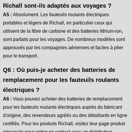
Richall sont-ils adaptés aux voyages ?
A5 :
Absolument. Les fauteuils roulants électriques
portables et légers de Richall, en particulier ceux qui
utilisent de la fibre de carbone et des batteries lithium-ion,
sont parfaits pour les voyages. De nombreux modèles sont
approuvés par les compagnies aériennes et faciles à plier
pour le transport.
Q6 : Où puis-je acheter des batteries de
remplacement pour les fauteuils roulants
électriques ?
A6 :
Vous pouvez acheter des batteries de remplacement
pour les fauteuils roulants électriques auprès du fabricant
d'origine, des revendeurs agréés ou des détaillants en ligne
certifiés. Pour les produits Richall, visitez leur page produit
principale pour entrer en contact avec un distributeur.