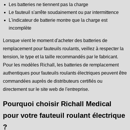
Les batteries ne tiennent pas la charge
Le fauteuil s'arrête soudainement ou par intermittence
L'indicateur de batterie montre que la charge est
incomplète
Lorsque vient le moment d'acheter des batteries de
remplacement pour fauteuils roulants, veillez à respecter la
tension, le type et la taille recommandés par le fabricant.
Pour les modèles Richall, les batteries de remplacement
authentiques pour fauteuils roulants électriques peuvent être
commandées auprès de distributeurs certifiés ou
directement sur le site web de l'entreprise.
Pourquoi choisir Richall Medical
pour votre fauteuil roulant électrique
?