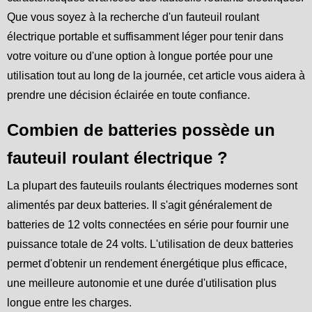
Que vous soyez à la recherche d'un fauteuil roulant
électrique portable et suffisamment léger pour tenir dans
votre voiture ou d'une option à longue portée pour une
utilisation tout au long de la journée, cet article vous aidera à
prendre une décision éclairée en toute confiance.
Combien de batteries possède un
fauteuil roulant électrique ?
La plupart des fauteuils roulants électriques modernes sont
alimentés par deux batteries. Il s'agit généralement de
batteries de 12 volts connectées en série pour fournir une
puissance totale de 24 volts. L'utilisation de deux batteries
permet d'obtenir un rendement énergétique plus efficace,
une meilleure autonomie et une durée d'utilisation plus
longue entre les charges.