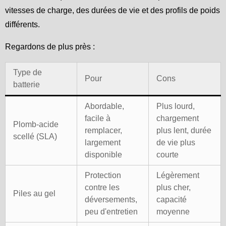
vitesses de charge, des durées de vie et des profils de poids
différents.
Regardons de plus près :
Type de
Pour
Cons
batterie
Abordable,
Plus lourd,
facile à
chargement
Plomb-acide
remplacer,
plus lent, durée
scellé (SLA)
largement
de vie plus
disponible
courte
Protection
Légèrement
contre les
plus cher,
Piles au gel
déversements,
capacité
peu d'entretien
moyenne