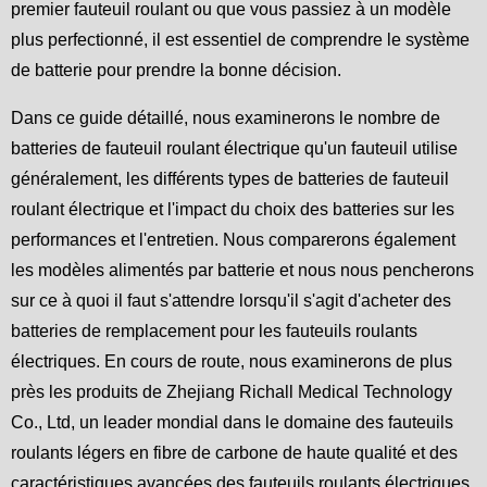
premier fauteuil roulant ou que vous passiez à un modèle
plus perfectionné, il est essentiel de comprendre le système
de batterie pour prendre la bonne décision.
Dans ce guide détaillé, nous examinerons le nombre de
batteries de fauteuil roulant électrique qu'un fauteuil utilise
généralement, les différents types de batteries de fauteuil
roulant électrique et l'impact du choix des batteries sur les
performances et l'entretien. Nous comparerons également
les modèles alimentés par batterie et nous nous pencherons
sur ce à quoi il faut s'attendre lorsqu'il s'agit d'acheter des
batteries de remplacement pour les fauteuils roulants
électriques. En cours de route, nous examinerons de plus
près les produits de Zhejiang Richall Medical Technology
Co., Ltd, un leader mondial dans le domaine des fauteuils
roulants légers en fibre de carbone de haute qualité et des
caractéristiques avancées des fauteuils roulants électriques.