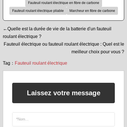
Fauteuil roulant électrique en fibre de carbone
Fauteuil roulant électrique pliable
Marcheur en fibre de carbone
←Quelle est la durée de vie de la batterie d'un fauteuil
roulant électrique ?
Fauteuil électrique ou fauteuil roulant électrique : Quel est le
meilleur choix pour vous ?
Tag：
Fauteuil roulant électrique
Laissez votre message