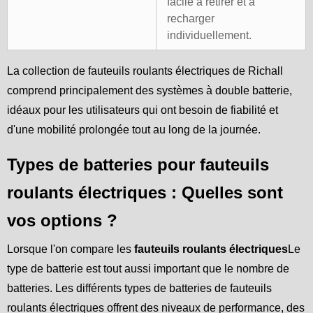
facile à retirer et à
recharger
individuellement.
La collection de fauteuils roulants électriques de Richall
comprend principalement des systèmes à double batterie,
idéaux pour les utilisateurs qui ont besoin de fiabilité et
d'une mobilité prolongée tout au long de la journée.
Types de batteries pour fauteuils
roulants électriques : Quelles sont
vos options ?
Lorsque l'on compare les
fauteuils roulants électriques
Le
type de batterie est tout aussi important que le nombre de
batteries. Les différents types de batteries de fauteuils
roulants électriques offrent des niveaux de performance, des