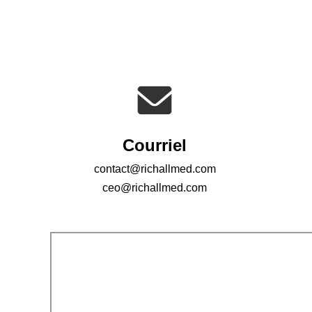
Courriel
contact@richallmed.com
ceo@richallmed.com