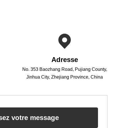
Adresse
No. 353 Baozhang Road, Pujiang County,
Jinhua City, Zhejiang Province, China
sez votre message