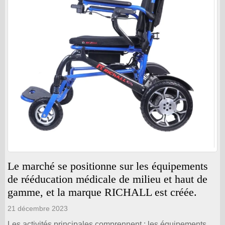
Le marché se positionne sur les équipements
de rééducation médicale de milieu et haut de
gamme, et la marque RICHALL est créée.
21 décembre 2023
Les activités principales comprennent : les équipements