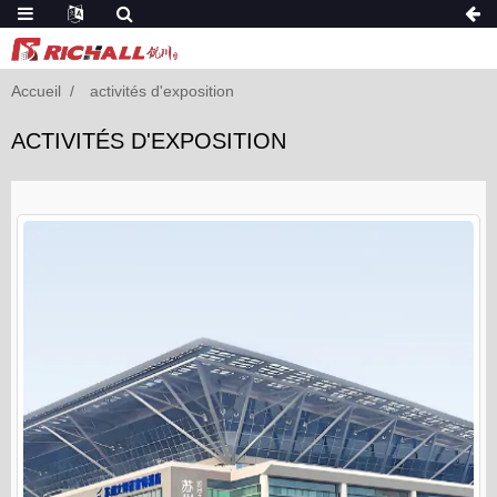
Accueil
activités d'exposition
ACTIVITÉS D'EXPOSITION