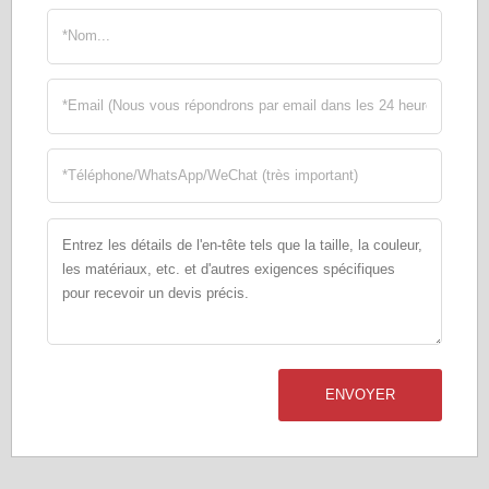
ENVOYER