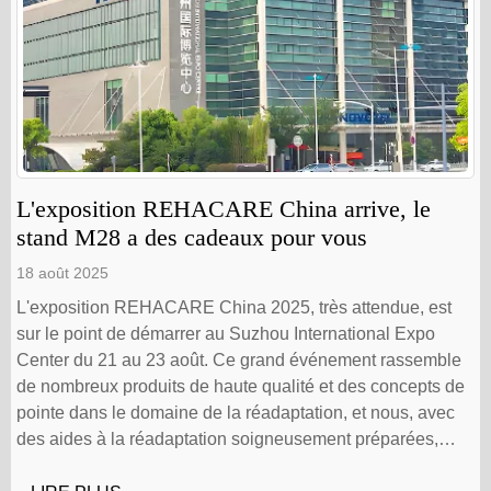
L'exposition REHACARE China arrive, le
stand M28 a des cadeaux pour vous
18 août 2025
L'exposition REHACARE China 2025, très attendue, est
sur le point de démarrer au Suzhou International Expo
Center du 21 au 23 août. Ce grand événement rassemble
de nombreux produits de haute qualité et des concepts de
pointe dans le domaine de la réadaptation, et nous, avec
des aides à la réadaptation soigneusement préparées,
attendons votre visite au stand M28. Lors de cette