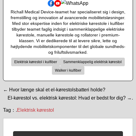
Richall Medical Device-teamet har specialiseret sig i design,
fremstilling og innovation af avancerede mobilitetsløsninger.
Med stor ekspertise inden for elektriske kørestole i kulfiber
tilbyder teamet faglig indsigt i sammenklappelige elektriske
kørestole, manuelle kørestole og rollatorer i premium-
klassen. Vi er dedikerede til at levere sikre, lette og
højtydende mobilitetskomponenter til det globale sundheds-
og friluftslivsmarked.
Elektrisk kørestol i kulfiber
Sammenklappelig elektrisk kørestol
Walker i kulfiber
← Hvor længe skal et el-kørestolsbatteri holde?
El-kørestol vs. elektrisk kørestol: Hvad er bedst for dig? →.
Tag：.
Elektrisk kørestol