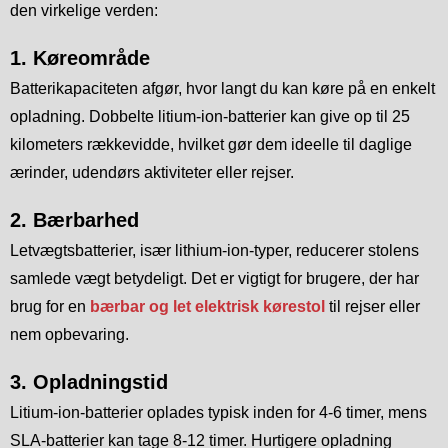
den virkelige verden:
1. Køreområde
Batterikapaciteten afgør, hvor langt du kan køre på en enkelt
opladning. Dobbelte litium-ion-batterier kan give op til 25
kilometers rækkevidde, hvilket gør dem ideelle til daglige
ærinder, udendørs aktiviteter eller rejser.
2. Bærbarhed
Letvægtsbatterier, især lithium-ion-typer, reducerer stolens
samlede vægt betydeligt. Det er vigtigt for brugere, der har
brug for en
bærbar og let elektrisk kørestol
til rejser eller
nem opbevaring.
3. Opladningstid
Litium-ion-batterier oplades typisk inden for 4-6 timer, mens
SLA-batterier kan tage 8-12 timer. Hurtigere opladning