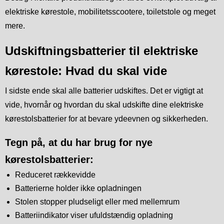
elektriske kørestole, mobilitetsscootere, toiletstole og meget
mere.
Udskiftningsbatterier til elektriske
kørestole: Hvad du skal vide
I sidste ende skal alle batterier udskiftes. Det er vigtigt at
vide, hvornår og hvordan du skal udskifte dine elektriske
kørestolsbatterier for at bevare ydeevnen og sikkerheden.
Tegn på, at du har brug for nye
kørestolsbatterier:
Reduceret rækkevidde
Batterierne holder ikke opladningen
Stolen stopper pludseligt eller med mellemrum
Batteriindikator viser ufuldstændig opladning