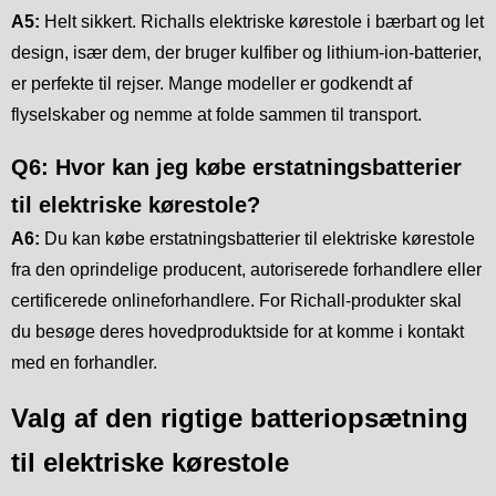
A5:
Helt sikkert. Richalls elektriske kørestole i bærbart og let
design, især dem, der bruger kulfiber og lithium-ion-batterier,
er perfekte til rejser. Mange modeller er godkendt af
flyselskaber og nemme at folde sammen til transport.
Q6: Hvor kan jeg købe erstatningsbatterier
til elektriske kørestole?
A6:
Du kan købe erstatningsbatterier til elektriske kørestole
fra den oprindelige producent, autoriserede forhandlere eller
certificerede onlineforhandlere. For Richall-produkter skal
du besøge deres hovedproduktside for at komme i kontakt
med en forhandler.
Valg af den rigtige batteriopsætning
til elektriske kørestole