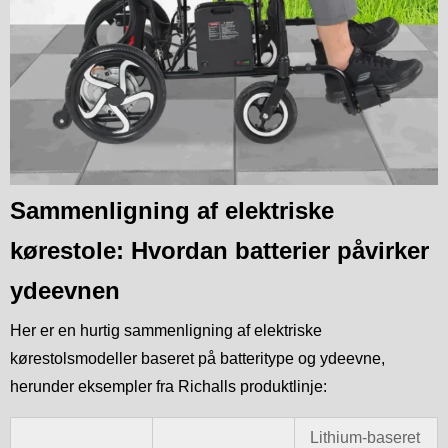
Sammenligning af elektriske
kørestole: Hvordan batterier påvirker
ydeevnen
Her er en hurtig sammenligning af elektriske
kørestolsmodeller baseret på batteritype og ydeevne,
herunder eksempler fra Richalls produktlinje:
Lithium-baseret