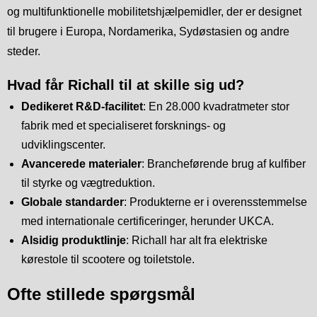
og multifunktionelle mobilitetshjælpemidler, der er designet
til brugere i Europa, Nordamerika, Sydøstasien og andre
steder.
Hvad får Richall til at skille sig ud?
Dedikeret R&D-facilitet
: En 28.000 kvadratmeter stor
fabrik med et specialiseret forsknings- og
udviklingscenter.
Avancerede materialer
: Brancheførende brug af kulfiber
til styrke og vægtreduktion.
Globale standarder
: Produkterne er i overensstemmelse
med internationale certificeringer, herunder UKCA.
Alsidig produktlinje
: Richall har alt fra elektriske
kørestole til scootere og toiletstole.
Ofte stillede spørgsmål