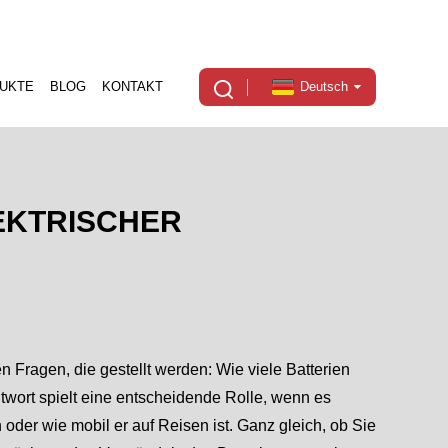
UKTE
BLOG
KONTAKT
Deutsch
LEKTRISCHER
n Fragen, die gestellt werden: Wie viele Batterien
twort spielt eine entscheidende Rolle, wenn es
 oder wie mobil er auf Reisen ist. Ganz gleich, ob Sie