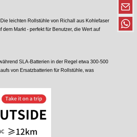
Die leichten Rollstühle von Richall aus Kohlefaser
dem Markt - perfekt für Benutzer, die Wert auf
 während SLA-Batterien in der Regel etwa 300-500
aufs von Ersatzbatterien für Rollstühle, was