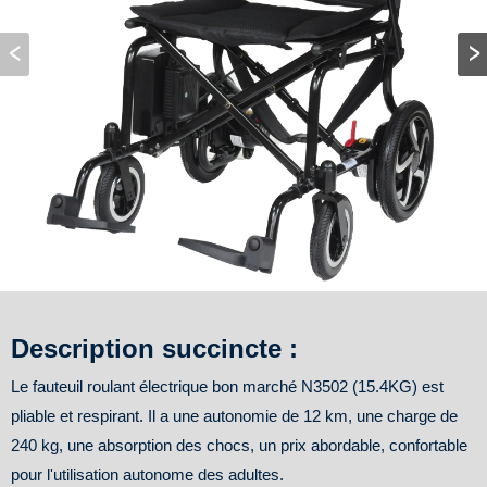
Description succincte :
Le fauteuil roulant électrique bon marché N3502 (15.4KG) est
pliable et respirant. Il a une autonomie de 12 km, une charge de
240 kg, une absorption des chocs, un prix abordable, confortable
pour l'utilisation autonome des adultes.