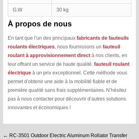
G.W
30 kg
À propos de nous
En tant que l'un des principaux
fabricants de fauteuils
roulants électriques
, nous fournissons un
fauteuil
roulant à approvisionnement direct
à nos clients, en
leur offrant un service de haute qualité.
fauteuil roulant
électrique
à un prix exceptionnel. Cette méthode vous
permet d'obtenir une aide à la mobilité fiable et de
première qualité sans frais supplémentaires. N'hésitez
pas à nous contacter pour découvrir d'autres solutions
innovantes et économiques !
← RC-3501 Outdoor Electric Aluminum Rollator Transfer