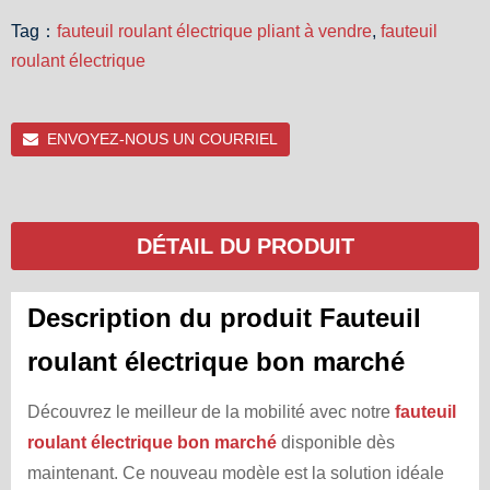
Tag：
fauteuil roulant électrique pliant à vendre
,
fauteuil
roulant électrique
ENVOYEZ-NOUS UN COURRIEL
DÉTAIL DU PRODUIT
Description du produit Fauteuil
roulant électrique bon marché
Découvrez le meilleur de la mobilité avec notre
fauteuil
roulant électrique bon marché
disponible dès
maintenant. Ce nouveau modèle est la solution idéale