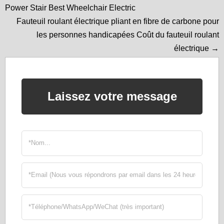
Power Stair Best Wheelchair Electric
Fauteuil roulant électrique pliant en fibre de carbone pour
les personnes handicapées Coût du fauteuil roulant
électrique →
Laissez votre message