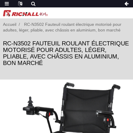
Accueil
RC-N3502 Fauteuil roulant électrique motorisé pour
adultes, léger, pliable, avec châssis en aluminium, bon marché
RC-N3502 FAUTEUIL ROULANT ÉLECTRIQUE
MOTORISÉ POUR ADULTES, LÉGER,
PLIABLE, AVEC CHÂSSIS EN ALUMINIUM,
BON MARCHÉ