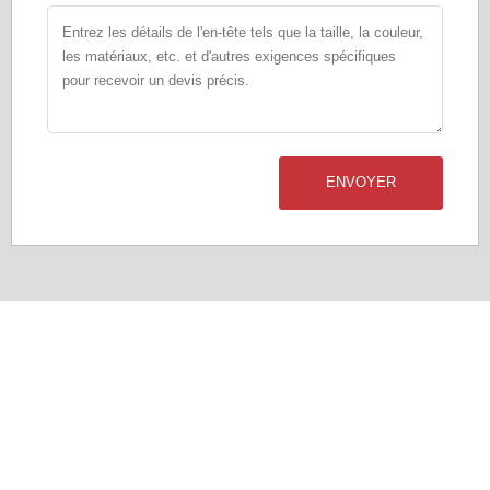
ENVOYER