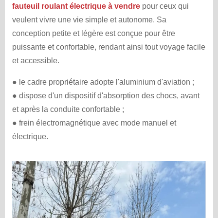
fauteuil roulant électrique à vendre
pour ceux qui
veulent vivre une vie simple et autonome. Sa
conception petite et légère est conçue pour être
puissante et confortable, rendant ainsi tout voyage facile
et accessible.
● le cadre propriétaire adopte l'aluminium d'aviation ;
● dispose d'un dispositif d'absorption des chocs, avant
et après la conduite confortable ;
● frein électromagnétique avec mode manuel et
électrique.