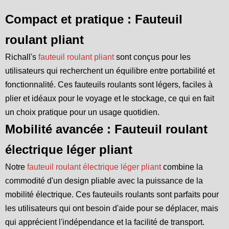
Compact et pratique : Fauteuil
roulant pliant
Richall's
fauteuil roulant pliant
sont conçus pour les
utilisateurs qui recherchent un équilibre entre portabilité et
fonctionnalité. Ces fauteuils roulants sont légers, faciles à
plier et idéaux pour le voyage et le stockage, ce qui en fait
un choix pratique pour un usage quotidien.
Mobilité avancée : Fauteuil roulant
électrique léger pliant
Notre
fauteuil roulant électrique léger pliant
combine la
commodité d'un design pliable avec la puissance de la
mobilité électrique. Ces fauteuils roulants sont parfaits pour
les utilisateurs qui ont besoin d'aide pour se déplacer, mais
qui apprécient l'indépendance et la facilité de transport.