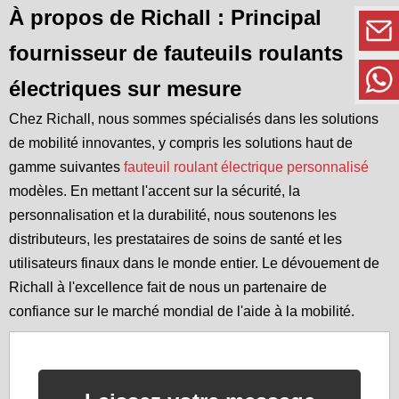
À propos de Richall : Principal
fournisseur de fauteuils roulants
électriques sur mesure
Chez Richall, nous sommes spécialisés dans les solutions
de mobilité innovantes, y compris les solutions haut de
gamme suivantes
fauteuil roulant électrique personnalisé
modèles. En mettant l'accent sur la sécurité, la
personnalisation et la durabilité, nous soutenons les
distributeurs, les prestataires de soins de santé et les
utilisateurs finaux dans le monde entier. Le dévouement de
Richall à l'excellence fait de nous un partenaire de
confiance sur le marché mondial de l'aide à la mobilité.