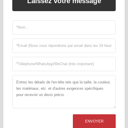
Laissez votre message
ENVOYER