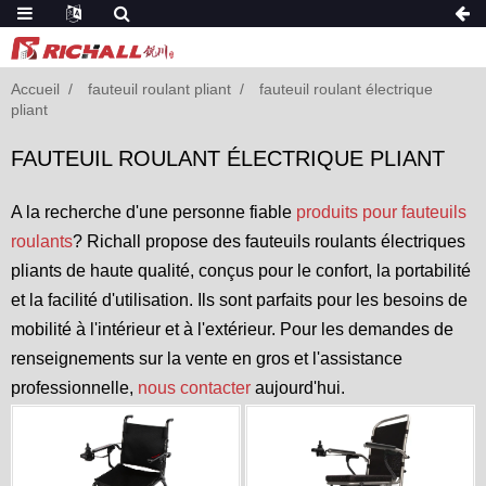
Accueil
fauteuil roulant pliant
fauteuil roulant électrique
pliant
FAUTEUIL ROULANT ÉLECTRIQUE PLIANT
A la recherche d'une personne fiable
produits pour fauteuils
roulants
? Richall propose des fauteuils roulants électriques
pliants de haute qualité, conçus pour le confort, la portabilité
et la facilité d'utilisation. Ils sont parfaits pour les besoins de
mobilité à l'intérieur et à l'extérieur. Pour les demandes de
renseignements sur la vente en gros et l'assistance
professionnelle,
nous contacter
aujourd'hui.