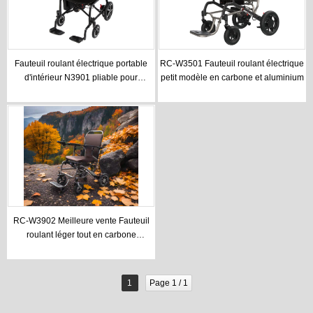
Fauteuil roulant électrique portable
RC-W3501 Fauteuil roulant électrique
d'intérieur N3901 pliable pour
petit modèle en carbone et aluminium
personnes âgées
RC-W3902 Meilleure vente Fauteuil
roulant léger tout en carbone
électrique
1
Page 1 / 1