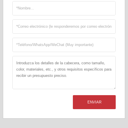
ENVIAR