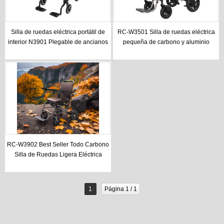
Silla de ruedas eléctrica portátil de
RC-W3501 Silla de ruedas eléctrica
interior N3901 Plegable de ancianos
pequeña de carbono y aluminio
RC-W3902 Best Seller Todo Carbono
Silla de Ruedas Ligera Eléctrica
1
Página 1 / 1