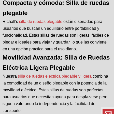
Compacta y cómoda: Silla de ruedas
plegable
Richall's
silla de ruedas plegable
están diseñadas para
usuarios que buscan un equilibrio entre portabilidad y
funcionalidad. Estas sillas de ruedas son ligeras, fáciles de
plegar e ideales para viajar y guardar, lo que las convierte
en una opción práctica para el uso diario.
Movilidad Avanzada: Silla de Ruedas
Eléctrica Ligera Plegable
Nuestra
silla de ruedas eléctrica plegable y ligera
combina
la comodidad de un diseño plegable con la potencia de la
movilidad eléctrica. Estas sillas de ruedas son perfectas
para usuarios que necesitan ayuda para desplazarse pero
siguen valorando la independencia y la facilidad de
transporte.