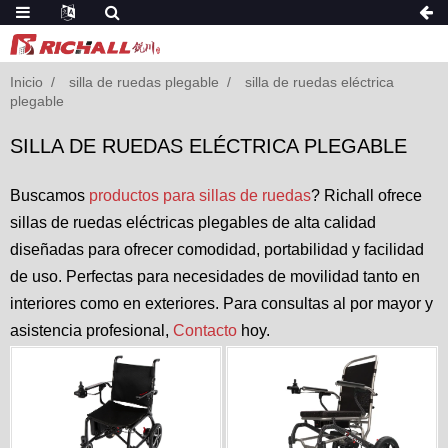
Inicio
silla de ruedas plegable
silla de ruedas eléctrica
plegable
SILLA DE RUEDAS ELÉCTRICA PLEGABLE
Buscamos
productos para sillas de ruedas
? Richall ofrece
sillas de ruedas eléctricas plegables de alta calidad
diseñadas para ofrecer comodidad, portabilidad y facilidad
de uso. Perfectas para necesidades de movilidad tanto en
interiores como en exteriores. Para consultas al por mayor y
asistencia profesional,
Contacto
hoy.