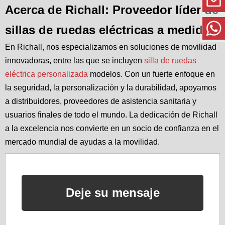
Acerca de Richall: Proveedor líder de
sillas de ruedas eléctricas a medida
En Richall, nos especializamos en soluciones de movilidad
innovadoras, entre las que se incluyen
silla de ruedas
eléctrica personalizada
modelos. Con un fuerte enfoque en
la seguridad, la personalización y la durabilidad, apoyamos
a distribuidores, proveedores de asistencia sanitaria y
usuarios finales de todo el mundo. La dedicación de Richall
a la excelencia nos convierte en un socio de confianza en el
mercado mundial de ayudas a la movilidad.
Deje su mensaje