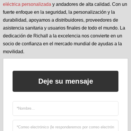
eléctrica personalizada
y andadores de alta calidad. Con un
fuerte enfoque en la seguridad, la personalización y la
durabilidad, apoyamos a distribuidores, proveedores de
asistencia sanitaria y usuarios finales de todo el mundo. La
dedicación de Richall a la excelencia nos convierte en un
socio de confianza en el mercado mundial de ayudas a la
movilidad.
Deje su mensaje