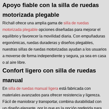
Apoyo fiable con la silla de ruedas
motorizada plegable
Richall ofrece una amplia gama de
silla de ruedas
motorizada plegable
opciones diseñadas para mejorar el
equilibrio y favorecer la movilidad diaria. Con empuñaduras
ergonómicas, ruedas duraderas y diseños plegables,
nuestras sillas de ruedas motorizadas ayudan a los usuarios
a moverse de forma independiente y segura, ya sea en casa
o al aire libre.
Confort ligero con silla de ruedas
manual
En
silla de ruedas manual ligera
está fabricada con
materiales avanzados para ofrecer resistencia y ligereza.
Fácil de maniobrar y transportar, combina durabilidad con
un diseño elegante, por lo que es la opción preferida para