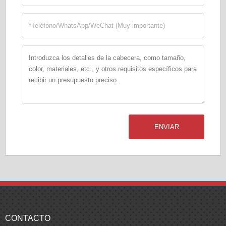
ENVIAR
CONTACTO