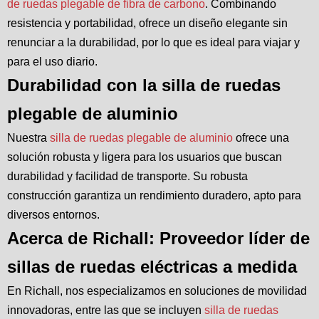
de ruedas plegable de fibra de carbono
. Combinando
resistencia y portabilidad, ofrece un diseño elegante sin
renunciar a la durabilidad, por lo que es ideal para viajar y
para el uso diario.
Durabilidad con la silla de ruedas
plegable de aluminio
Nuestra
silla de ruedas plegable de aluminio
ofrece una
solución robusta y ligera para los usuarios que buscan
durabilidad y facilidad de transporte. Su robusta
construcción garantiza un rendimiento duradero, apto para
diversos entornos.
Acerca de Richall: Proveedor líder de
sillas de ruedas eléctricas a medida
En Richall, nos especializamos en soluciones de movilidad
innovadoras, entre las que se incluyen
silla de ruedas