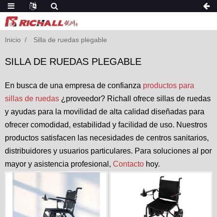
Inicio
Silla de ruedas plegable
SILLA DE RUEDAS PLEGABLE
En busca de una empresa de confianza
productos para
sillas de ruedas
¿proveedor? Richall ofrece sillas de ruedas
y ayudas para la movilidad de alta calidad diseñadas para
ofrecer comodidad, estabilidad y facilidad de uso. Nuestros
productos satisfacen las necesidades de centros sanitarios,
distribuidores y usuarios particulares. Para soluciones al por
mayor y asistencia profesional,
Contacto
hoy.