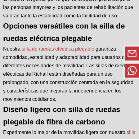
las personas mayores y los pacientes de rehabilitación que
valoran tanto la estabilidad como la facilidad de uso.
Opciones versátiles con la silla de
ruedas eléctrica plegable
Nuestra
silla de ruedas eléctrica plegable
garantiza
comodidad, estabilidad y adaptabilidad para usuarios con
diferentes necesidades de movilidad. Las sillas de ruedas
eléctricas de Richall están diseñadas para un uso
prolongado, con una construcción centrada en la seguridad
y características que mejoran la independencia en los
movimientos cotidianos.
Diseño ligero con silla de ruedas
plegable de fibra de carbono
Experimente lo mejor de la movilidad ligera con nuestro
silla