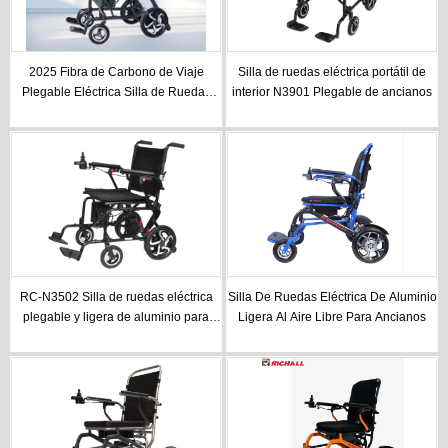
2025 Fibra de Carbono de Viaje
Silla de ruedas eléctrica portátil de
Plegable Eléctrica Silla de Ruedas
interior N3901 Plegable de ancianos
Eléctrica Plegable Ultraligera para la
Venta
RC-N3502 Silla de ruedas eléctrica
Silla De Ruedas Eléctrica De Aluminio
plegable y ligera de aluminio para
Ligera Al Aire Libre Para Ancianos
interiores