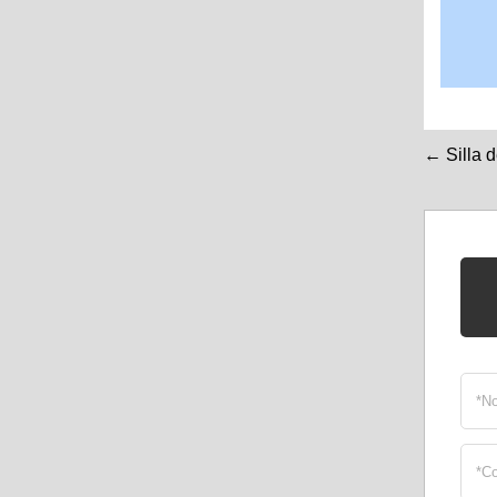
← Silla d