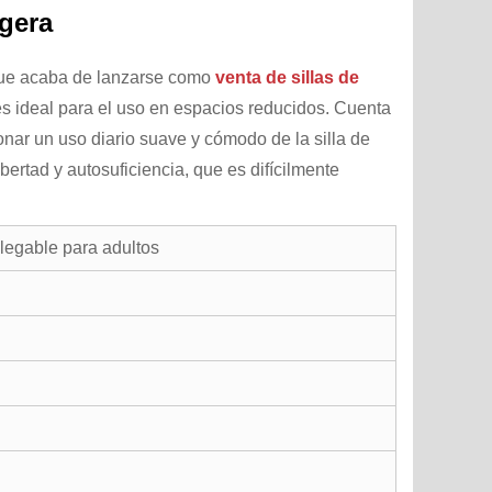
igera
ue acaba de lanzarse como
venta de sillas de
s ideal para el uso en espacios reducidos. Cuenta
nar un uso diario suave y cómodo de la silla de
ibertad y autosuficiencia, que es difícilmente
plegable para adultos