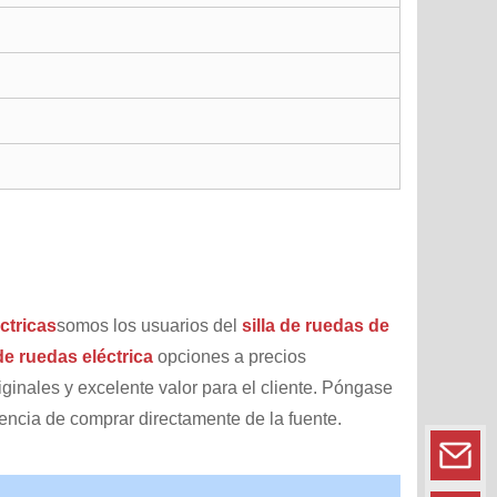
ctricas
somos los usuarios del
silla de ruedas de
 de ruedas eléctrica
opciones a precios
ginales y excelente valor para el cliente. Póngase
rencia de comprar directamente de la fuente.