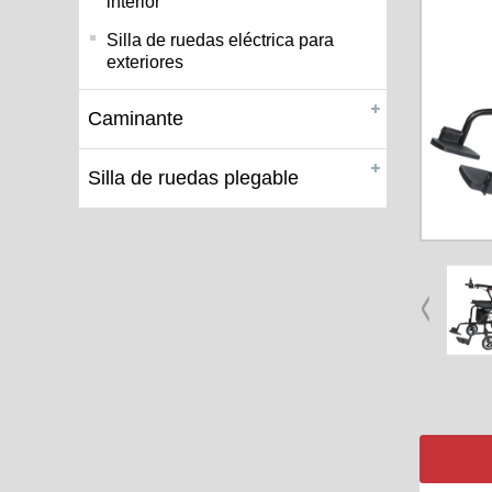
interior
Silla de ruedas eléctrica para
exteriores
Caminante
Silla de ruedas plegable