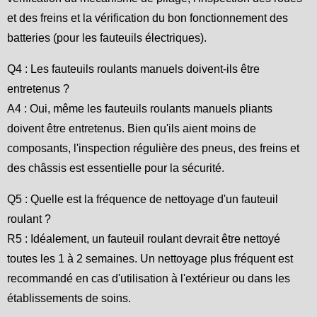
et des freins et la vérification du bon fonctionnement des
batteries (pour les fauteuils électriques).
Q4 : Les fauteuils roulants manuels doivent-ils être
entretenus ?
A4 : Oui, même les fauteuils roulants manuels pliants
doivent être entretenus. Bien qu'ils aient moins de
composants, l'inspection régulière des pneus, des freins et
des châssis est essentielle pour la sécurité.
Q5 : Quelle est la fréquence de nettoyage d'un fauteuil
roulant ?
R5 : Idéalement, un fauteuil roulant devrait être nettoyé
toutes les 1 à 2 semaines. Un nettoyage plus fréquent est
recommandé en cas d'utilisation à l'extérieur ou dans les
établissements de soins.