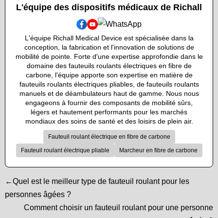
L'équipe des dispositifs médicaux de Richall
L'équipe Richall Medical Device est spécialisée dans la
conception, la fabrication et l'innovation de solutions de
mobilité de pointe. Forte d'une expertise approfondie dans le
domaine des fauteuils roulants électriques en fibre de
carbone, l'équipe apporte son expertise en matière de
fauteuils roulants électriques pliables, de fauteuils roulants
manuels et de déambulateurs haut de gamme. Nous nous
engageons à fournir des composants de mobilité sûrs,
légers et hautement performants pour les marchés
mondiaux des soins de santé et des loisirs de plein air.
Fauteuil roulant électrique en fibre de carbone
Fauteuil roulant électrique pliable
Marcheur en fibre de carbone
←Quel est le meilleur type de fauteuil roulant pour les
personnes âgées ?
Comment choisir un fauteuil roulant pour une personne