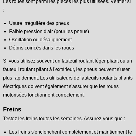
Les roues sont parmi les pièces les plus utilisées. Vérifier si
:
Usure irrégulière des pneus
Faible pression d'air (pour les pneus)
Oscillation ou désalignement
Débris coincés dans les roues
Si vous utilisez souvent un fauteuil roulant léger pliant ou un
fauteuil roulant pliant à l'extérieur, les pneus peuvent s'user
plus rapidement. Les utilisateurs de fauteuils roulants pliants
électriques doivent également s'assurer que les roues
motorisées fonctionnent correctement.
Freins
Testez les freins toutes les semaines. Assurez-vous que :
Les freins s'enclenchent complètement et maintiennent le