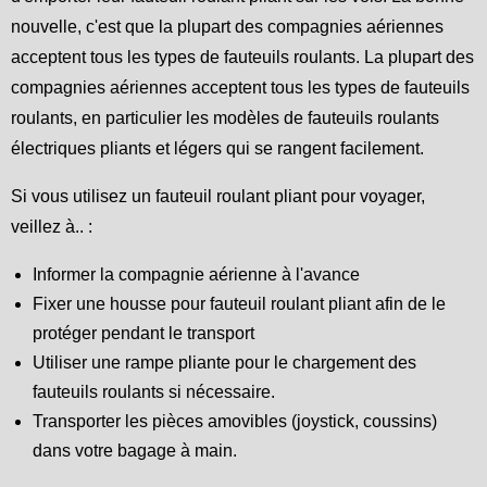
nouvelle, c'est que la plupart des compagnies aériennes
acceptent tous les types de fauteuils roulants. La plupart des
compagnies aériennes acceptent tous les types de fauteuils
roulants, en particulier les modèles de fauteuils roulants
électriques pliants et légers qui se rangent facilement.
Si vous utilisez un fauteuil roulant pliant pour voyager,
veillez à.. :
Informer la compagnie aérienne à l'avance
Fixer une housse pour fauteuil roulant pliant afin de le
protéger pendant le transport
Utiliser une rampe pliante pour le chargement des
fauteuils roulants si nécessaire.
Transporter les pièces amovibles (joystick, coussins)
dans votre bagage à main.