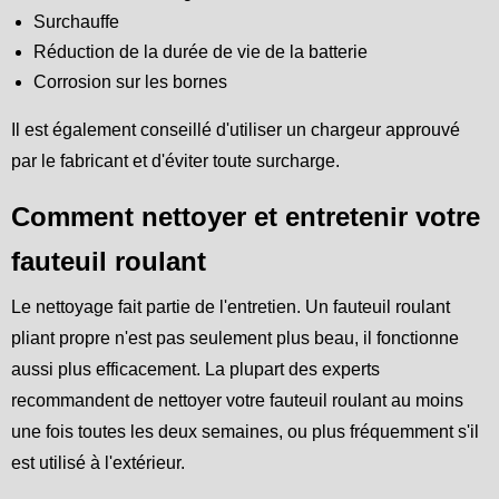
Surchauffe
Réduction de la durée de vie de la batterie
Corrosion sur les bornes
Il est également conseillé d'utiliser un chargeur approuvé
par le fabricant et d'éviter toute surcharge.
Comment nettoyer et entretenir votre
fauteuil roulant
Le nettoyage fait partie de l'entretien. Un fauteuil roulant
pliant propre n'est pas seulement plus beau, il fonctionne
aussi plus efficacement. La plupart des experts
recommandent de nettoyer votre fauteuil roulant au moins
une fois toutes les deux semaines, ou plus fréquemment s'il
est utilisé à l'extérieur.