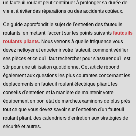
un fauteuil roulant peut contribuer à prolonger sa durée de
vie et à éviter des réparations ou des accidents coûteux.
Ce guide approfondit le sujet de l'entretien des fauteuils
roulants, en mettant l'accent sur les points suivants
fauteuils
roulants pliants
. Nous verrons à quelle fréquence vous
devez nettoyer et entretenir votre fauteuil, comment vérifier
ses pièces et ce qu'il faut rechercher pour s'assurer qu'il est
sûr pour une utilisation quotidienne. Cet article répond
également aux questions les plus courantes concernant les
déplacements en fauteuil roulant électrique pliant, les
conseils d'entretien et la manière de maintenir votre
équipement en bon état de marche.examinons de plus près
tout ce que vous devez savoir sur l'entretien d'un fauteuil
roulant pliant, des calendriers d'entretien aux stratégies de
sécurité et autres.