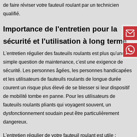
de faire réviser votre fauteuil roulant par un technicien
qualifié.
Importance de l'entretien pour la
sécurité et l'utilisation à long terme
L'entretien régulier des fauteuils roulants est plus qu'une
simple question de maintenance, c'est une exigence de
sécurité. Les personnes âgées, les personnes handicapées
et les utilisateurs de fauteuils roulants de longue durée
courent un risque plus élevé de se blesser si leur dispositif
de mobilité tombe en panne. Pour les utilisateurs de
fauteuils roulants pliants qui voyagent souvent, un
dysfonctionnement soudain peut être particulièrement
dangereux.
L'entretien régulier de votre fauteuil roulant est utile :