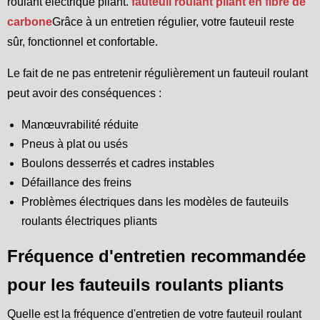
roulant électrique pliant.
fauteuil roulant pliant en fibre de
carbone
Grâce à un entretien régulier, votre fauteuil reste
sûr, fonctionnel et confortable.
Le fait de ne pas entretenir régulièrement un fauteuil roulant
peut avoir des conséquences :
Manœuvrabilité réduite
Pneus à plat ou usés
Boulons desserrés et cadres instables
Défaillance des freins
Problèmes électriques dans les modèles de fauteuils
roulants électriques pliants
Fréquence d'entretien recommandée
pour les fauteuils roulants pliants
Quelle est la fréquence d'entretien de votre fauteuil roulant