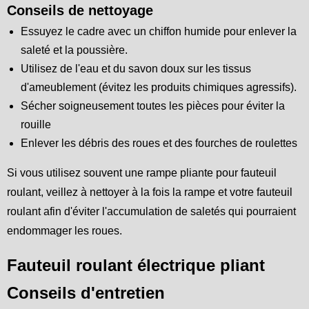
Conseils de nettoyage
Essuyez le cadre avec un chiffon humide pour enlever la
saleté et la poussière.
Utilisez de l'eau et du savon doux sur les tissus
d'ameublement (évitez les produits chimiques agressifs).
Sécher soigneusement toutes les pièces pour éviter la
rouille
Enlever les débris des roues et des fourches de roulettes
Si vous utilisez souvent une rampe pliante pour fauteuil
roulant, veillez à nettoyer à la fois la rampe et votre fauteuil
roulant afin d'éviter l'accumulation de saletés qui pourraient
endommager les roues.
Fauteuil roulant électrique pliant
Conseils d'entretien