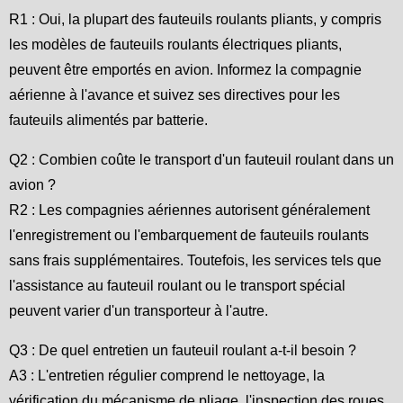
R1 : Oui, la plupart des fauteuils roulants pliants, y compris
les modèles de fauteuils roulants électriques pliants,
peuvent être emportés en avion. Informez la compagnie
aérienne à l'avance et suivez ses directives pour les
fauteuils alimentés par batterie.
Q2 : Combien coûte le transport d'un fauteuil roulant dans un
avion ?
R2 : Les compagnies aériennes autorisent généralement
l'enregistrement ou l'embarquement de fauteuils roulants
sans frais supplémentaires. Toutefois, les services tels que
l'assistance au fauteuil roulant ou le transport spécial
peuvent varier d'un transporteur à l'autre.
Q3 : De quel entretien un fauteuil roulant a-t-il besoin ?
A3 : L'entretien régulier comprend le nettoyage, la
vérification du mécanisme de pliage, l'inspection des roues