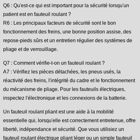
Q6 : Qu'est-ce qui est important pour la sécurité lorsqu'un
patient est en fauteuil roulant ?
R6 : Les principaux facteurs de sécurité sont le bon
fonctionnement des freins, une bonne position assise, des
repose-pieds sûrs et un entretien régulier des systèmes de
pliage et de verrouillage.
Q7 : Comment vérifie-t-on un fauteuil roulant ?
A7 : Vérifiez les pièces détachées, les pneus usés, la
réactivité des freins, l'intégrité du cadre et le fonctionnement
du mécanisme de pliage. Pour les fauteuils électriques,
inspectez l'électronique et les connexions de la batterie.
Un fauteuil roulant pliant est une aide à la mobilité
essentielle qui, lorsqu'elle est correctement entretenue, offre
liberté, indépendance et sécurité. Que vous utilisiez un
fauteuil roulant électrique pliant léger ou un simple fauteuil