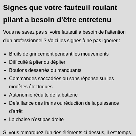
Signes que votre fauteuil roulant
pliant a besoin d'être entretenu
Vous ne savez pas si votre fauteuil a besoin de l'attention
d'un professionnel ? Voici les signes à ne pas ignorer :
Bruits de grincement pendant les mouvements
Difficulté à plier ou déplier
Boulons desserrés ou manquants
Commandes saccadées ou sans réponse sur les
modèles électriques
Autonomie réduite de la batterie
Défaillance des freins ou réduction de la puissance
d'arrêt
La chaise n'est pas droite
Si vous remarquez l'un des éléments ci-dessus, il est temps