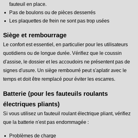
fauteuil en place.
Pas de boulons ou de pièces desserrés
Les plaquettes de frein ne sont pas trop usées
Siège et rembourrage
Le confort est essentiel, en particulier pour les utilisateurs
quotidiens ou de longue durée. Vérifiez que le coussin
d'assise, le dossier et les accoudoirs ne présentent pas de
signes d'usure. Un siège rembourré peut s'aplatir avec le
temps et doit être remplacé pour éviter les escarres.
Batterie (pour les fauteuils roulants
électriques pliants)
Si vous utilisez un fauteuil roulant électrique pliant, vérifiez
que la batterie n'est pas endommagée :
Problèmes de charge