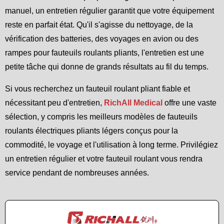
manuel, un entretien régulier garantit que votre équipement
reste en parfait état. Qu'il s'agisse du nettoyage, de la
vérification des batteries, des voyages en avion ou des
rampes pour fauteuils roulants pliants, l'entretien est une
petite tâche qui donne de grands résultats au fil du temps.
Si vous recherchez un fauteuil roulant pliant fiable et
nécessitant peu d'entretien,
RichAll Medical
offre une vaste
sélection, y compris les meilleurs modèles de fauteuils
roulants électriques pliants légers conçus pour la
commodité, le voyage et l'utilisation à long terme. Privilégiez
un entretien régulier et votre fauteuil roulant vous rendra
service pendant de nombreuses années.