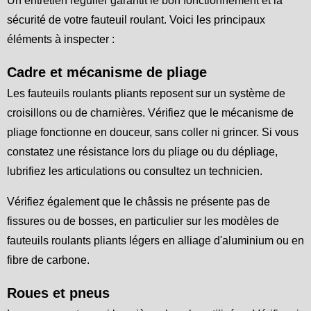
Un entretien régulier garantit le bon fonctionnement et la
sécurité de votre fauteuil roulant. Voici les principaux
éléments à inspecter :
Cadre et mécanisme de pliage
Les fauteuils roulants pliants reposent sur un système de
croisillons ou de charnières. Vérifiez que le mécanisme de
pliage fonctionne en douceur, sans coller ni grincer. Si vous
constatez une résistance lors du pliage ou du dépliage,
lubrifiez les articulations ou consultez un technicien.
Vérifiez également que le châssis ne présente pas de
fissures ou de bosses, en particulier sur les modèles de
fauteuils roulants pliants légers en alliage d'aluminium ou en
fibre de carbone.
Roues et pneus