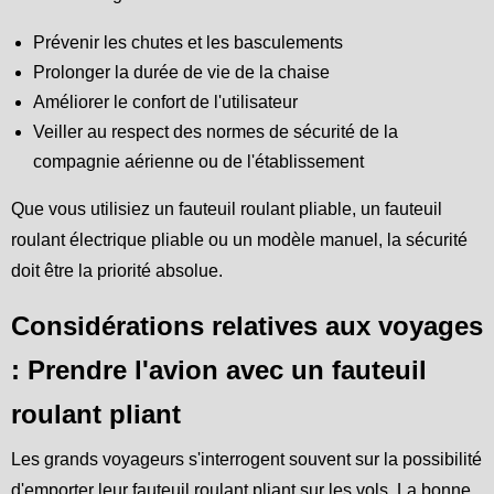
Prévenir les chutes et les basculements
Prolonger la durée de vie de la chaise
Améliorer le confort de l'utilisateur
Veiller au respect des normes de sécurité de la
compagnie aérienne ou de l'établissement
Que vous utilisiez un fauteuil roulant pliable, un fauteuil
roulant électrique pliable ou un modèle manuel, la sécurité
doit être la priorité absolue.
Considérations relatives aux voyages
: Prendre l'avion avec un fauteuil
roulant pliant
Les grands voyageurs s'interrogent souvent sur la possibilité
d'emporter leur fauteuil roulant pliant sur les vols. La bonne