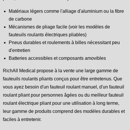
Matériaux légers comme l'alliage d'aluminium ou la fibre
de carbone
Mécanismes de pliage facile (voir les modèles de
fauteuils roulants électriques pliables)
Pneus durables et roulements à billes nécessitant peu
d'entretien
Batteries accessibles et composants amovibles
RichAll Medical propose à la vente une large gamme de
fauteuils roulants pliants conçus pour être entretenus. Que
vous ayez besoin d'un fauteuil roulant manuel, d'un fauteuil
roulant pliant pour personnes âgées ou du meilleur fauteuil
roulant électrique pliant pour une utilisation à long terme,
leur gamme de produits comprend des modèles durables et
faciles à entretenir.