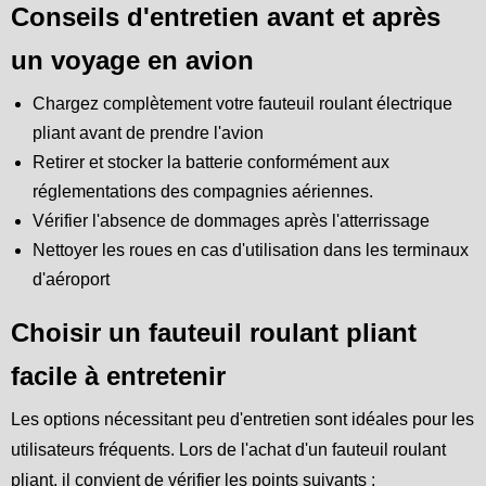
Conseils d'entretien avant et après
un voyage en avion
Chargez complètement votre fauteuil roulant électrique
pliant avant de prendre l'avion
Retirer et stocker la batterie conformément aux
réglementations des compagnies aériennes.
Vérifier l'absence de dommages après l'atterrissage
Nettoyer les roues en cas d'utilisation dans les terminaux
d'aéroport
Choisir un fauteuil roulant pliant
facile à entretenir
Les options nécessitant peu d'entretien sont idéales pour les
utilisateurs fréquents. Lors de l'achat d'un fauteuil roulant
pliant, il convient de vérifier les points suivants :