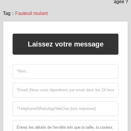
âgée ?
Tag：
Fauteuil roulant
Laissez votre message