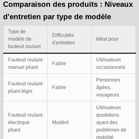
Comparaison des produits : Niveaux
d'entretien par type de modèle
Type de
Difficultés
modèle de
Idéal pour
d'entretien
fauteuil roulant
Fauteuil roulant
Utilisateurs
Faible
manuel pliant
occasionnels
Personnes
Fauteuil roulant
Faible
âgées,
pliant léger
voyageurs
Utilisateurs
Fauteuil roulant
quotidiens
électrique
Modéré
ayant des
pliant
problèmes de
mobilité