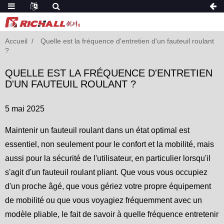
Accueil
Quelle est la fréquence d'entretien d'un fauteuil roulant
?
QUELLE EST LA FRÉQUENCE D'ENTRETIEN
D'UN FAUTEUIL ROULANT ?
5 mai 2025
Maintenir un fauteuil roulant dans un état optimal est
essentiel, non seulement pour le confort et la mobilité, mais
aussi pour la sécurité de l'utilisateur, en particulier lorsqu'il
s'agit d'un fauteuil roulant pliant. Que vous vous occupiez
d'un proche âgé, que vous gériez votre propre équipement
de mobilité ou que vous voyagiez fréquemment avec un
modèle pliable, le fait de savoir à quelle fréquence entretenir