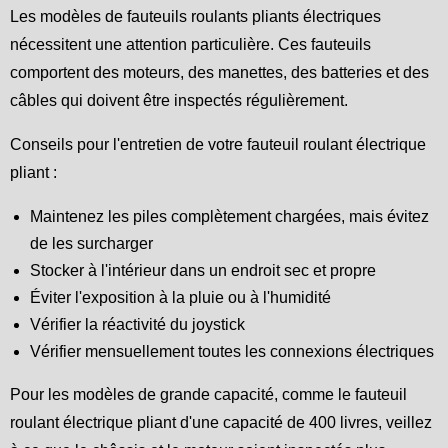
Les modèles de fauteuils roulants pliants électriques
nécessitent une attention particulière. Ces fauteuils
comportent des moteurs, des manettes, des batteries et des
câbles qui doivent être inspectés régulièrement.
Conseils pour l'entretien de votre fauteuil roulant électrique
pliant :
Maintenez les piles complètement chargées, mais évitez
de les surcharger
Stocker à l'intérieur dans un endroit sec et propre
Éviter l'exposition à la pluie ou à l'humidité
Vérifier la réactivité du joystick
Vérifier mensuellement toutes les connexions électriques
Pour les modèles de grande capacité, comme le fauteuil
roulant électrique pliant d'une capacité de 400 livres, veillez