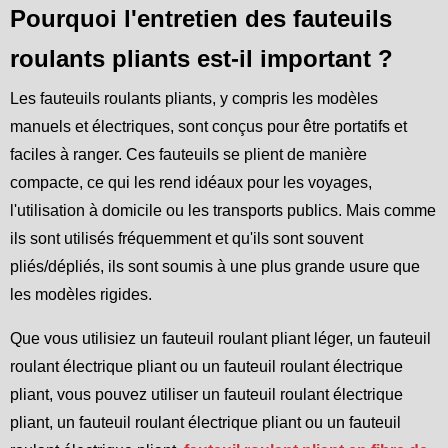
Pourquoi l'entretien des fauteuils
roulants pliants est-il important ?
Les fauteuils roulants pliants, y compris les modèles
manuels et électriques, sont conçus pour être portatifs et
faciles à ranger. Ces fauteuils se plient de manière
compacte, ce qui les rend idéaux pour les voyages,
l'utilisation à domicile ou les transports publics. Mais comme
ils sont utilisés fréquemment et qu'ils sont souvent
pliés/dépliés, ils sont soumis à une plus grande usure que
les modèles rigides.
Que vous utilisiez un fauteuil roulant pliant léger, un fauteuil
roulant électrique pliant ou un fauteuil roulant électrique
pliant, vous pouvez utiliser un fauteuil roulant électrique
pliant, un fauteuil roulant électrique pliant ou un fauteuil