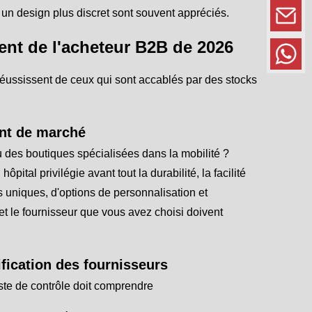
t un design plus discret sont souvent appréciés.
ent de l'acheteur B2B de 2026
éussissent de ceux qui sont accablés par des stocks
ment de marché
u des boutiques spécialisées dans la mobilité ?
ital privilégie avant tout la durabilité, la facilité
es uniques, d'options de personnalisation et
et le fournisseur que vous avez choisi doivent
ification des fournisseurs
iste de contrôle doit comprendre