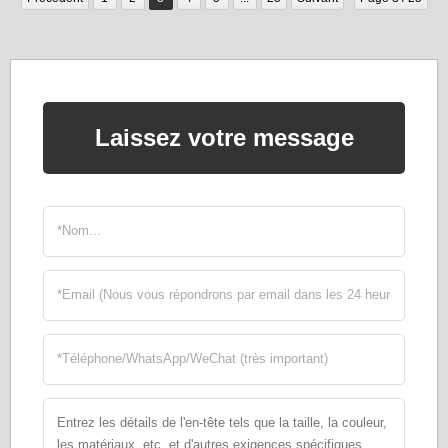
Laissez votre message