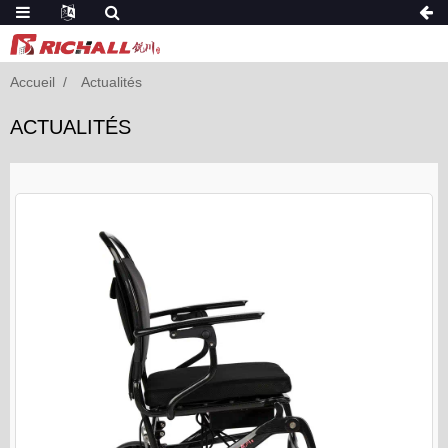
Accueil
Actualités
ACTUALITÉS