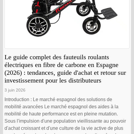
Le guide complet des fauteuils roulants
électriques en fibre de carbone en Espagne
(2026) : tendances, guide d'achat et retour sur
investissement pour les distributeurs
3 juin 2026
Introduction : Le marché espagnol des solutions de
mobilité avancées Le marché espagnol des aides à la
mobilité de haute performance est en pleine mutation.
Sous l'impulsion d'une population vieillissante au pouvoir
d'achat croissant et d'une culture de la vie active de plus