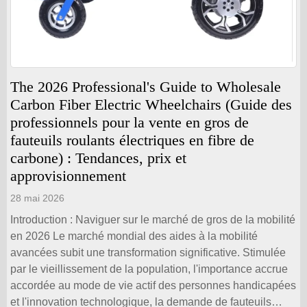
The 2026 Professional's Guide to Wholesale
Carbon Fiber Electric Wheelchairs (Guide des
professionnels pour la vente en gros de
fauteuils roulants électriques en fibre de
carbone) : Tendances, prix et
approvisionnement
28 mai 2026
Introduction : Naviguer sur le marché de gros de la mobilité
en 2026 Le marché mondial des aides à la mobilité
avancées subit une transformation significative. Stimulée
par le vieillissement de la population, l'importance accrue
accordée au mode de vie actif des personnes handicapées
et l'innovation technologique, la demande de fauteuils