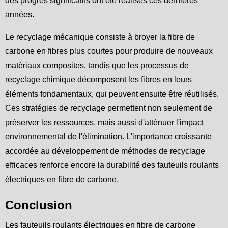
des progrès significatifs ont été réalisés ces dernières
années.
Le recyclage mécanique consiste à broyer la fibre de
carbone en fibres plus courtes pour produire de nouveaux
matériaux composites, tandis que les processus de
recyclage chimique décomposent les fibres en leurs
éléments fondamentaux, qui peuvent ensuite être réutilisés.
Ces stratégies de recyclage permettent non seulement de
préserver les ressources, mais aussi d'atténuer l'impact
environnemental de l'élimination. L'importance croissante
accordée au développement de méthodes de recyclage
efficaces renforce encore la durabilité des fauteuils roulants
électriques en fibre de carbone.
Conclusion
Les fauteuils roulants électriques en fibre de carbone