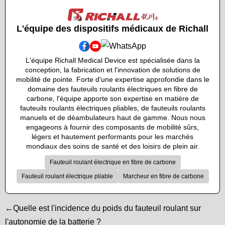
L'équipe des dispositifs médicaux de Richall
L'équipe Richall Medical Device est spécialisée dans la
conception, la fabrication et l'innovation de solutions de
mobilité de pointe. Forte d'une expertise approfondie dans le
domaine des fauteuils roulants électriques en fibre de
carbone, l'équipe apporte son expertise en matière de
fauteuils roulants électriques pliables, de fauteuils roulants
manuels et de déambulateurs haut de gamme. Nous nous
engageons à fournir des composants de mobilité sûrs,
légers et hautement performants pour les marchés
mondiaux des soins de santé et des loisirs de plein air.
Fauteuil roulant électrique en fibre de carbone
Fauteuil roulant électrique pliable
Marcheur en fibre de carbone
←Quelle est l'incidence du poids du fauteuil roulant sur
l'autonomie de la batterie ?