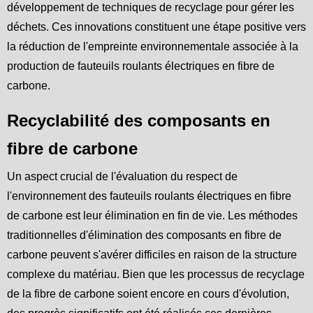
développement de techniques de recyclage pour gérer les
déchets. Ces innovations constituent une étape positive vers
la réduction de l'empreinte environnementale associée à la
production de fauteuils roulants électriques en fibre de
carbone.
Recyclabilité des composants en
fibre de carbone
Un aspect crucial de l'évaluation du respect de
l'environnement des fauteuils roulants électriques en fibre
de carbone est leur élimination en fin de vie. Les méthodes
traditionnelles d'élimination des composants en fibre de
carbone peuvent s'avérer difficiles en raison de la structure
complexe du matériau. Bien que les processus de recyclage
de la fibre de carbone soient encore en cours d'évolution,