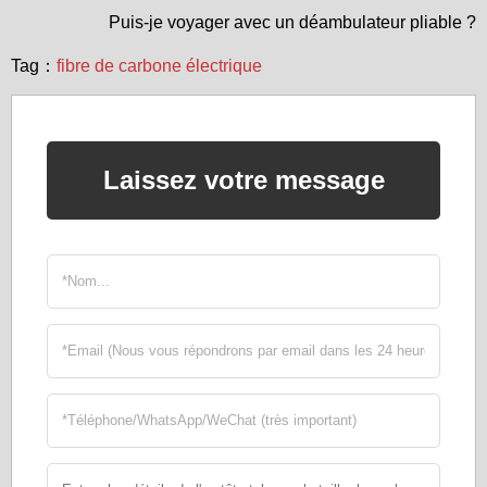
Puis-je voyager avec un déambulateur pliable ?
Tag：
fibre de carbone électrique
Laissez votre message