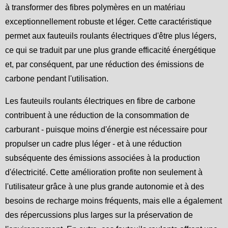
à transformer des fibres polymères en un matériau
exceptionnellement robuste et léger. Cette caractéristique
permet aux fauteuils roulants électriques d'être plus légers,
ce qui se traduit par une plus grande efficacité énergétique
et, par conséquent, par une réduction des émissions de
carbone pendant l'utilisation.
Les fauteuils roulants électriques en fibre de carbone
contribuent à une réduction de la consommation de
carburant - puisque moins d'énergie est nécessaire pour
propulser un cadre plus léger - et à une réduction
subséquente des émissions associées à la production
d'électricité. Cette amélioration profite non seulement à
l'utilisateur grâce à une plus grande autonomie et à des
besoins de recharge moins fréquents, mais elle a également
des répercussions plus larges sur la préservation de