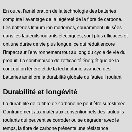
En outre, l'amélioration de la technologie des batteries
complète l'avantage de la légèreté de la fibre de carbone.
Les batteries lithium-ion modernes, couramment utilisées
dans les fauteuils roulants électriques, sont plus efficaces et
ont une durée de vie plus longue, ce qui réduit encore
l'impact sur l'environnement tout au long du cycle de vie du
produit. La combinaison de l'efficacité énergétique de la
conception légère et de la technologie avancée des
batteries améliore la durabilité globale du fauteuil roulant.
Durabilité et longévité
La durabilité de la fibre de carbone ne peut être surestimée.
Contrairement aux matériaux conventionnels des fauteuils
roulants qui peuvent se corroder ou se dégrader avec le
temps, la fibre de carbone présente une résistance