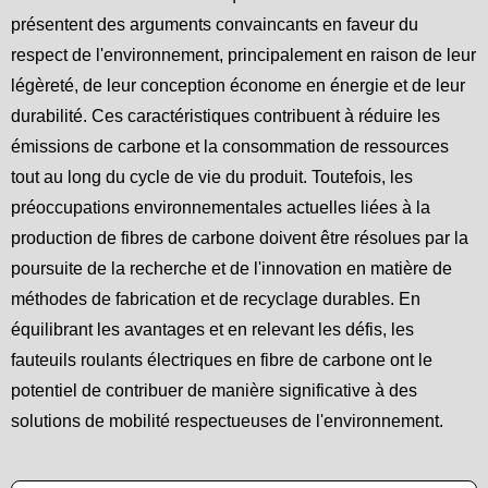
présentent des arguments convaincants en faveur du
respect de l'environnement, principalement en raison de leur
légèreté, de leur conception économe en énergie et de leur
durabilité. Ces caractéristiques contribuent à réduire les
émissions de carbone et la consommation de ressources
tout au long du cycle de vie du produit. Toutefois, les
préoccupations environnementales actuelles liées à la
production de fibres de carbone doivent être résolues par la
poursuite de la recherche et de l'innovation en matière de
méthodes de fabrication et de recyclage durables. En
équilibrant les avantages et en relevant les défis, les
fauteuils roulants électriques en fibre de carbone ont le
potentiel de contribuer de manière significative à des
solutions de mobilité respectueuses de l'environnement.