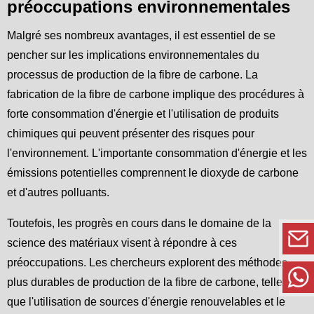
préoccupations environnementales
Malgré ses nombreux avantages, il est essentiel de se
pencher sur les implications environnementales du
processus de production de la fibre de carbone. La
fabrication de la fibre de carbone implique des procédures à
forte consommation d'énergie et l'utilisation de produits
chimiques qui peuvent présenter des risques pour
l'environnement. L'importante consommation d'énergie et les
émissions potentielles comprennent le dioxyde de carbone
et d'autres polluants.
Toutefois, les progrès en cours dans le domaine de la
science des matériaux visent à répondre à ces
préoccupations. Les chercheurs explorent des méthodes
plus durables de production de la fibre de carbone, telles
que l'utilisation de sources d'énergie renouvelables et le