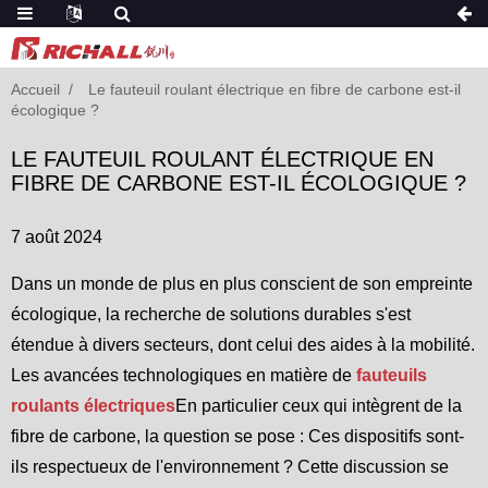
Accueil
Le fauteuil roulant électrique en fibre de carbone est-il
écologique ?
LE FAUTEUIL ROULANT ÉLECTRIQUE EN
FIBRE DE CARBONE EST-IL ÉCOLOGIQUE ?
7 août 2024
Dans un monde de plus en plus conscient de son empreinte
écologique, la recherche de solutions durables s'est
étendue à divers secteurs, dont celui des aides à la mobilité.
Les avancées technologiques en matière de
fauteuils
roulants électriques
En particulier ceux qui intègrent de la
fibre de carbone, la question se pose : Ces dispositifs sont-
ils respectueux de l'environnement ? Cette discussion se