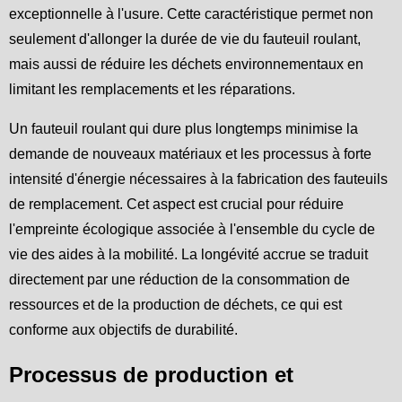
exceptionnelle à l'usure. Cette caractéristique permet non
seulement d'allonger la durée de vie du fauteuil roulant,
mais aussi de réduire les déchets environnementaux en
limitant les remplacements et les réparations.
Un fauteuil roulant qui dure plus longtemps minimise la
demande de nouveaux matériaux et les processus à forte
intensité d'énergie nécessaires à la fabrication des fauteuils
de remplacement. Cet aspect est crucial pour réduire
l'empreinte écologique associée à l'ensemble du cycle de
vie des aides à la mobilité. La longévité accrue se traduit
directement par une réduction de la consommation de
ressources et de la production de déchets, ce qui est
conforme aux objectifs de durabilité.
Processus de production et