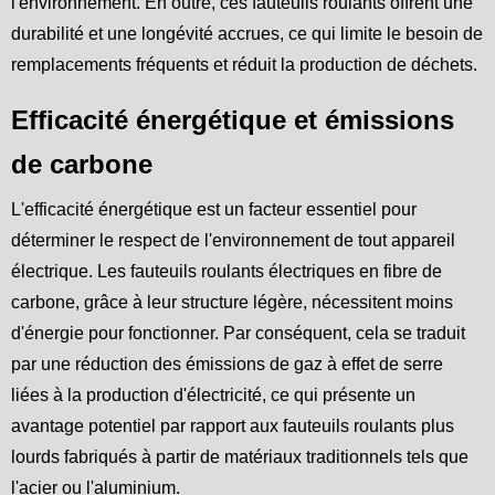
l'environnement. En outre, ces fauteuils roulants offrent une
durabilité et une longévité accrues, ce qui limite le besoin de
remplacements fréquents et réduit la production de déchets.
Efficacité énergétique et émissions
de carbone
L'efficacité énergétique est un facteur essentiel pour
déterminer le respect de l'environnement de tout appareil
électrique. Les fauteuils roulants électriques en fibre de
carbone, grâce à leur structure légère, nécessitent moins
d'énergie pour fonctionner. Par conséquent, cela se traduit
par une réduction des émissions de gaz à effet de serre
liées à la production d'électricité, ce qui présente un
avantage potentiel par rapport aux fauteuils roulants plus
lourds fabriqués à partir de matériaux traditionnels tels que
l'acier ou l'aluminium.