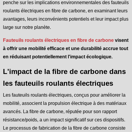
penche sur les implications environnementales des fauteuils
roulants électriques en fibre de carbone, en examinant leurs
avantages, leurs inconvénients potentiels et leur impact plus
large sur notre planète.
Fauteuils roulants électriques en fibre de carbone
visent
à offrir une mobilité efficace et une durabilité accrue tout
en réduisant potentiellement l'impact écologique.
L'impact de la fibre de carbone dans
les fauteuils roulants électriques
Les fauteuils roulants électriques, conçus pour améliorer la
mobilité, associent la propulsion électrique à des matériaux
avancés. La fibre de carbone, réputée pour son rapport
résistance/poids, a un impact significatif sur ces dispositifs.
Le processus de fabrication de la fibre de carbone consiste