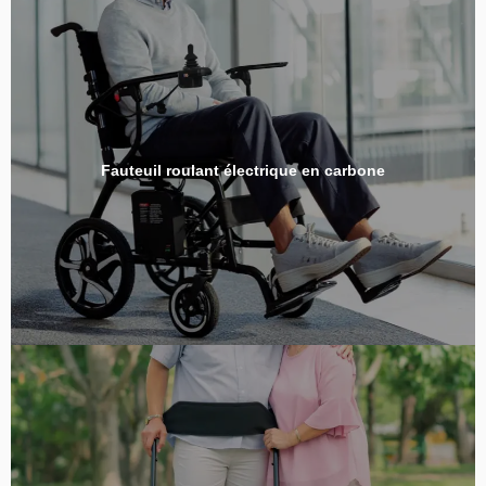
Fauteuil roulant électrique en carbone