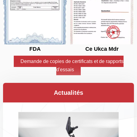
FDA
Ce Ukca Mdr
Demande de copies de certificats et de rapports
d'essais
Actualités