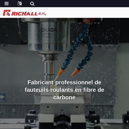
Fabricant professionnel de
fauteuils roulants en fibre de
carbone