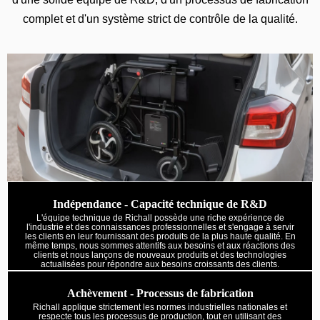
complet et d'un système strict de contrôle de la qualité.
Indépendance - Capacité technique de R&D
L'équipe technique de Richall possède une riche expérience de
l'industrie et des connaissances professionnelles et s'engage à servir
les clients en leur fournissant des produits de la plus haute qualité. En
même temps, nous sommes attentifs aux besoins et aux réactions des
clients et nous lançons de nouveaux produits et des technologies
actualisées pour répondre aux besoins croissants des clients.
Achèvement - Processus de fabrication
Richall applique strictement les normes industrielles nationales et
respecte tous les processus de production, tout en utilisant des