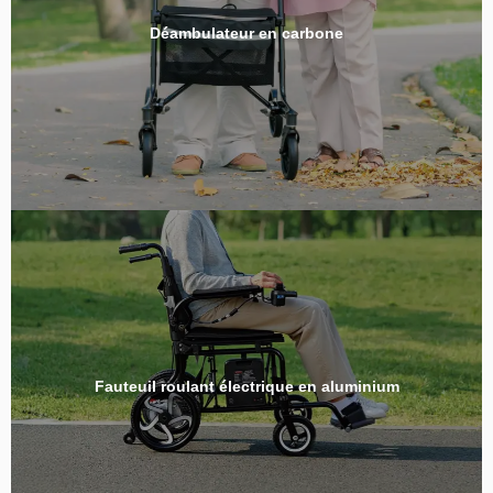
Déambulateur en carbone
Fauteuil roulant électrique en aluminium