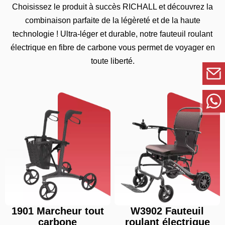
exigences du client.
Choisissez le produit à succès RICHALL et découvrez la
combinaison parfaite de la légèreté et de la haute
technologie ! Ultra-léger et durable, notre fauteuil roulant
électrique en fibre de carbone vous permet de voyager en
toute liberté.
1901 Marcheur tout
W3902 Fauteuil
carbone
roulant électrique