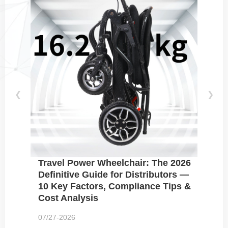
❮
❯
Travel Power Wheelchair: The 2026
Definitive Guide for Distributors —
10 Key Factors, Compliance Tips &
Cost Analysis
07/27-2026