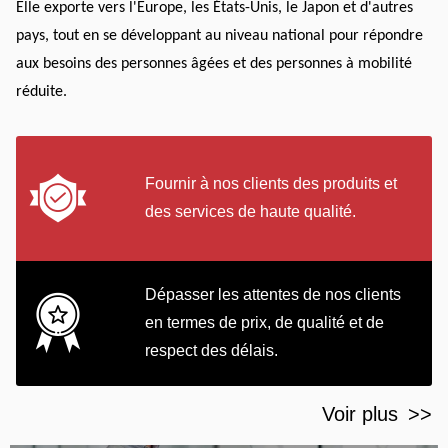
Elle exporte vers l'Europe, les États-Unis, le Japon et d'autres
pays, tout en se développant au niveau national pour répondre
aux besoins des personnes âgées et des personnes à mobilité
réduite.
Fournir à nos clients des produits et
des services de haute qualité.
Dépasser les attentes de nos clients
en termes de prix, de qualité et de
respect des délais.
Voir plus
>>