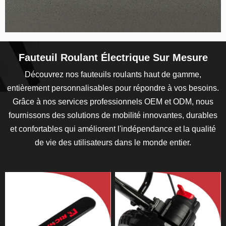
Fauteuil Roulant Électrique Sur Mesure
Découvrez nos fauteuils roulants haut de gamme,
entièrement personnalisables pour répondre à vos besoins.
Grâce à nos services professionnels OEM et ODM, nous
fournissons des solutions de mobilité innovantes, durables
et confortables qui améliorent l'indépendance et la qualité
de vie des utilisateurs dans le monde entier.