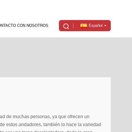
ONTACTO CON NOSOTROS
Español
dad de muchas personas, ya que ofrecen un
de estos andadores, también lo hace la variedad