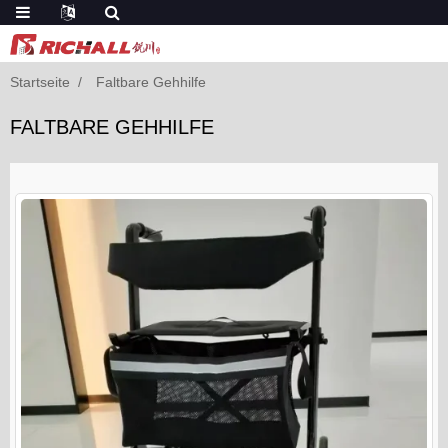
Startseite
Faltbare Gehhilfe
FALTBARE GEHHILFE