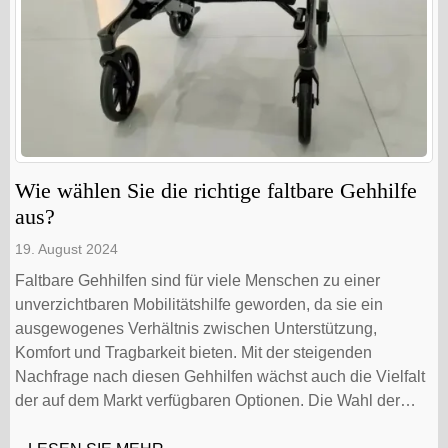
Wie wählen Sie die richtige faltbare Gehhilfe
aus?
19. August 2024
Faltbare Gehhilfen sind für viele Menschen zu einer
unverzichtbaren Mobilitätshilfe geworden, da sie ein
ausgewogenes Verhältnis zwischen Unterstützung,
Komfort und Tragbarkeit bieten. Mit der steigenden
Nachfrage nach diesen Gehhilfen wächst auch die Vielfalt
der auf dem Markt verfügbaren Optionen. Die Wahl der
richtigen faltbaren Gehhilfe kann angesichts der