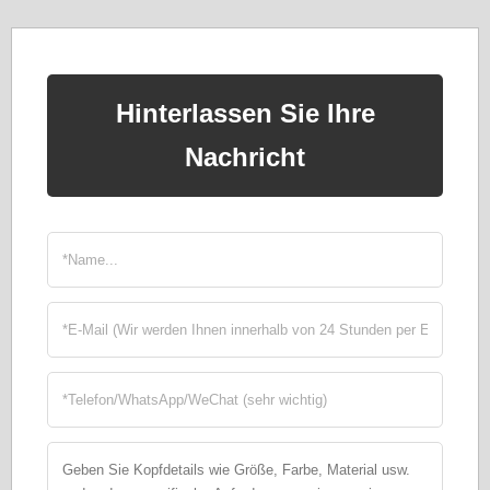
Hinterlassen Sie Ihre
Nachricht