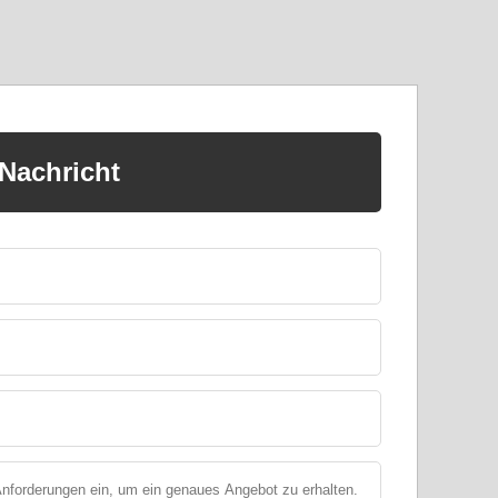
 Nachricht