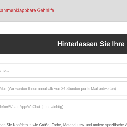
sammenklappbare Gehhilfe
Hinterlassen Sie Ihre