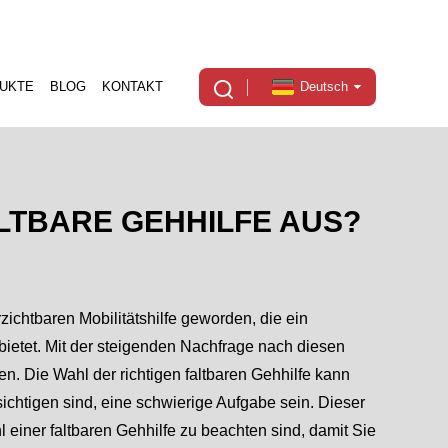
UKTE
BLOG
KONTAKT
Deutsch
ALTBARE GEHHILFE AUS?
zichtbaren Mobilitätshilfe geworden, die ein
ietet. Mit der steigenden Nachfrage nach diesen
en. Die Wahl der richtigen faltbaren Gehhilfe kann
ichtigen sind, eine schwierige Aufgabe sein. Dieser
hl einer faltbaren Gehhilfe zu beachten sind, damit Sie