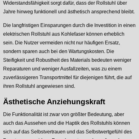
Widerstandsfähigkeit sorgt dafür, dass der Rollstuhl über
Jahre hinweg funktionell und ästhetisch ansprechend bleibt.
Die langfristigen Einsparungen durch die Investition in einen
elektrischen Rollstuhl aus Kohlefaser können erheblich
sein. Die Nutzer vermeiden nicht nur häufigen Ersatz,
sondern sparen auch bei den Wartungskosten. Die
Steifigkeit und Robustheit des Materials bedeuten weniger
Reparaturen und weniger Ausfallzeiten, was zu einem
zuverlässigeren Transportmittel für diejenigen führt, die auf
ihren Rollstuhl angewiesen sind.
Ästhetische Anziehungskraft
Die Funktionalität ist zwar von größter Bedeutung, aber
auch das Aussehen und die Haptik des Rollstuhls können
sich auf das Selbstvertrauen und das Selbstwertgefühl des