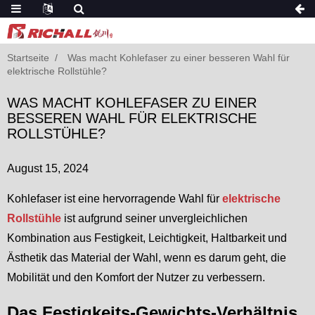
Startseite
Was macht Kohlefaser zu einer besseren Wahl für
elektrische Rollstühle?
WAS MACHT KOHLEFASER ZU EINER
BESSEREN WAHL FÜR ELEKTRISCHE
ROLLSTÜHLE?
August 15, 2024
Kohlefaser ist eine hervorragende Wahl für
elektrische
Rollstühle
ist aufgrund seiner unvergleichlichen
Kombination aus Festigkeit, Leichtigkeit, Haltbarkeit und
Ästhetik das Material der Wahl, wenn es darum geht, die
Mobilität und den Komfort der Nutzer zu verbessern.
Das Festigkeits-Gewichts-Verhältnis