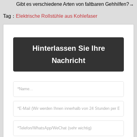
Gibt es verschiedene Arten von faltbaren Gehhilfen?→
Tag：
Elektrische Rollstühle aus Kohlefaser
Hinterlassen Sie Ihre
Nachricht