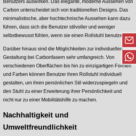
Benutzers auswirken. Das elegante, moderne Aussehen von
Carbon unterscheidet sich von traditionellen Designs. Das
minimalistische, aber hochtechnische Aussehen kann dazu
führen, dass sich die Benutzer stilvoller und weniger
selbstbewusst fühlen, wenn sie einen Rollstuhl benutzen.
Darüber hinaus sind die Möglichkeiten zur individuellen
Gestaltung bei Carbonfasern sehr umfangreich. Von
verschiedenen Oberflächen bis hin zu einzigartigen Formen
und Farben können Benutzer ihren Rollstuhl individuell
gestalten, um ihren persönlichen Stil widerzuspiegeln und
den Stuhl zu einer Erweiterung ihrer Persönlichkeit und
nicht nur zu einer Mobilitätshilfe zu machen.
Nachhaltigkeit und
Umweltfreundlichkeit