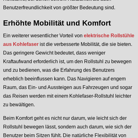
Benutzerfreundlichkeit von größter Bedeutung sind.
Erhöhte Mobilität und Komfort
Ein weiterer wesentlicher Vorteil von
elektrische Rollstühle
aus Kohlefaser
ist die verbesserte Mobilität, die sie bieten.
Das geringere Gewicht bedeutet, dass weniger
Kraftaufwand erforderlich ist, um den Rollstuhl zu bewegen
und zu bedienen, was die Erfahrung des Benutzers
erheblich beeinflussen kann. Das Navigieren auf engem
Raum, das Ein- und Aussteigen aus Fahrzeugen und sogar
das Reisen werden mit einem Kohlefaser-Rollstuhl leichter
zu bewältigen.
Beim Komfort geht es nicht nur darum, wie leicht sich der
Rollstuhl bewegen lässt, sondern auch darum, wie sich der
Benutzer beim Sitzen fühlt. Die natürliche Flexibilität von