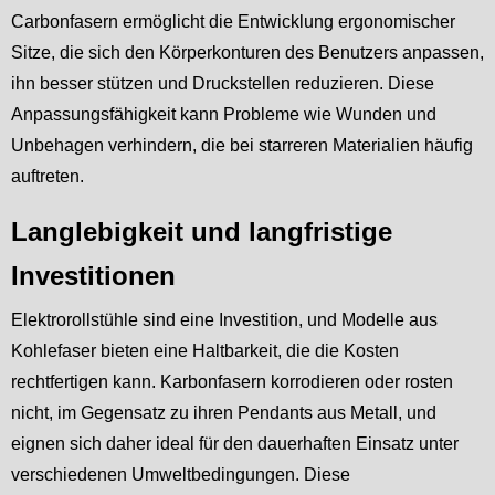
Carbonfasern ermöglicht die Entwicklung ergonomischer
Sitze, die sich den Körperkonturen des Benutzers anpassen,
ihn besser stützen und Druckstellen reduzieren. Diese
Anpassungsfähigkeit kann Probleme wie Wunden und
Unbehagen verhindern, die bei starreren Materialien häufig
auftreten.
Langlebigkeit und langfristige
Investitionen
Elektrorollstühle sind eine Investition, und Modelle aus
Kohlefaser bieten eine Haltbarkeit, die die Kosten
rechtfertigen kann. Karbonfasern korrodieren oder rosten
nicht, im Gegensatz zu ihren Pendants aus Metall, und
eignen sich daher ideal für den dauerhaften Einsatz unter
verschiedenen Umweltbedingungen. Diese