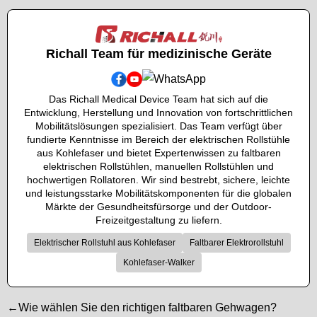
Richall Team für medizinische Geräte
Das Richall Medical Device Team hat sich auf die
Entwicklung, Herstellung und Innovation von fortschrittlichen
Mobilitätslösungen spezialisiert. Das Team verfügt über
fundierte Kenntnisse im Bereich der elektrischen Rollstühle
aus Kohlefaser und bietet Expertenwissen zu faltbaren
elektrischen Rollstühlen, manuellen Rollstühlen und
hochwertigen Rollatoren. Wir sind bestrebt, sichere, leichte
und leistungsstarke Mobilitätskomponenten für die globalen
Märkte der Gesundheitsfürsorge und der Outdoor-
Freizeitgestaltung zu liefern.
Elektrischer Rollstuhl aus Kohlefaser
Faltbarer Elektrorollstuhl
Kohlefaser-Walker
←Wie wählen Sie den richtigen faltbaren Gehwagen?