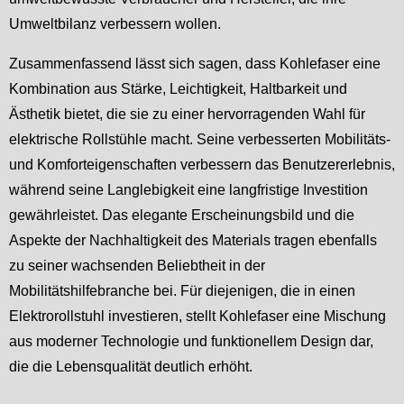
Umweltbilanz verbessern wollen.
Zusammenfassend lässt sich sagen, dass Kohlefaser eine
Kombination aus Stärke, Leichtigkeit, Haltbarkeit und
Ästhetik bietet, die sie zu einer hervorragenden Wahl für
elektrische Rollstühle macht. Seine verbesserten Mobilitäts-
und Komforteigenschaften verbessern das Benutzererlebnis,
während seine Langlebigkeit eine langfristige Investition
gewährleistet. Das elegante Erscheinungsbild und die
Aspekte der Nachhaltigkeit des Materials tragen ebenfalls
zu seiner wachsenden Beliebtheit in der
Mobilitätshilfebranche bei. Für diejenigen, die in einen
Elektrorollstuhl investieren, stellt Kohlefaser eine Mischung
aus moderner Technologie und funktionellem Design dar,
die die Lebensqualität deutlich erhöht.