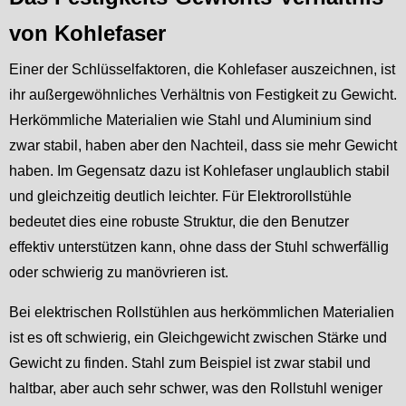
von Kohlefaser
Einer der Schlüsselfaktoren, die Kohlefaser auszeichnen, ist
ihr außergewöhnliches Verhältnis von Festigkeit zu Gewicht.
Herkömmliche Materialien wie Stahl und Aluminium sind
zwar stabil, haben aber den Nachteil, dass sie mehr Gewicht
haben. Im Gegensatz dazu ist Kohlefaser unglaublich stabil
und gleichzeitig deutlich leichter. Für Elektrorollstühle
bedeutet dies eine robuste Struktur, die den Benutzer
effektiv unterstützen kann, ohne dass der Stuhl schwerfällig
oder schwierig zu manövrieren ist.
Bei elektrischen Rollstühlen aus herkömmlichen Materialien
ist es oft schwierig, ein Gleichgewicht zwischen Stärke und
Gewicht zu finden. Stahl zum Beispiel ist zwar stabil und
haltbar, aber auch sehr schwer, was den Rollstuhl weniger