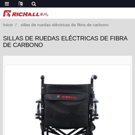
Inicio
sillas de ruedas eléctricas de fibra de carbono
SILLAS DE RUEDAS ELÉCTRICAS DE FIBRA
DE CARBONO