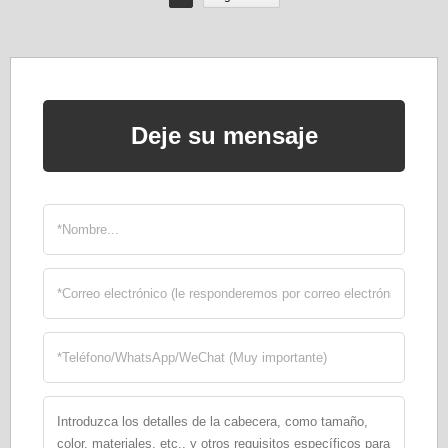
Deje su mensaje