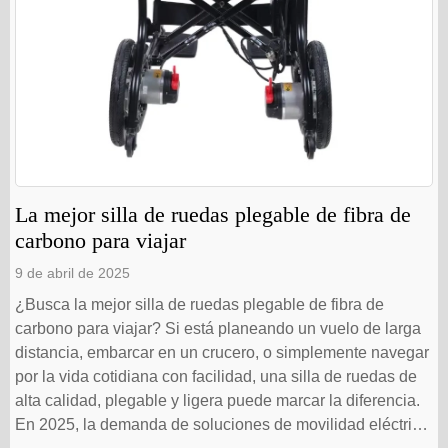
La mejor silla de ruedas plegable de fibra de
carbono para viajar
9 de abril de 2025
¿Busca la mejor silla de ruedas plegable de fibra de
carbono para viajar? Si está planeando un vuelo de larga
distancia, embarcar en un crucero, o simplemente navegar
por la vida cotidiana con facilidad, una silla de ruedas de
alta calidad, plegable y ligera puede marcar la diferencia.
En 2025, la demanda de soluciones de movilidad eléctrica