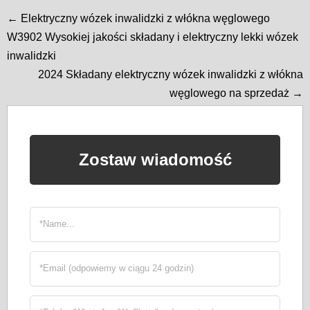
← Elektryczny wózek inwalidzki z włókna węglowego
W3902 Wysokiej jakości składany i elektryczny lekki wózek
inwalidzki
2024 Składany elektryczny wózek inwalidzki z włókna
węglowego na sprzedaż →
Zostaw wiadomość