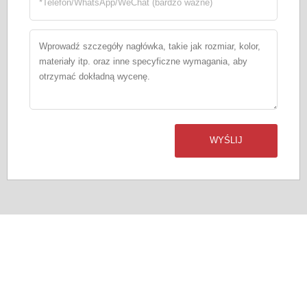
WYŚLIJ