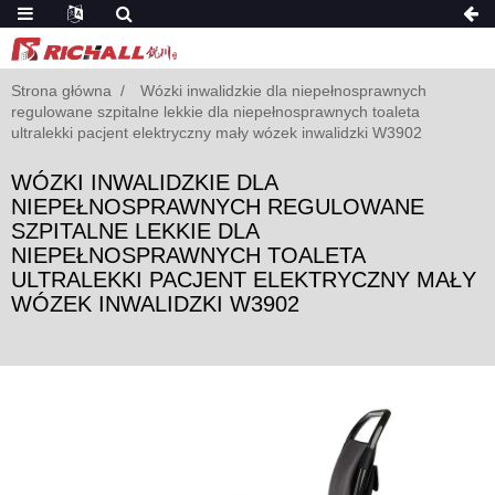
Strona główna
Wózki inwalidzkie dla niepełnosprawnych
regulowane szpitalne lekkie dla niepełnosprawnych toaleta
ultralekki pacjent elektryczny mały wózek inwalidzki W3902
WÓZKI INWALIDZKIE DLA
NIEPEŁNOSPRAWNYCH REGULOWANE
SZPITALNE LEKKIE DLA
NIEPEŁNOSPRAWNYCH TOALETA
ULTRALEKKI PACJENT ELEKTRYCZNY MAŁY
WÓZEK INWALIDZKI W3902