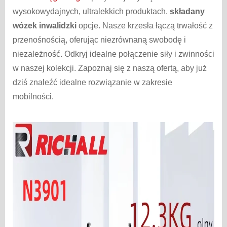
wysokowydajnych, ultralekkich produktach.
składany
wózek inwalidzki
opcje. Nasze krzesła łączą trwałość z
przenośnością, oferując niezrównaną swobodę i
niezależność. Odkryj idealne połączenie siły i zwinności
w naszej kolekcji. Zapoznaj się z naszą ofertą, aby już
dziś znaleźć idealne rozwiązanie w zakresie
mobilności.