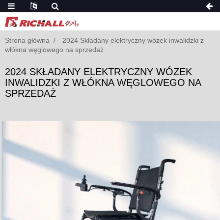
Strona główna
2024 Składany elektryczny wózek inwalidzki z
włókna węglowego na sprzedaż
2024 SKŁADANY ELEKTRYCZNY WÓZEK
INWALIDZKI Z WŁÓKNA WĘGLOWEGO NA
SPRZEDAŻ