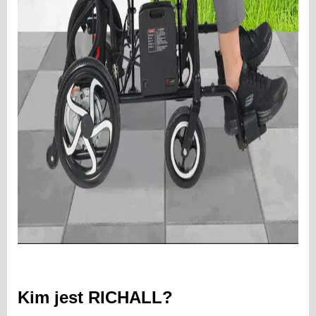
Kim jest RICHALL?