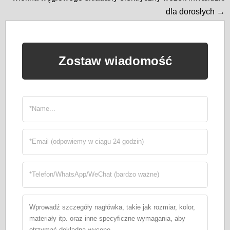
dla dorosłych →
Zostaw wiadomość