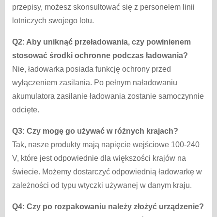
przepisy, możesz skonsultować się z personelem linii
lotniczych swojego lotu.
Q2: Aby uniknąć przeładowania, czy powinienem
stosować środki ochronne podczas ładowania?
Nie, ładowarka posiada funkcję ochrony przed
wyłączeniem zasilania. Po pełnym naładowaniu
akumulatora zasilanie ładowania zostanie samoczynnie
odcięte.
Q3:
Czy mogę go używać w różnych krajach?
Tak, nasze produkty mają napięcie wejściowe 100-240
V, które jest odpowiednie dla większości krajów na
świecie. Możemy dostarczyć odpowiednią ładowarkę w
zależności od typu wtyczki używanej w danym kraju.
Q4:
Czy po rozpakowaniu należy złożyć urządzenie?