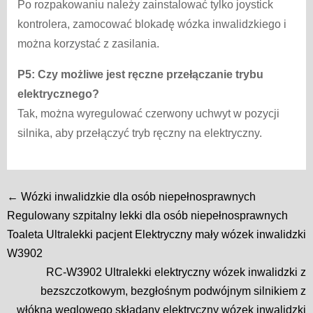
Po rozpakowaniu należy zainstalować tylko joystick
kontrolera, zamocować blokadę wózka inwalidzkiego i
można korzystać z zasilania.
P5: Czy możliwe jest ręczne przełączanie trybu
elektrycznego?
Tak, można wyregulować czerwony uchwyt w pozycji
silnika, aby przełączyć tryb ręczny na elektryczny.
← Wózki inwalidzkie dla osób niepełnosprawnych
Regulowany szpitalny lekki dla osób niepełnosprawnych
Toaleta Ultralekki pacjent Elektryczny mały wózek inwalidzki
W3902
RC-W3902 Ultralekki elektryczny wózek inwalidzki z
bezszczotkowym, bezgłośnym podwójnym silnikiem z
włókna węglowego składany elektryczny wózek inwalidzki