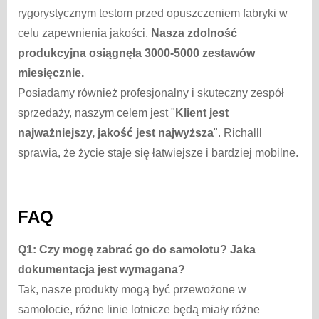
rygorystycznym testom przed opuszczeniem fabryki w
celu zapewnienia jakości.
Nasza zdolność
produkcyjna osiągnęła 3000-5000 zestawów
miesięcznie.
Posiadamy również profesjonalny i skuteczny zespół
sprzedaży, naszym celem jest "
Klient jest
najważniejszy, jakość jest najwyższa
". Richalll
sprawia, że życie staje się łatwiejsze i bardziej mobilne.
FAQ
Q1:
Czy mogę zabrać go do samolotu? Jaka
dokumentacja jest wymagana?
Tak, nasze produkty mogą być przewożone w
samolocie, różne linie lotnicze będą miały różne