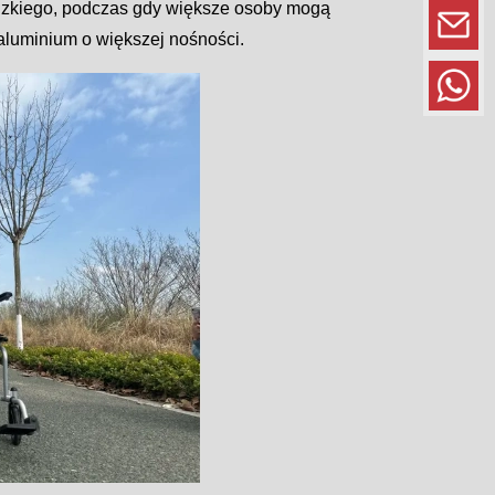
idzkiego, podczas gdy większe osoby mogą
luminium o większej nośności.