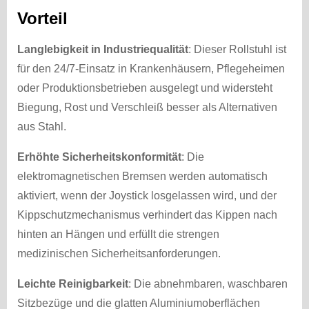
Vorteil
Langlebigkeit in Industriequalität
: Dieser Rollstuhl ist
für den 24/7-Einsatz in Krankenhäusern, Pflegeheimen
oder Produktionsbetrieben ausgelegt und widersteht
Biegung, Rost und Verschleiß besser als Alternativen
aus Stahl.
Erhöhte Sicherheitskonformität
: Die
elektromagnetischen Bremsen werden automatisch
aktiviert, wenn der Joystick losgelassen wird, und der
Kippschutzmechanismus verhindert das Kippen nach
hinten an Hängen und erfüllt die strengen
medizinischen Sicherheitsanforderungen.
Leichte Reinigbarkeit
: Die abnehmbaren, waschbaren
Sitzbezüge und die glatten Aluminiumoberflächen