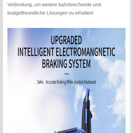
Verbindung, um weitere bahnbrechende und
budgetfreundliche Lösungen zu erhalten!