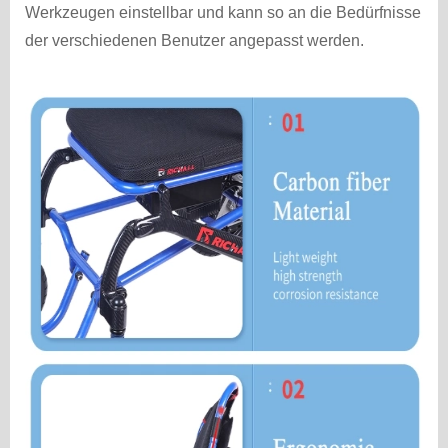
Werkzeugen einstellbar und kann so an die Bedürfnisse
der verschiedenen Benutzer angepasst werden.