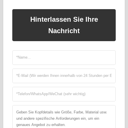
Hinterlassen Sie Ihre
Nachricht