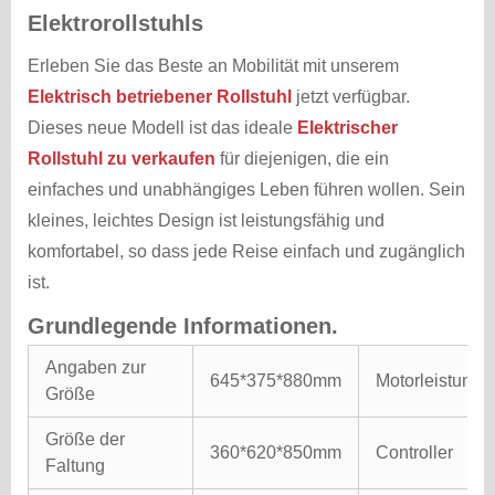
Elektrorollstuhls
Erleben Sie das Beste an Mobilität mit unserem
Elektrisch betriebener Rollstuhl
jetzt verfügbar.
Dieses neue Modell ist das ideale
Elektrischer
Rollstuhl zu verkaufen
für diejenigen, die ein
einfaches und unabhängiges Leben führen wollen. Sein
kleines, leichtes Design ist leistungsfähig und
komfortabel, so dass jede Reise einfach und zugänglich
ist.
Grundlegende Informationen.
Angaben zur
645*375*880mm
Motorleistung
Größe
Größe der
360*620*850mm
Controller
Faltung