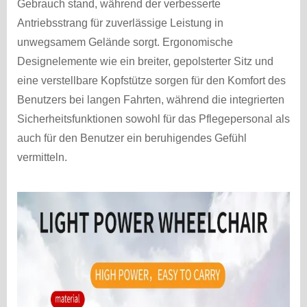
Gebrauch stand, während der verbesserte
Antriebsstrang für zuverlässige Leistung in
unwegsamem Gelände sorgt. Ergonomische
Designelemente wie ein breiter, gepolsterter Sitz und
eine verstellbare Kopfstütze sorgen für den Komfort des
Benutzers bei langen Fahrten, während die integrierten
Sicherheitsfunktionen sowohl für das Pflegepersonal als
auch für den Benutzer ein beruhigendes Gefühl
vermitteln.