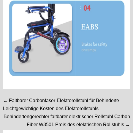
← Faltbarer Carbonfaser-Elektrorollstuhl für Behinderte
Leichtgewichtige Kosten des Elektrorollstuhls
Behindertengerechter faltbarer elektrischer Rollstuhl Carbon
Fiber W3501 Preis des elektrischen Rollstuhls →