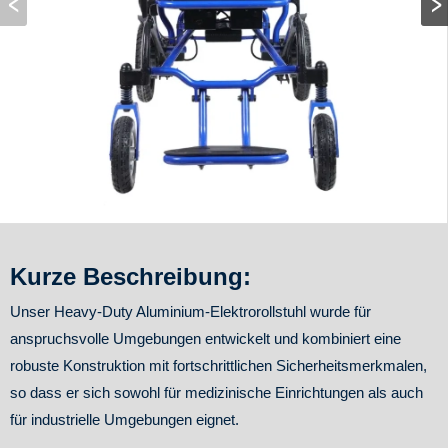
Kurze Beschreibung:
Unser Heavy-Duty Aluminium-Elektrorollstuhl wurde für
anspruchsvolle Umgebungen entwickelt und kombiniert eine
robuste Konstruktion mit fortschrittlichen Sicherheitsmerkmalen,
so dass er sich sowohl für medizinische Einrichtungen als auch
für industrielle Umgebungen eignet.