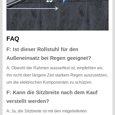
FAQ
F: Ist dieser Rollstuhl für den
Außeneinsatz bei Regen geeignet?
A: Obwohl der Rahmen wasserfest ist, empfehlen wir,
ihn nicht über längere Zeit starkem Regen auszusetzen,
um die elektrischen Komponenten zu schützen.
F: Kann die Sitzbreite nach dem Kauf
verstellt werden?
A: Ja, die Sitzbreite ist mit den mitgelieferten