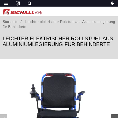
Startseite
Leichter elektrischer Rollstuhl aus Aluminiumlegierung
für Behinderte
LEICHTER ELEKTRISCHER ROLLSTUHL AUS
ALUMINIUMLEGIERUNG FÜR BEHINDERTE