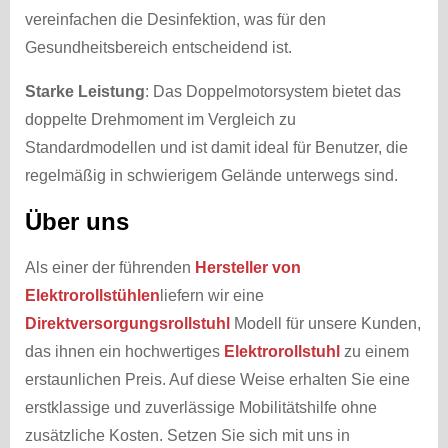
vereinfachen die Desinfektion, was für den
Gesundheitsbereich entscheidend ist.
Starke Leistung
: Das Doppelmotorsystem bietet das
doppelte Drehmoment im Vergleich zu
Standardmodellen und ist damit ideal für Benutzer, die
regelmäßig in schwierigem Gelände unterwegs sind.
Über uns
Als einer der führenden
Hersteller von
Elektrorollstühlen
liefern wir eine
Direktversorgungsrollstuhl
Modell für unsere Kunden,
das ihnen ein hochwertiges
Elektrorollstuhl
zu einem
erstaunlichen Preis. Auf diese Weise erhalten Sie eine
erstklassige und zuverlässige Mobilitätshilfe ohne
zusätzliche Kosten. Setzen Sie sich mit uns in