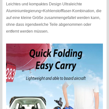
Leichtes und kompaktes Design Ultraleichte
Aluminiumlegierung+Kohlenstofffaser-Kombination, die
auf eine kleine Größe zusammengefaltet werden kann,
ohne dass irgendwelche Teile abgenommen oder
entfernt werden müssen.