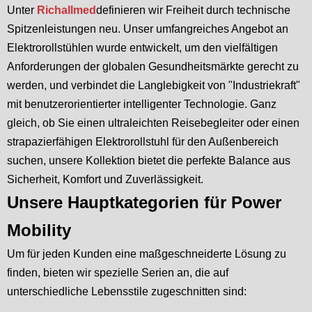
Unter
Richallmed
definieren wir Freiheit durch technische
Spitzenleistungen neu. Unser umfangreiches Angebot an
Elektrorollstühlen wurde entwickelt, um den vielfältigen
Anforderungen der globalen Gesundheitsmärkte gerecht zu
werden, und verbindet die Langlebigkeit von "Industriekraft"
mit benutzerorientierter intelligenter Technologie. Ganz
gleich, ob Sie einen ultraleichten Reisebegleiter oder einen
strapazierfähigen Elektrorollstuhl für den Außenbereich
suchen, unsere Kollektion bietet die perfekte Balance aus
Sicherheit, Komfort und Zuverlässigkeit.
Unsere Hauptkategorien für Power
Mobility
Um für jeden Kunden eine maßgeschneiderte Lösung zu
finden, bieten wir spezielle Serien an, die auf
unterschiedliche Lebensstile zugeschnitten sind: