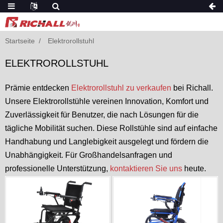
Startseite
Elektrorollstuhl
ELEKTROROLLSTUHL
Prämie entdecken
Elektrorollstuhl zu verkaufen
bei Richall.
Unsere Elektrorollstühle vereinen Innovation, Komfort und
Zuverlässigkeit für Benutzer, die nach Lösungen für die
tägliche Mobilität suchen. Diese Rollstühle sind auf einfache
Handhabung und Langlebigkeit ausgelegt und fördern die
Unabhängigkeit. Für Großhandelsanfragen und
professionelle Unterstützung,
kontaktieren Sie uns
heute.