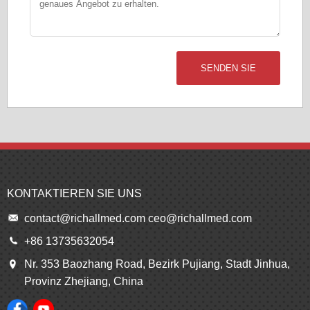
SENDEN SIE
KONTAKTIEREN SIE UNS
contact@richallmed.com
ceo@richallmed.com
+86 13735632054
Nr. 353 Baozhang Road, Bezirk Pujiang, Stadt Jinhua,
Provinz Zhejiang, China