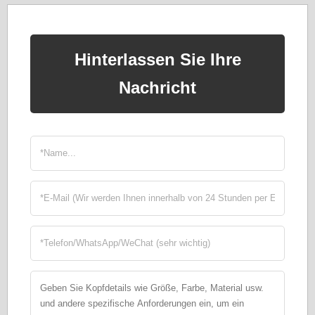
Hinterlassen Sie Ihre
Nachricht