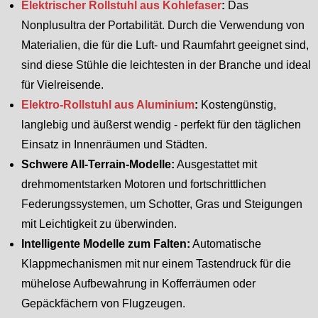
Elektrischer Rollstuhl aus Kohlefaser
:
Das
Nonplusultra der Portabilität. Durch die Verwendung von
Materialien, die für die Luft- und Raumfahrt geeignet sind,
sind diese Stühle die leichtesten in der Branche und ideal
für Vielreisende.
Elektro-Rollstuhl aus Aluminium
:
Kostengünstig,
langlebig und äußerst wendig - perfekt für den täglichen
Einsatz in Innenräumen und Städten.
Schwere All-Terrain-Modelle:
Ausgestattet mit
drehmomentstarken Motoren und fortschrittlichen
Federungssystemen, um Schotter, Gras und Steigungen
mit Leichtigkeit zu überwinden.
Intelligente Modelle zum Falten:
Automatische
Klappmechanismen mit nur einem Tastendruck für die
mühelose Aufbewahrung in Kofferräumen oder
Gepäckfächern von Flugzeugen.