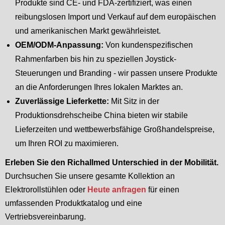
Produkte sind CE- und FDA-zertifiziert, was einen
reibungslosen Import und Verkauf auf dem europäischen
und amerikanischen Markt gewährleistet.
OEM/ODM-Anpassung:
Von kundenspezifischen
Rahmenfarben bis hin zu speziellen Joystick-
Steuerungen und Branding - wir passen unsere Produkte
an die Anforderungen Ihres lokalen Marktes an.
Zuverlässige Lieferkette:
Mit Sitz in der
Produktionsdrehscheibe China bieten wir stabile
Lieferzeiten und wettbewerbsfähige Großhandelspreise,
um Ihren ROI zu maximieren.
Erleben Sie den Richallmed Unterschied in der Mobilität.
Durchsuchen Sie unsere gesamte Kollektion an
Elektrorollstühlen oder
Heute anfragen
für einen
umfassenden Produktkatalog und eine
Vertriebsvereinbarung.