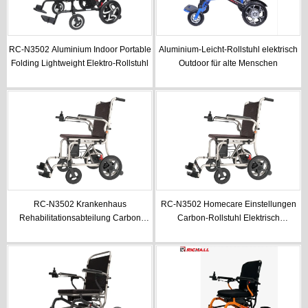
RC-N3502 Aluminium Indoor Portable
Aluminium-Leicht-Rollstuhl elektrisch
Folding Lightweight Elektro-Rollstuhl
Outdoor für alte Menschen
RC-N3502 Krankenhaus
RC-N3502 Homecare Einstellungen
Rehabilitationsabteilung Carbon
Carbon-Rollstuhl Elektrisch
leichtester elektrischer Rollstuhl
Leichtgewicht