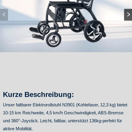
Kurze Beschreibung:
Unser faltbarer Elektrorollstuhl N3901 (Kohlefaser, 12,3 kg) bietet
10-15 km Reichweite, 4,5 km/h Geschwindigkeit, ABS-Bremse
und 360°-Joystick. Leicht, faltbar, unterstützt 136kg-perfekt für
aktive Mobilität.