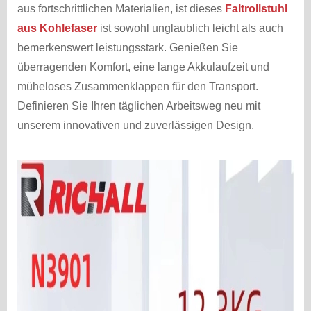
aus fortschrittlichen Materialien, ist dieses
Faltrollstuhl
aus Kohlefaser
ist sowohl unglaublich leicht als auch
bemerkenswert leistungsstark. Genießen Sie
überragenden Komfort, eine lange Akkulaufzeit und
müheloses Zusammenklappen für den Transport.
Definieren Sie Ihren täglichen Arbeitsweg neu mit
unserem innovativen und zuverlässigen Design.