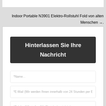
Indoor Portable N3901 Elektro-Rollstuhl Fold von alten
Menschen →.
Hinterlassen Sie Ihre
Nachricht