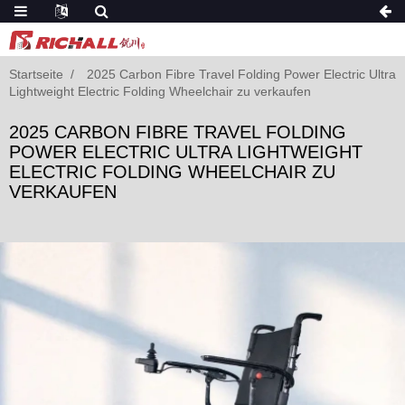
Startseite
2025 Carbon Fibre Travel Folding Power Electric Ultra
Lightweight Electric Folding Wheelchair zu verkaufen
2025 CARBON FIBRE TRAVEL FOLDING
POWER ELECTRIC ULTRA LIGHTWEIGHT
ELECTRIC FOLDING WHEELCHAIR ZU
VERKAUFEN