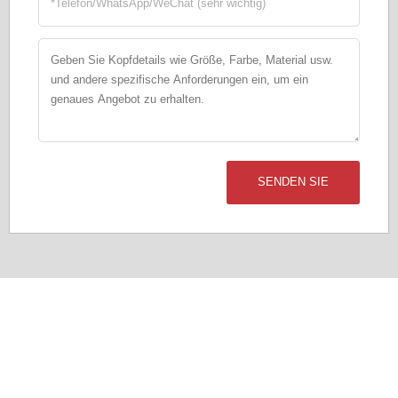
SENDEN SIE