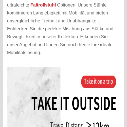
ultraleichte
Faltrollstuhl
Optionen. Unsere Stühle
kombinieren Langlebigkeit mit Mobilität und bieten
unvergleichliche Freiheit und Unabhängigkeit.
Entdecken Sie die perfekte Mischung aus Stärke und
Beweglichkeit in unserer Kollektion. Erkunden Sie
unser Angebot und finden Sie noch heute Ihre ideale
Mobilitätslösung.