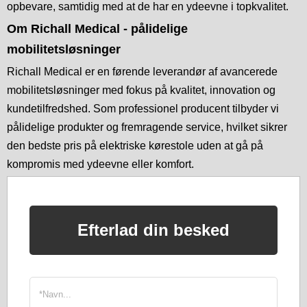
opbevare, samtidig med at de har en ydeevne i topkvalitet.
Om Richall Medical - pålidelige
mobilitetsløsninger
Richall Medical er en førende leverandør af avancerede
mobilitetsløsninger med fokus på kvalitet, innovation og
kundetilfredshed. Som professionel producent tilbyder vi
pålidelige produkter og fremragende service, hvilket sikrer
den bedste pris på elektriske kørestole uden at gå på
kompromis med ydeevne eller komfort.
Efterlad din besked