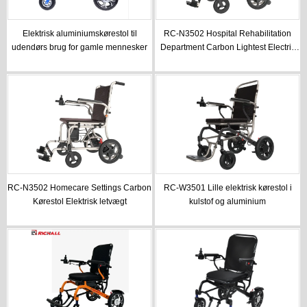
Elektrisk aluminiumskørestol til
RC-N3502 Hospital Rehabilitation
udendørs brug for gamle mennesker
Department Carbon Lightest Electric
Wheelchair
RC-N3502 Homecare Settings Carbon
RC-W3501 Lille elektrisk kørestol i
Kørestol Elektrisk letvægt
kulstof og aluminium