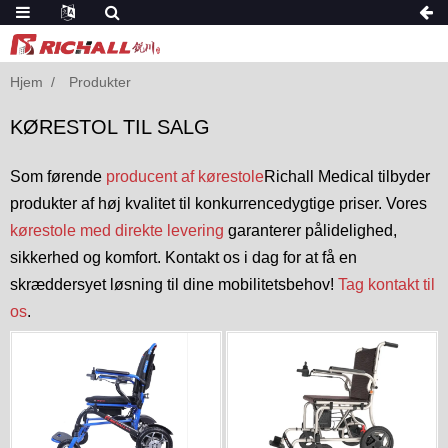
Hjem
Produkter
KØRESTOL TIL SALG
Som førende
producent af kørestole
Richall Medical tilbyder
produkter af høj kvalitet til konkurrencedygtige priser. Vores
kørestole med direkte levering
garanterer pålidelighed,
sikkerhed og komfort. Kontakt os i dag for at få en
skræddersyet løsning til dine mobilitetsbehov!
Tag kontakt til
os
.