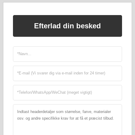
Efterlad din besked