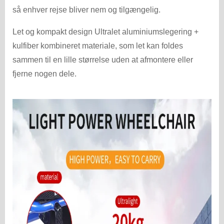
så enhver rejse bliver nem og tilgængelig.
Let og kompakt design Ultralet aluminiumslegering +
kulfiber kombineret materiale, som let kan foldes
sammen til en lille størrelse uden at afmontere eller
fjerne nogen dele.