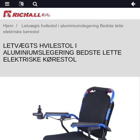
Hjem
Letvægts hvilestol i aluminiumslegering Bedste lette
elektriske kørestol
LETVÆGTS HVILESTOL I
ALUMINIUMSLEGERING BEDSTE LETTE
ELEKTRISKE KØRESTOL