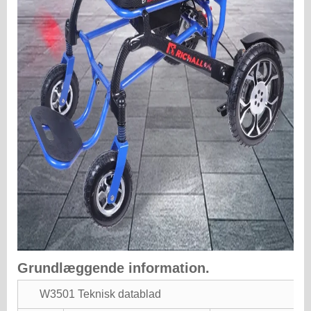
Grundlæggende information.
W3501 Teknisk datablad