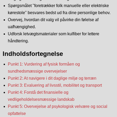
Spørgsmålet "foretrækker folk manuelle eller elektriske
kørestole" besvares bedst ud fra dine personlige behov.
Overvej, hvordan dit valg vil påvirke din følelse af
uafhængighed.
Udforsk letvægtsmaterialer som kulfiber for lettere
håndtering.
Indholdsfortegnelse
Punkt 1: Vurdering af fysisk formåen og
sundhedsmæssige overvejelser
Punkt 2: At navigere i dit daglige miljø og terræn
Punkt 3: Evaluering af livsstil, mobilitet og transport
Punkt 4: Forstå det finansielle og
vedligeholdelsesmæssige landskab
Punkt 5: Overvejelse af psykologisk velvære og social
opfattelse