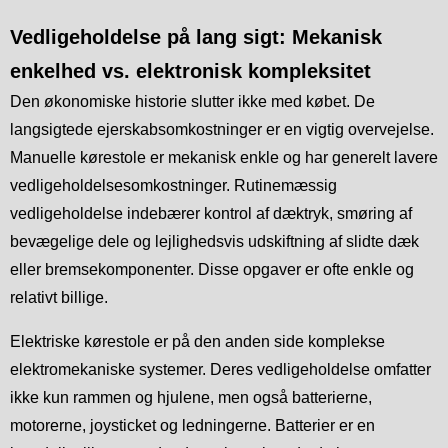
Vedligeholdelse på lang sigt: Mekanisk
enkelhed vs. elektronisk kompleksitet
Den økonomiske historie slutter ikke med købet. De
langsigtede ejerskabsomkostninger er en vigtig overvejelse.
Manuelle kørestole er mekanisk enkle og har generelt lavere
vedligeholdelsesomkostninger. Rutinemæssig
vedligeholdelse indebærer kontrol af dæktryk, smøring af
bevægelige dele og lejlighedsvis udskiftning af slidte dæk
eller bremsekomponenter. Disse opgaver er ofte enkle og
relativt billige.
Elektriske kørestole er på den anden side komplekse
elektromekaniske systemer. Deres vedligeholdelse omfatter
ikke kun rammen og hjulene, men også batterierne,
motorerne, joysticket og ledningerne. Batterier er en