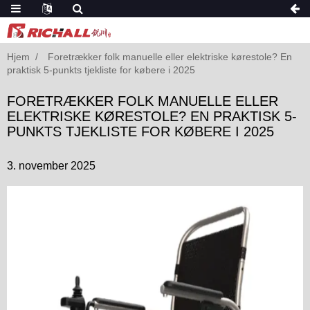
Hjem
Foretrækker folk manuelle eller elektriske kørestole? En
praktisk 5-punkts tjekliste for købere i 2025
FORETRÆKKER FOLK MANUELLE ELLER
ELEKTRISKE KØRESTOLE? EN PRAKTISK 5-
PUNKTS TJEKLISTE FOR KØBERE I 2025
3. november 2025