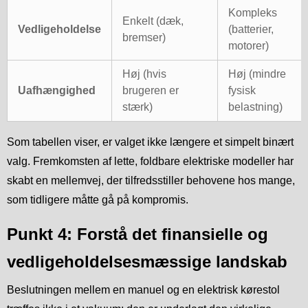
Kompleks
Enkelt (dæk,
Vedligeholdelse
(batterier,
bremser)
motorer)
Høj (hvis
Høj (mindre
Uafhængighed
brugeren er
fysisk
stærk)
belastning)
Som tabellen viser, er valget ikke længere et simpelt binært
valg. Fremkomsten af lette, foldbare elektriske modeller har
skabt en mellemvej, der tilfredsstiller behovene hos mange,
som tidligere måtte gå på kompromis.
Punkt 4: Forstå det finansielle og
vedligeholdelsesmæssige landskab
Beslutningen mellem en manuel og en elektrisk kørestol