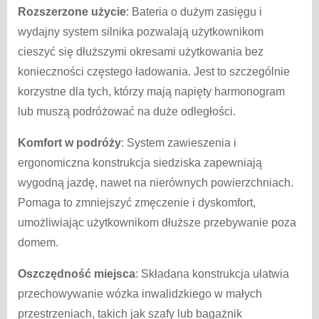
Rozszerzone użycie
: Bateria o dużym zasięgu i
wydajny system silnika pozwalają użytkownikom
cieszyć się dłuższymi okresami użytkowania bez
konieczności częstego ładowania. Jest to szczególnie
korzystne dla tych, którzy mają napięty harmonogram
lub muszą podróżować na duże odległości.
Komfort w podróży
: System zawieszenia i
ergonomiczna konstrukcja siedziska zapewniają
wygodną jazdę, nawet na nierównych powierzchniach.
Pomaga to zmniejszyć zmęczenie i dyskomfort,
umożliwiając użytkownikom dłuższe przebywanie poza
domem.
Oszczędność miejsca
: Składana konstrukcja ułatwia
przechowywanie wózka inwalidzkiego w małych
przestrzeniach, takich jak szafy lub bagażnik