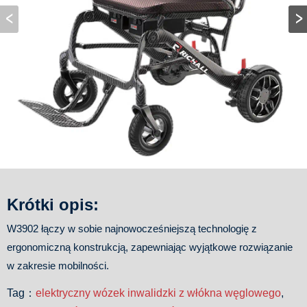
Krótki opis:
W3902 łączy w sobie najnowocześniejszą technologię z
ergonomiczną konstrukcją, zapewniając wyjątkowe rozwiązanie
w zakresie mobilności.
Tag：
elektryczny wózek inwalidzki z włókna węglowego
,