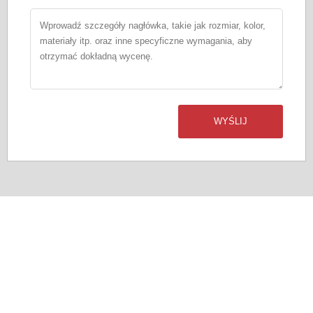
WYŚLIJ