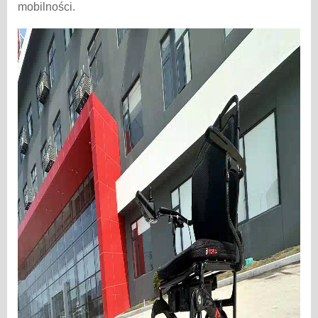
mobilności.