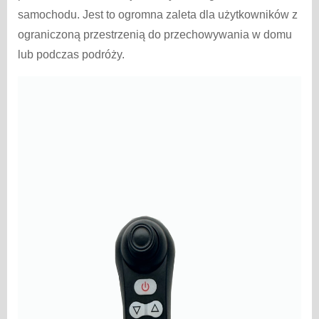
samochodu. Jest to ogromna zaleta dla użytkowników z
ograniczoną przestrzenią do przechowywania w domu
lub podczas podróży.