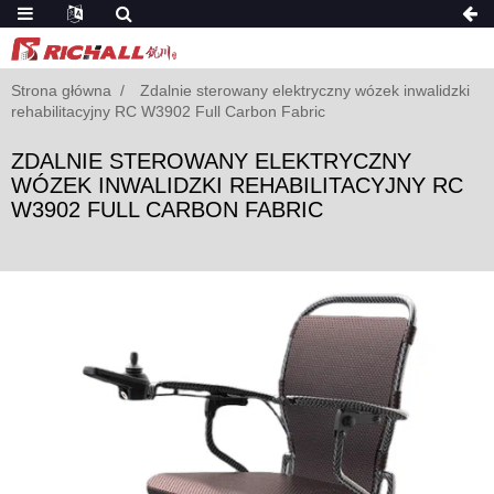
Strona główna
Zdalnie sterowany elektryczny wózek inwalidzki
rehabilitacyjny RC W3902 Full Carbon Fabric
ZDALNIE STEROWANY ELEKTRYCZNY
WÓZEK INWALIDZKI REHABILITACYJNY RC
W3902 FULL CARBON FABRIC