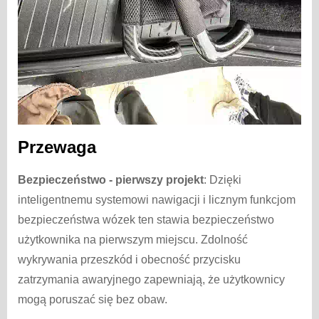
Przewaga
Bezpieczeństwo - pierwszy projekt
: Dzięki
inteligentnemu systemowi nawigacji i licznym funkcjom
bezpieczeństwa wózek ten stawia bezpieczeństwo
użytkownika na pierwszym miejscu. Zdolność
wykrywania przeszkód i obecność przycisku
zatrzymania awaryjnego zapewniają, że użytkownicy
mogą poruszać się bez obaw.