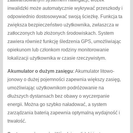
inwalidzki może automatycznie wykrywać przeszkody i
odpowiednio dostosowywać swoją ścieżkę. Funkcja ta
zwiększa bezpieczeństwo użytkownika, zwłaszcza w
zatłoczonych lub złożonych środowiskach. System
zawiera również funkcję śledzenia GPS, umożliwiając
opiekunom lub członkom rodziny monitorowanie
lokalizacji użytkownika w czasie rzeczywistym.
Akumulator o dużym zasięgu
: Akumulator litowo-
jonowy o dużej pojemności zapewnia większy zasięg,
umożliwiając użytkownikom podróżowanie na
dłuższych dystansach bez obawy o wyczerpanie
energii. Można go szybko naładować, a system
zarządzania baterią zapewnia optymalną wydajność i
trwałość.