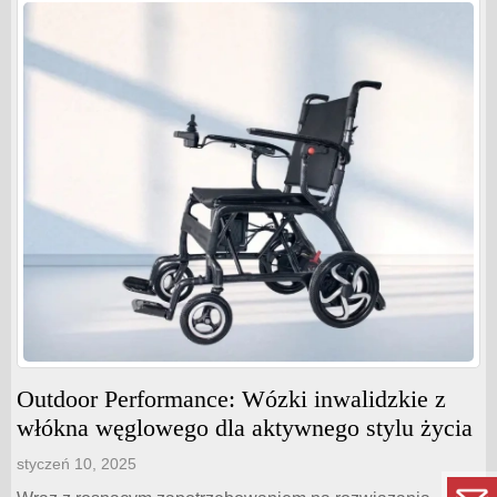
Outdoor Performance: Wózki inwalidzkie z
włókna węglowego dla aktywnego stylu życia
styczeń 10, 2025