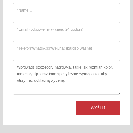
WYŚLIJ