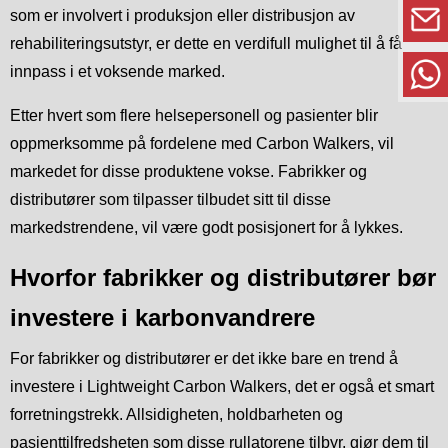
som er involvert i produksjon eller distribusjon av
rehabiliteringsutstyr, er dette en verdifull mulighet til å få
innpass i et voksende marked.
Etter hvert som flere helsepersonell og pasienter blir
oppmerksomme på fordelene med Carbon Walkers, vil
markedet for disse produktene vokse. Fabrikker og
distributører som tilpasser tilbudet sitt til disse
markedstrendene, vil være godt posisjonert for å lykkes.
Hvorfor fabrikker og distributører bør
investere i karbonvandrere
For fabrikker og distributører er det ikke bare en trend å
investere i Lightweight Carbon Walkers, det er også et smart
forretningstrekk. Allsidigheten, holdbarheten og
pasienttilfredsheten som disse rullatorene tilbyr, gjør dem til