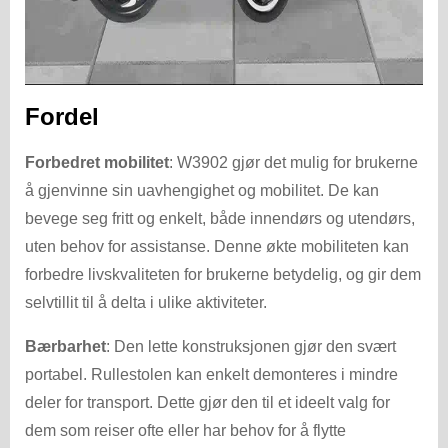
Fordel
Forbedret mobilitet
: W3902 gjør det mulig for brukerne
å gjenvinne sin uavhengighet og mobilitet. De kan
bevege seg fritt og enkelt, både innendørs og utendørs,
uten behov for assistanse. Denne økte mobiliteten kan
forbedre livskvaliteten for brukerne betydelig, og gir dem
selvtillit til å delta i ulike aktiviteter.
Bærbarhet
: Den lette konstruksjonen gjør den svært
portabel. Rullestolen kan enkelt demonteres i mindre
deler for transport. Dette gjør den til et ideelt valg for
dem som reiser ofte eller har behov for å flytte