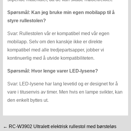
Spørsmål: Kan jeg bruke min egen mobilapp til å
styre rullestolen?
Svar: Rullestolen vår er kompatibel med vår egen
mobilapp. Selv om den kanskje ikke er direkte
kompatibel med alle tredjepartsapper, jobber vi
kontinuerlig med å utvide kompatibiliteten.
Spørsmål: Hvor lenge varer LED-lysene?
Svar: LED-lysene har lang levetid og er designet for å
vare i titusenvis av timer. Men hvis en lampe svikter, kan
den enkelt byttes ut.
← RC-W3902 Ultralett elektrisk rullestol med børsteløs