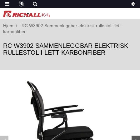
Hjem
RC W3902 Sammenleggbar elektrisk rullestol i lett
karbonfiber
RC W3902 SAMMENLEGGBAR ELEKTRISK
RULLESTOL I LETT KARBONFIBER