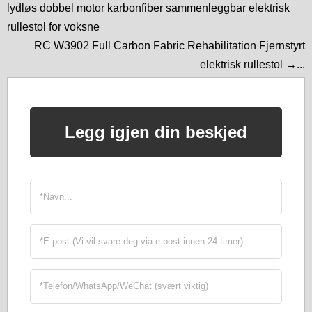
lydløs dobbel motor karbonfiber sammenleggbar elektrisk
rullestol for voksne
RC W3902 Full Carbon Fabric Rehabilitation Fjernstyrt
elektrisk rullestol →...
Legg igjen din beskjed