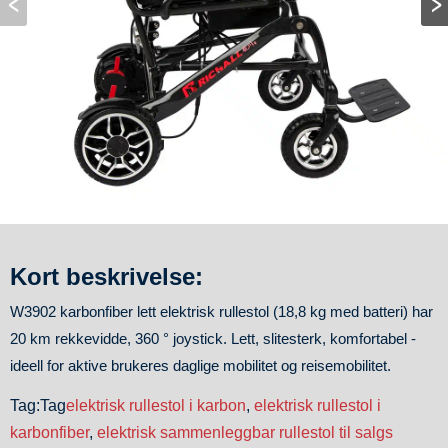
Kort beskrivelse:
W3902 karbonfiber lett elektrisk rullestol (18,8 kg med batteri) har
20 km rekkevidde, 360 ° joystick. Lett, slitesterk, komfortabel -
ideell for aktive brukeres daglige mobilitet og reisemobilitet.
Tag:Tag
elektrisk rullestol i karbon
,
elektrisk rullestol i
karbonfiber
,
elektrisk sammenleggbar rullestol til salgs