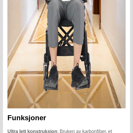
Funksjoner
Ultra lett konstruksjon
: Bruken av karbonfiber, et