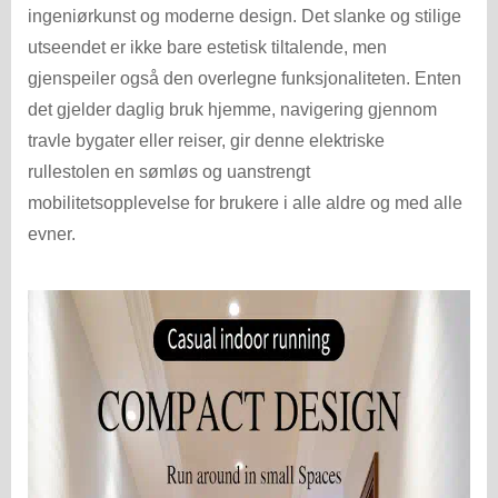
ingeniørkunst og moderne design. Det slanke og stilige
utseendet er ikke bare estetisk tiltalende, men
gjenspeiler også den overlegne funksjonaliteten. Enten
det gjelder daglig bruk hjemme, navigering gjennom
travle bygater eller reiser, gir denne elektriske
rullestolen en sømløs og uanstrengt
mobilitetsopplevelse for brukere i alle aldre og med alle
evner.