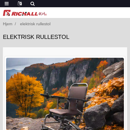
Hjem
elektrisk rullestol
ELEKTRISK RULLESTOL