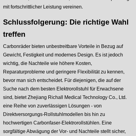
mit fortschrittlicher Leistung vereinen.
Schlussfolgerung: Die richtige Wahl
treffen
Carbonräder bieten unbestreitbare Vorteile in Bezug auf
Gewicht, Festigkeit und modernes Design. Es ist jedoch
wichtig, die Nachteile wie höhere Kosten,
Reparaturprobleme und geringere Flexibilität zu kennen,
bevor man sich entscheidet. Für diejenigen, die auf der
Suche nach dem besten Elektrorollstuhl für Erwachsene
sind, bietet Zhejiang Richall Medical Technology Co., Ltd.
eine Reihe von zuverlässigen Lösungen - von
Direktversorgungs-Rollstuhlmodellen bis hin zu
hochwertigen Carbonfaser-Elektrorollstühlen. Eine
sorgfältige Abwägung der Vor- und Nachteile stellt sicher,