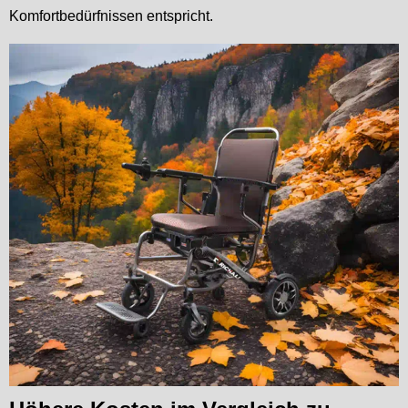
Komfortbedürfnissen entspricht.