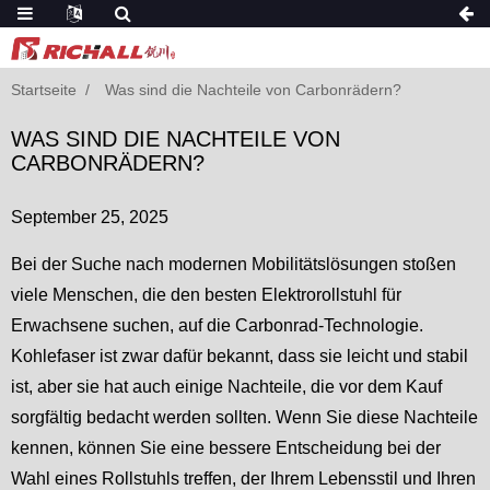
Startseite
Was sind die Nachteile von Carbonrädern?
WAS SIND DIE NACHTEILE VON
CARBONRÄDERN?
September 25, 2025
Bei der Suche nach modernen Mobilitätslösungen stoßen
viele Menschen, die den besten Elektrorollstuhl für
Erwachsene suchen, auf die Carbonrad-Technologie.
Kohlefaser ist zwar dafür bekannt, dass sie leicht und stabil
ist, aber sie hat auch einige Nachteile, die vor dem Kauf
sorgfältig bedacht werden sollten. Wenn Sie diese Nachteile
kennen, können Sie eine bessere Entscheidung bei der
Wahl eines Rollstuhls treffen, der Ihrem Lebensstil und Ihren