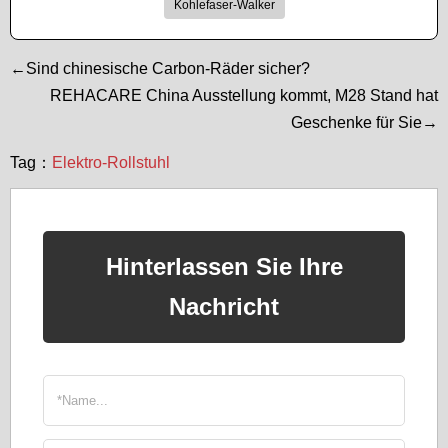
Kohlefaser-Walker
←Sind chinesische Carbon-Räder sicher?
REHACARE China Ausstellung kommt, M28 Stand hat
Geschenke für Sie→
Tag：
Elektro-Rollstuhl
Hinterlassen Sie Ihre
Nachricht