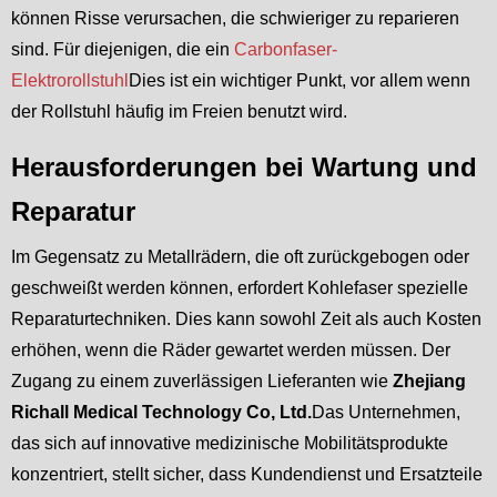
können Risse verursachen, die schwieriger zu reparieren
sind. Für diejenigen, die ein
Carbonfaser-
Elektrorollstuhl
Dies ist ein wichtiger Punkt, vor allem wenn
der Rollstuhl häufig im Freien benutzt wird.
Herausforderungen bei Wartung und
Reparatur
Im Gegensatz zu Metallrädern, die oft zurückgebogen oder
geschweißt werden können, erfordert Kohlefaser spezielle
Reparaturtechniken. Dies kann sowohl Zeit als auch Kosten
erhöhen, wenn die Räder gewartet werden müssen. Der
Zugang zu einem zuverlässigen Lieferanten wie
Zhejiang
Richall Medical Technology Co, Ltd.
Das Unternehmen,
das sich auf innovative medizinische Mobilitätsprodukte
konzentriert, stellt sicher, dass Kundendienst und Ersatzteile