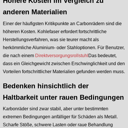
Höhere Kosten im Vergleich zu
anderen Materialien
Einer der häufigsten Kritikpunkte an Carbonrädern sind die
höheren Kosten. Kohlefaser erfordert fortschrittliche
Herstellungsverfahren, was sie teurer macht als
herkömmliche Aluminium- oder Stahloptionen. Für Benutzer,
die nach einem
Direktversorgungsrollstuhl
Das bedeutet,
dass ein Gleichgewicht zwischen Erschwinglichkeit und den
Vorteilen fortschrittlicher Materialien gefunden werden muss.
Bedenken hinsichtlich der
Haltbarkeit unter rauen Bedingungen
Karbonräder sind zwar stabil, aber unter bestimmten
extremen Bedingungen anfälliger für Schäden als Metall.
Scharfe Stöße, schwere Lasten oder raue Behandlung