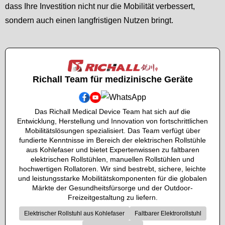
dass Ihre Investition nicht nur die Mobilität verbessert,
sondern auch einen langfristigen Nutzen bringt.
Richall Team für medizinische Geräte
Das Richall Medical Device Team hat sich auf die
Entwicklung, Herstellung und Innovation von fortschrittlichen
Mobilitätslösungen spezialisiert. Das Team verfügt über
fundierte Kenntnisse im Bereich der elektrischen Rollstühle
aus Kohlefaser und bietet Expertenwissen zu faltbaren
elektrischen Rollstühlen, manuellen Rollstühlen und
hochwertigen Rollatoren. Wir sind bestrebt, sichere, leichte
und leistungsstarke Mobilitätskomponenten für die globalen
Märkte der Gesundheitsfürsorge und der Outdoor-
Freizeitgestaltung zu liefern.
Elektrischer Rollstuhl aus Kohlefaser
Faltbarer Elektrorollstuhl