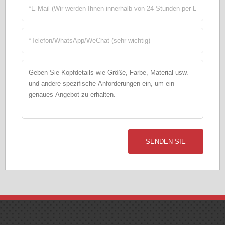
SENDEN SIE