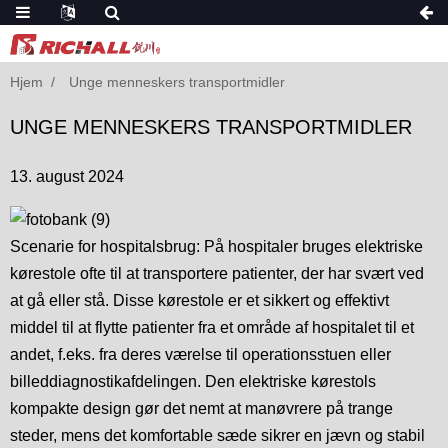
Hjem
Unge menneskers transportmidler
UNGE MENNESKERS TRANSPORTMIDLER
13. august 2024
Scenarie for hospitalsbrug: På hospitaler bruges elektriske
kørestole ofte til at transportere patienter, der har svært ved
at gå eller stå. Disse kørestole er et sikkert og effektivt
middel til at flytte patienter fra et område af hospitalet til et
andet, f.eks. fra deres værelse til operationsstuen eller
billeddiagnostikafdelingen. Den elektriske kørestols
kompakte design gør det nemt at manøvrere på trange
steder, mens det komfortable sæde sikrer en jævn og stabil