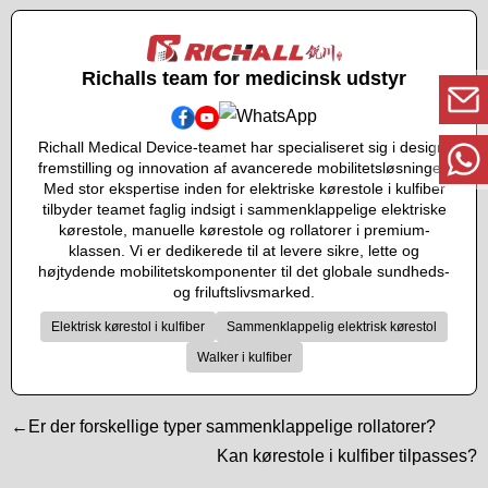
Richalls team for medicinsk udstyr
Richall Medical Device-teamet har specialiseret sig i design,
fremstilling og innovation af avancerede mobilitetsløsninger.
Med stor ekspertise inden for elektriske kørestole i kulfiber
tilbyder teamet faglig indsigt i sammenklappelige elektriske
kørestole, manuelle kørestole og rollatorer i premium-
klassen. Vi er dedikerede til at levere sikre, lette og
højtydende mobilitetskomponenter til det globale sundheds-
og friluftslivsmarked.
Elektrisk kørestol i kulfiber
Sammenklappelig elektrisk kørestol
Walker i kulfiber
←Er der forskellige typer sammenklappelige rollatorer?
Kan kørestole i kulfiber tilpasses?