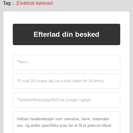
Tag：.
Elektrisk kørestol
Efterlad din besked