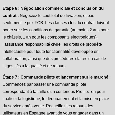
Étape 6 : Négociation commerciale et conclusion du
contrat :
Négociez le coût total de livraison, et pas
seulement le prix FOB. Les clauses clés du contrat doivent
porter sur : les conditions de garantie (au moins 2 ans pour
le châssis, 1 an pour les composants électroniques),
l'assurance responsabilité civile, les droits de propriété
intellectuelle pour toute fonctionnalité développée en
collaboration, ainsi que des procédures claires en cas de
litiges liés à la qualité et de retours.
Étape 7 : Commande pilote et lancement sur le marché :
Commencez par passer une commande pilote
correspondant à la taille d'un conteneur. Profitez-en pour
finaliser la logistique, le dédouanement et la mise en place
du service après-vente. Recueillez les retours des
utilisateurs en Espagne avant de vous engager dans un