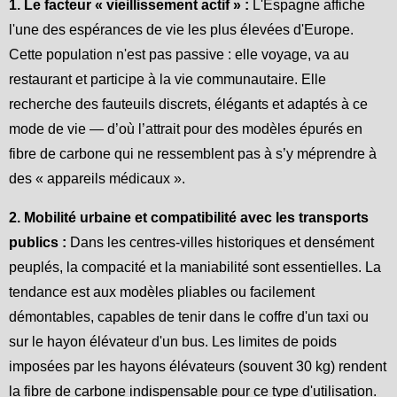
1. Le facteur « vieillissement actif » :
L'Espagne affiche
l'une des espérances de vie les plus élevées d'Europe.
Cette population n'est pas passive : elle voyage, va au
restaurant et participe à la vie communautaire. Elle
recherche des fauteuils discrets, élégants et adaptés à ce
mode de vie — d’où l’attrait pour des modèles épurés en
fibre de carbone qui ne ressemblent pas à s’y méprendre à
des « appareils médicaux ».
2. Mobilité urbaine et compatibilité avec les transports
publics :
Dans les centres-villes historiques et densément
peuplés, la compacité et la maniabilité sont essentielles. La
tendance est aux modèles pliables ou facilement
démontables, capables de tenir dans le coffre d'un taxi ou
sur le hayon élévateur d'un bus. Les limites de poids
imposées par les hayons élévateurs (souvent 30 kg) rendent
la fibre de carbone indispensable pour ce type d'utilisation.