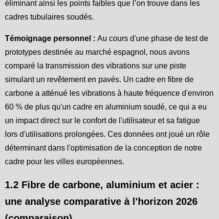
éliminant ainsi les points faibles que l’on trouve dans les
cadres tubulaires soudés.
Témoignage personnel :
Au cours d'une phase de test de
prototypes destinée au marché espagnol, nous avons
comparé la transmission des vibrations sur une piste
simulant un revêtement en pavés. Un cadre en fibre de
carbone a atténué les vibrations à haute fréquence d'environ
60 % de plus qu'un cadre en aluminium soudé, ce qui a eu
un impact direct sur le confort de l'utilisateur et sa fatigue
lors d'utilisations prolongées. Ces données ont joué un rôle
déterminant dans l'optimisation de la conception de notre
cadre pour les villes européennes.
1.2 Fibre de carbone, aluminium et acier :
une analyse comparative à l'horizon 2026
(comparaison)