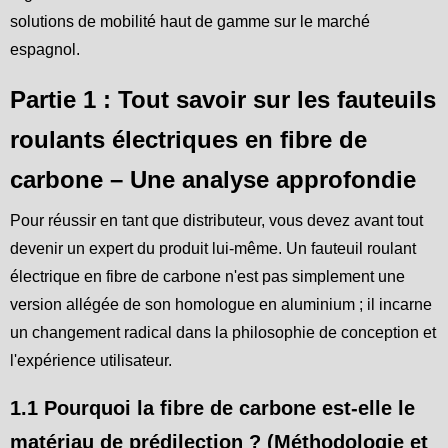
solutions de mobilité haut de gamme sur le marché
espagnol.
Partie 1 : Tout savoir sur les fauteuils
roulants électriques en fibre de
carbone – Une analyse approfondie
Pour réussir en tant que distributeur, vous devez avant tout
devenir un expert du produit lui-même. Un fauteuil roulant
électrique en fibre de carbone n'est pas simplement une
version allégée de son homologue en aluminium ; il incarne
un changement radical dans la philosophie de conception et
l'expérience utilisateur.
1.1 Pourquoi la fibre de carbone est-elle le
matériau de prédilection ? (Méthodologie et