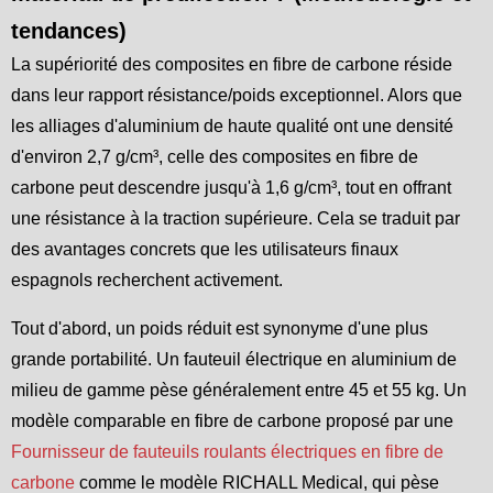
tendances)
La supériorité des composites en fibre de carbone réside
dans leur rapport résistance/poids exceptionnel. Alors que
les alliages d'aluminium de haute qualité ont une densité
d'environ 2,7 g/cm³, celle des composites en fibre de
carbone peut descendre jusqu'à 1,6 g/cm³, tout en offrant
une résistance à la traction supérieure. Cela se traduit par
des avantages concrets que les utilisateurs finaux
espagnols recherchent activement.
Tout d'abord, un poids réduit est synonyme d'une plus
grande portabilité. Un fauteuil électrique en aluminium de
milieu de gamme pèse généralement entre 45 et 55 kg. Un
modèle comparable en fibre de carbone proposé par une
Fournisseur de fauteuils roulants électriques en fibre de
carbone
comme le modèle RICHALL Medical, qui pèse