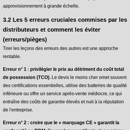
approvisionnement à grande échelle.
3.2 Les 5 erreurs cruciales commises par les
distributeurs et comment les éviter
(erreurs/pièges)
Tirer les leçons des erreurs des autres est une approche
rentable.
Erreur n° 1 : privilégier le prix au détriment du coût total
de possession (TCO).
Le devis le moins cher omet souvent
des certifications essentielles, utilise des batteries de qualité
inférieure ou offre un service après-vente médiocre, ce qui
entraîne des coûts de garantie élevés et nuit à la réputation
de l'entreprise.
Erreur n° 2 : croire que le « marquage CE » garantit la