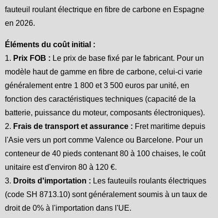
fauteuil roulant électrique en fibre de carbone en Espagne
en 2026.
Éléments du coût initial :
1.
Prix FOB :
Le prix de base fixé par le fabricant. Pour un
modèle haut de gamme en fibre de carbone, celui-ci varie
généralement entre 1 800 et 3 500 euros par unité, en
fonction des caractéristiques techniques (capacité de la
batterie, puissance du moteur, composants électroniques).
2.
Frais de transport et assurance :
Fret maritime depuis
l'Asie vers un port comme Valence ou Barcelone. Pour un
conteneur de 40 pieds contenant 80 à 100 chaises, le coût
unitaire est d'environ 80 à 120 €.
3.
Droits d'importation :
Les fauteuils roulants électriques
(code SH 8713.10) sont généralement soumis à un taux de
droit de 0% à l'importation dans l'UE.