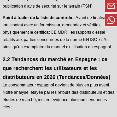
publication d'avis de sécurité sur le terrain (FSN).
Point à traiter de la liste de contrôle :
Avant de finaliser
tout contrat avec un fournisseur, demandez et vérifiez
physiquement le certificat CE MDR, les rapports d'essai
relatifs aux parties concernées de la norme EN ISO 7176,
ainsi qu'un exemplaire du manuel d'utilisation en espagnol.
2.2 Tendances du marché en Espagne : ce
que recherchent les utilisateurs et les
distributeurs en 2026 (Tendances/Données)
Le consommateur espagnol devient de plus en plus averti.
Notre analyse, étayée par les retours des distributeurs et des
études de marché, met en évidence plusieurs tendances
clés :