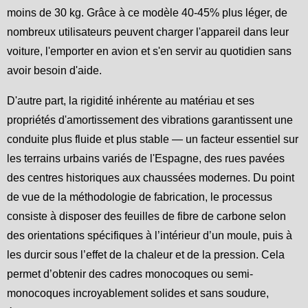
moins de 30 kg. Grâce à ce modèle 40-45% plus léger, de
nombreux utilisateurs peuvent charger l'appareil dans leur
voiture, l'emporter en avion et s'en servir au quotidien sans
avoir besoin d'aide.
D'autre part, la rigidité inhérente au matériau et ses
propriétés d'amortissement des vibrations garantissent une
conduite plus fluide et plus stable — un facteur essentiel sur
les terrains urbains variés de l'Espagne, des rues pavées
des centres historiques aux chaussées modernes. Du point
de vue de la méthodologie de fabrication, le processus
consiste à disposer des feuilles de fibre de carbone selon
des orientations spécifiques à l’intérieur d’un moule, puis à
les durcir sous l’effet de la chaleur et de la pression. Cela
permet d’obtenir des cadres monocoques ou semi-
monocoques incroyablement solides et sans soudure,