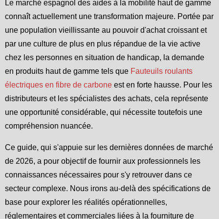
Le marché espagnol des aides à la mobilité haut de gamme
connaît actuellement une transformation majeure. Portée par
une population vieillissante au pouvoir d'achat croissant et
par une culture de plus en plus répandue de la vie active
chez les personnes en situation de handicap, la demande
en produits haut de gamme tels que
Fauteuils roulants
électriques en fibre de carbone
est en forte hausse. Pour les
distributeurs et les spécialistes des achats, cela représente
une opportunité considérable, qui nécessite toutefois une
compréhension nuancée.
Ce guide, qui s'appuie sur les dernières données de marché
de 2026, a pour objectif de fournir aux professionnels les
connaissances nécessaires pour s'y retrouver dans ce
secteur complexe. Nous irons au-delà des spécifications de
base pour explorer les réalités opérationnelles,
réglementaires et commerciales liées à la fourniture de