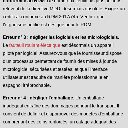
conformité au RDM.
De nombreux certificats plus anciens
relèvent de la directive MDD, désormais obsolète. Exigez un
certificat conforme au RDM 2017/745. Vérifiez que
l'organisme notifié est désigné pour le RDM.
Erreur n° 3 : négliger les logiciels et les micrologiciels.
Le
fauteuil roulant électrique
est désormais un appareil
piloté par logiciel. Assurez-vous que le fournisseur dispose
d'un processus permettant de fournir des mises à jour de
micrologiciel sécurisées et testées, et que l'interface
utilisateur est traduite de manière professionnelle en
espagnol irréprochable.
Erreur n° 4 : négliger l'emballage.
Un emballage
inadéquat entraîne des dommages pendant le transport. Il
convient de définir et d'approuver des modèles d'emballage
comprenant des coins renforcés, un calage adéquat des