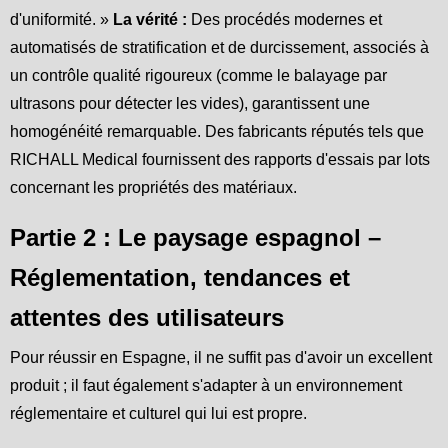
d'uniformité. »
La vérité :
Des procédés modernes et
automatisés de stratification et de durcissement, associés à
un contrôle qualité rigoureux (comme le balayage par
ultrasons pour détecter les vides), garantissent une
homogénéité remarquable. Des fabricants réputés tels que
RICHALL Medical fournissent des rapports d'essais par lots
concernant les propriétés des matériaux.
Partie 2 : Le paysage espagnol –
Réglementation, tendances et
attentes des utilisateurs
Pour réussir en Espagne, il ne suffit pas d'avoir un excellent
produit ; il faut également s'adapter à un environnement
réglementaire et culturel qui lui est propre.