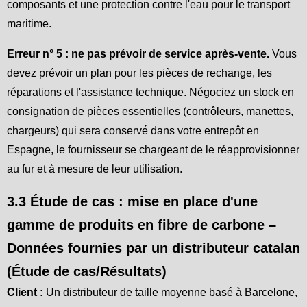
composants et une protection contre l'eau pour le transport
maritime.
Erreur n° 5 : ne pas prévoir de service après-vente.
Vous
devez prévoir un plan pour les pièces de rechange, les
réparations et l'assistance technique. Négociez un stock en
consignation de pièces essentielles (contrôleurs, manettes,
chargeurs) qui sera conservé dans votre entrepôt en
Espagne, le fournisseur se chargeant de le réapprovisionner
au fur et à mesure de leur utilisation.
3.3 Étude de cas : mise en place d'une
gamme de produits en fibre de carbone –
Données fournies par un distributeur catalan
(Étude de cas/Résultats)
Client :
Un distributeur de taille moyenne basé à Barcelone,