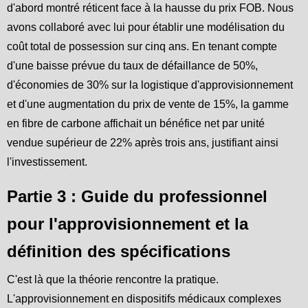
d'abord montré réticent face à la hausse du prix FOB. Nous
avons collaboré avec lui pour établir une modélisation du
coût total de possession sur cinq ans. En tenant compte
d'une baisse prévue du taux de défaillance de 50%,
d'économies de 30% sur la logistique d'approvisionnement
et d'une augmentation du prix de vente de 15%, la gamme
en fibre de carbone affichait un bénéfice net par unité
vendue supérieur de 22% après trois ans, justifiant ainsi
l'investissement.
Partie 3 : Guide du professionnel
pour l'approvisionnement et la
définition des spécifications
C'est là que la théorie rencontre la pratique.
L'approvisionnement en dispositifs médicaux complexes