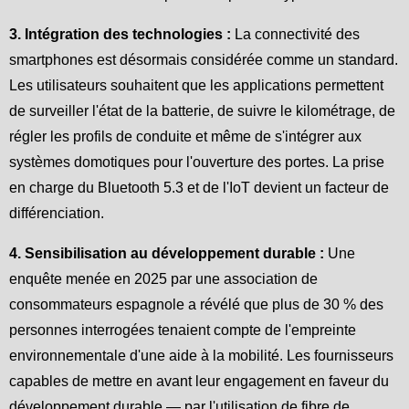
3. Intégration des technologies :
La connectivité des
smartphones est désormais considérée comme un standard.
Les utilisateurs souhaitent que les applications permettent
de surveiller l'état de la batterie, de suivre le kilométrage, de
régler les profils de conduite et même de s'intégrer aux
systèmes domotiques pour l'ouverture des portes. La prise
en charge du Bluetooth 5.3 et de l'IoT devient un facteur de
différenciation.
4. Sensibilisation au développement durable :
Une
enquête menée en 2025 par une association de
consommateurs espagnole a révélé que plus de 30 % des
personnes interrogées tenaient compte de l'empreinte
environnementale d'une aide à la mobilité. Les fournisseurs
capables de mettre en avant leur engagement en faveur du
développement durable — par l'utilisation de fibre de