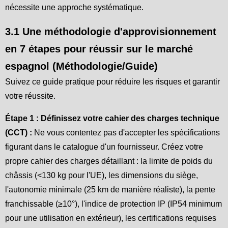
nécessite une approche systématique.
3.1 Une méthodologie d'approvisionnement
en 7 étapes pour réussir sur le marché
espagnol (Méthodologie/Guide)
Suivez ce guide pratique pour réduire les risques et garantir
votre réussite.
Étape 1 : Définissez votre cahier des charges technique
(CCT) :
Ne vous contentez pas d'accepter les spécifications
figurant dans le catalogue d'un fournisseur. Créez votre
propre cahier des charges détaillant : la limite de poids du
châssis (<130 kg pour l'UE), les dimensions du siège,
l'autonomie minimale (25 km de manière réaliste), la pente
franchissable (≥10°), l'indice de protection IP (IP54 minimum
pour une utilisation en extérieur), les certifications requises