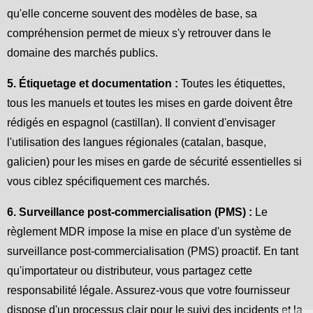
qu'elle concerne souvent des modèles de base, sa
compréhension permet de mieux s'y retrouver dans le
domaine des marchés publics.
5. Étiquetage et documentation :
Toutes les étiquettes,
tous les manuels et toutes les mises en garde doivent être
rédigés en espagnol (castillan). Il convient d'envisager
l'utilisation des langues régionales (catalan, basque,
galicien) pour les mises en garde de sécurité essentielles si
vous ciblez spécifiquement ces marchés.
6. Surveillance post-commercialisation (PMS) :
Le
règlement MDR impose la mise en place d'un système de
surveillance post-commercialisation (PMS) proactif. En tant
qu'importateur ou distributeur, vous partagez cette
responsabilité légale. Assurez-vous que votre fournisseur
dispose d'un processus clair pour le suivi des incidents et la