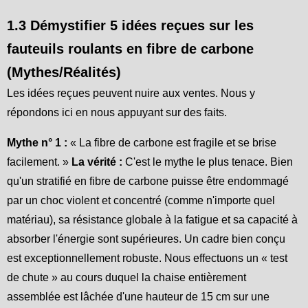
1.3 Démystifier 5 idées reçues sur les
fauteuils roulants en fibre de carbone
(Mythes/Réalités)
Les idées reçues peuvent nuire aux ventes. Nous y
répondons ici en nous appuyant sur des faits.
Mythe n° 1 :
« La fibre de carbone est fragile et se brise
facilement. »
La vérité :
C'est le mythe le plus tenace. Bien
qu'un stratifié en fibre de carbone puisse être endommagé
par un choc violent et concentré (comme n'importe quel
matériau), sa résistance globale à la fatigue et sa capacité à
absorber l'énergie sont supérieures. Un cadre bien conçu
est exceptionnellement robuste. Nous effectuons un « test
de chute » au cours duquel la chaise entièrement
assemblée est lâchée d'une hauteur de 15 cm sur une