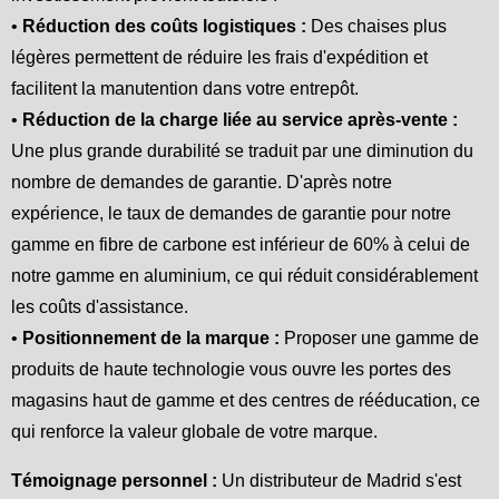
•
Réduction des coûts logistiques :
Des chaises plus
légères permettent de réduire les frais d'expédition et
facilitent la manutention dans votre entrepôt.
•
Réduction de la charge liée au service après-vente :
Une plus grande durabilité se traduit par une diminution du
nombre de demandes de garantie. D'après notre
expérience, le taux de demandes de garantie pour notre
gamme en fibre de carbone est inférieur de 60% à celui de
notre gamme en aluminium, ce qui réduit considérablement
les coûts d'assistance.
•
Positionnement de la marque :
Proposer une gamme de
produits de haute technologie vous ouvre les portes des
magasins haut de gamme et des centres de rééducation, ce
qui renforce la valeur globale de votre marque.
Témoignage personnel :
Un distributeur de Madrid s'est