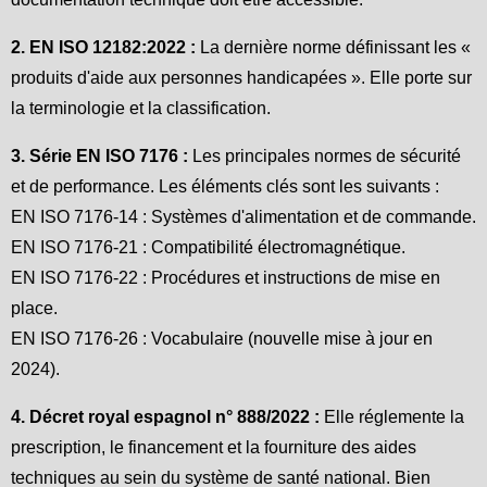
2. EN ISO 12182:2022 :
La dernière norme définissant les «
produits d'aide aux personnes handicapées ». Elle porte sur
la terminologie et la classification.
3. Série EN ISO 7176 :
Les principales normes de sécurité
et de performance. Les éléments clés sont les suivants :
EN ISO 7176-14 : Systèmes d'alimentation et de commande.
EN ISO 7176-21 : Compatibilité électromagnétique.
EN ISO 7176-22 : Procédures et instructions de mise en
place.
EN ISO 7176-26 : Vocabulaire (nouvelle mise à jour en
2024).
4. Décret royal espagnol n° 888/2022 :
Elle réglemente la
prescription, le financement et la fourniture des aides
techniques au sein du système de santé national. Bien