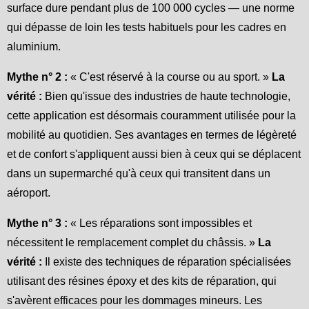
surface dure pendant plus de 100 000 cycles — une norme
qui dépasse de loin les tests habituels pour les cadres en
aluminium.
Mythe n° 2 :
« C'est réservé à la course ou au sport. »
La
vérité :
Bien qu'issue des industries de haute technologie,
cette application est désormais couramment utilisée pour la
mobilité au quotidien. Ses avantages en termes de légèreté
et de confort s'appliquent aussi bien à ceux qui se déplacent
dans un supermarché qu'à ceux qui transitent dans un
aéroport.
Mythe n° 3 :
« Les réparations sont impossibles et
nécessitent le remplacement complet du châssis. »
La
vérité :
Il existe des techniques de réparation spécialisées
utilisant des résines époxy et des kits de réparation, qui
s'avèrent efficaces pour les dommages mineurs. Les