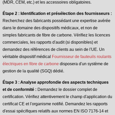
(MDR, CEM, etc.) et les accessoires obligatoires.
Étape 2 : Identification et présélection des fournisseurs :
Recherchez des fabricants possédant une expertise avérée
dans le domaine des dispositifs médicaux, et non de
simples fabricants de fibre de carbone. Vérifiez les licences
commerciales, les rapports d'audit (si disponibles) et
demandez des références de clients au sein de l'UE. Un
véritable dispositif médical
Fournisseur de fauteuils roulants
électriques en fibre de carbone
disposera d'un système de
gestion de la qualité (SGQ) dédié.
Étape 3 : Analyse approfondie des aspects techniques
et de conformité :
Demandez le dossier complet de
certification. Vérifiez attentivement le champ d'application du
certificat CE et l'organisme notifié. Demandez les rapports
d'essai spécifiques relatifs aux normes EN ISO 7176-14 et