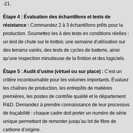
-21.
Étape 4 : Évaluation des échantillons et tests de
résistance :
Commandez 2 à 3 échantillons prêts pour la
production. Soumettez-les à des tests en conditions réelles :
un test de chute sur le trottoir, une semaine d'utilisation sur
des terrains variés, des tests de cycles de batterie, ainsi
qu'une inspection minutieuse de la finition et des logiciels.
Étape 5 : Audit d'usine (virtuel ou sur place) :
C'est un
critère incontournable pour les volumes importants. Évaluez
les chaînes de production, les entrepôts de matières
premières, les postes de contrôle qualité et le département
R&D. Demandez à prendre connaissance de leur processus
de traçabilité : chaque cadre doit porter un numéro de série
unique permettant de remonter jusqu'au lot de fibre de
carbone d'origine.