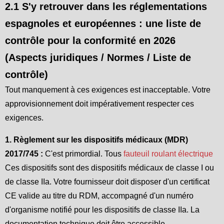
2.1 S'y retrouver dans les réglementations
espagnoles et européennes : une liste de
contrôle pour la conformité en 2026
(Aspects juridiques / Normes / Liste de
contrôle)
Tout manquement à ces exigences est inacceptable. Votre
approvisionnement doit impérativement respecter ces
exigences.
1. Règlement sur les dispositifs médicaux (MDR)
2017/745 :
C'est primordial. Tous
fauteuil roulant électrique
Ces dispositifs sont des dispositifs médicaux de classe I ou
de classe IIa. Votre fournisseur doit disposer d'un certificat
CE valide au titre du RDM, accompagné d'un numéro
d'organisme notifié pour les dispositifs de classe IIa. La
documentation technique doit être accessible.