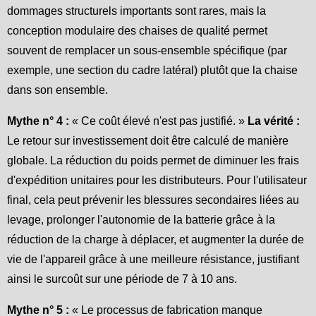
dommages structurels importants sont rares, mais la
conception modulaire des chaises de qualité permet
souvent de remplacer un sous-ensemble spécifique (par
exemple, une section du cadre latéral) plutôt que la chaise
dans son ensemble.
Mythe n° 4 :
« Ce coût élevé n'est pas justifié. »
La vérité :
Le retour sur investissement doit être calculé de manière
globale. La réduction du poids permet de diminuer les frais
d'expédition unitaires pour les distributeurs. Pour l'utilisateur
final, cela peut prévenir les blessures secondaires liées au
levage, prolonger l'autonomie de la batterie grâce à la
réduction de la charge à déplacer, et augmenter la durée de
vie de l'appareil grâce à une meilleure résistance, justifiant
ainsi le surcoût sur une période de 7 à 10 ans.
Mythe n° 5 :
« Le processus de fabrication manque