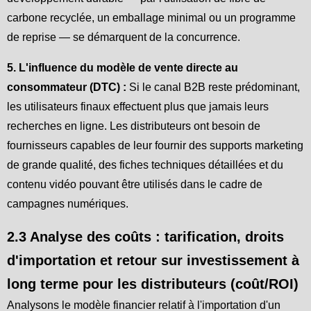
carbone recyclée, un emballage minimal ou un programme
de reprise — se démarquent de la concurrence.
5. L'influence du modèle de vente directe au
consommateur (DTC) :
Si le canal B2B reste prédominant,
les utilisateurs finaux effectuent plus que jamais leurs
recherches en ligne. Les distributeurs ont besoin de
fournisseurs capables de leur fournir des supports marketing
de grande qualité, des fiches techniques détaillées et du
contenu vidéo pouvant être utilisés dans le cadre de
campagnes numériques.
2.3 Analyse des coûts : tarification, droits
d'importation et retour sur investissement à
long terme pour les distributeurs (coût/ROI)
Analysons le modèle financier relatif à l'importation d'un