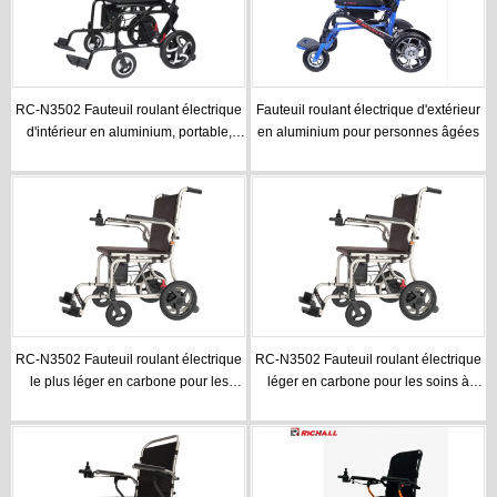
RC-N3502 Fauteuil roulant électrique
Fauteuil roulant électrique d'extérieur
d'intérieur en aluminium, portable,
en aluminium pour personnes âgées
pliable et léger
RC-N3502 Fauteuil roulant électrique
RC-N3502 Fauteuil roulant électrique
le plus léger en carbone pour les
léger en carbone pour les soins à
services de rééducation en milieu
domicile
hospitalier