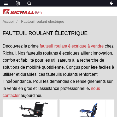
Accueil
Fauteuil roulant électrique
FAUTEUIL ROULANT ÉLECTRIQUE
Découvrez la prime
fauteuil roulant électrique à vendre
chez
Richall. Nos fauteuils roulants électriques allient innovation,
confort et fiabilité pour les utilisateurs à la recherche de
solutions de mobilité quotidienne. Conçus pour être faciles à
utiliser et durables, ces fauteuils roulants renforcent
l'indépendance. Pour les demandes de renseignements sur
la vente en gros et l'assistance professionnelle,
nous
contacter
aujourd'hui.