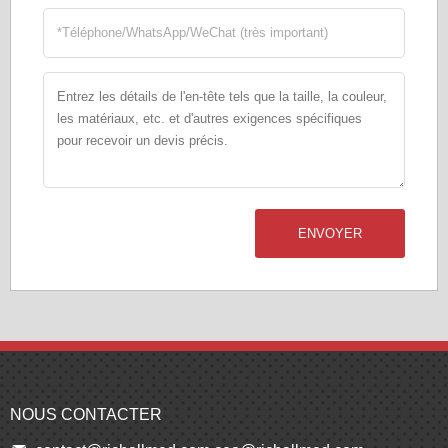
ENVOYER
NOUS CONTACTER