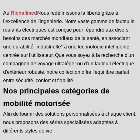
Au
Richallmed
Nous redéfinissons la liberté grâce à
l'excellence de l'ingénierie. Notre vaste gamme de fauteuils
roulants électriques est conçue pour répondre aux divers
besoins des marchés mondiaux de la santé, en associant
une durabilité "industrielle" à une technologie intelligente
centrée sur l'utilisateur. Que vous soyez à la recherche d'un
compagnon de voyage ultraléger ou d'un fauteuil électrique
d'extérieur robuste, notre collection offre l'équilibre parfait
entre sécurité, confort et fiabilité.
Nos principales catégories de
mobilité motorisée
Afin de fournir des solutions personnalisées à chaque client,
nous proposons des séries spécialisées adaptées à
différents styles de vie :