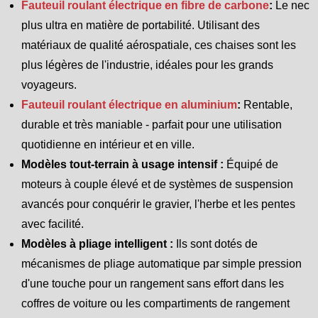
Fauteuil roulant électrique en fibre de carbone
:
Le nec
plus ultra en matière de portabilité. Utilisant des
matériaux de qualité aérospatiale, ces chaises sont les
plus légères de l'industrie, idéales pour les grands
voyageurs.
Fauteuil roulant électrique en aluminium
:
Rentable,
durable et très maniable - parfait pour une utilisation
quotidienne en intérieur et en ville.
Modèles tout-terrain à usage intensif :
Équipé de
moteurs à couple élevé et de systèmes de suspension
avancés pour conquérir le gravier, l'herbe et les pentes
avec facilité.
Modèles à pliage intelligent :
Ils sont dotés de
mécanismes de pliage automatique par simple pression
d'une touche pour un rangement sans effort dans les
coffres de voiture ou les compartiments de rangement