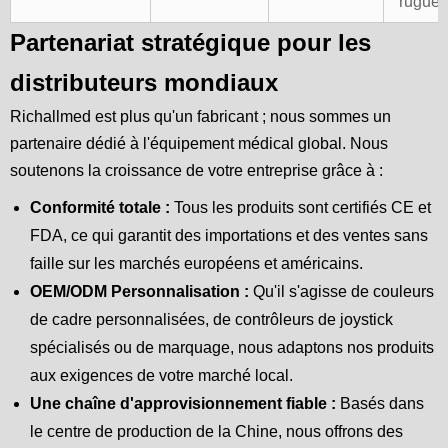
rugue
Partenariat stratégique pour les
distributeurs mondiaux
Richallmed est plus qu'un fabricant ; nous sommes un
partenaire dédié à l'équipement médical global. Nous
soutenons la croissance de votre entreprise grâce à :
Conformité totale :
Tous les produits sont certifiés CE et
FDA, ce qui garantit des importations et des ventes sans
faille sur les marchés européens et américains.
OEM/ODM Personnalisation :
Qu'il s'agisse de couleurs
de cadre personnalisées, de contrôleurs de joystick
spécialisés ou de marquage, nous adaptons nos produits
aux exigences de votre marché local.
Une chaîne d'approvisionnement fiable :
Basés dans
le centre de production de la Chine, nous offrons des