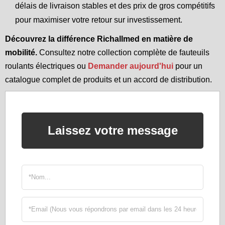
délais de livraison stables et des prix de gros compétitifs
pour maximiser votre retour sur investissement.
Découvrez la différence Richallmed en matière de
mobilité.
Consultez notre collection complète de fauteuils
roulants électriques ou
Demander aujourd'hui
pour un
catalogue complet de produits et un accord de distribution.
Laissez votre message