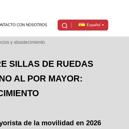
ONTACTO CON NOSOTROS
Español
recios y abastecimiento
RE SILLAS DE RUEDAS
NO AL POR MAYOR:
CIMIENTO
orista de la movilidad en 2026