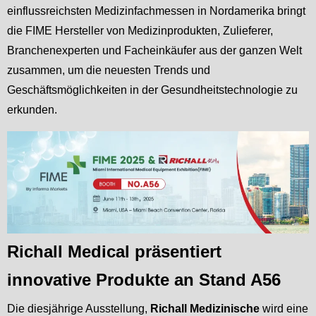
einflussreichsten Medizinfachmessen in Nordamerika bringt
die FIME Hersteller von Medizinprodukten, Zulieferer,
Branchenexperten und Facheinkäufer aus der ganzen Welt
zusammen, um die neuesten Trends und
Geschäftsmöglichkeiten in der Gesundheitstechnologie zu
erkunden.
Richall Medical präsentiert
innovative Produkte an Stand A56
Die diesjährige Ausstellung,
Richall
Medizinische
wird eine