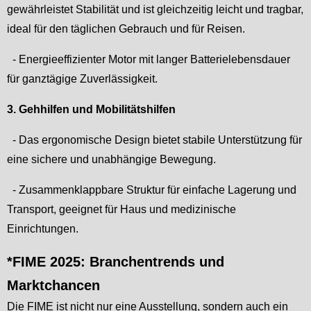
gewährleistet Stabilität und ist gleichzeitig leicht und tragbar,
ideal für den täglichen Gebrauch und für Reisen.
- Energieeffizienter Motor mit langer Batterielebensdauer
für ganztägige Zuverlässigkeit.
3. Gehhilfen und Mobilitätshilfen
- Das ergonomische Design bietet stabile Unterstützung für
eine sichere und unabhängige Bewegung.
- Zusammenklappbare Struktur für einfache Lagerung und
Transport, geeignet für Haus und medizinische
Einrichtungen.
*FIME 2025: Branchentrends und
Marktchancen
Die FIME ist nicht nur eine Ausstellung, sondern auch ein