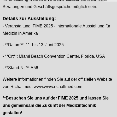
Beratungen und Geschäftsgespräche möglich sein.
Details zur Ausstellung:
- Veranstaltung: FIME 2025 - Internationale Ausstellung für
Medizin in Amerika
- **Datum**: 11. bis 13. Juni 2025
- **Ort**: Miami Beach Convention Center, Florida, USA
- **Stand-Nr.**: A56
Weitere Informationen finden Sie auf der offiziellen Website
von Richallmed: www.www.richallmed.com
**Besuchen Sie uns auf der FIME 2025 und lassen Sie
uns gemeinsam die Zukunft der Medizintechnik
gestalten!