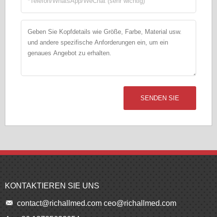
SENDEN SIE
KONTAKTIEREN SIE UNS
contact@richallmed.com
ceo@richallmed.com