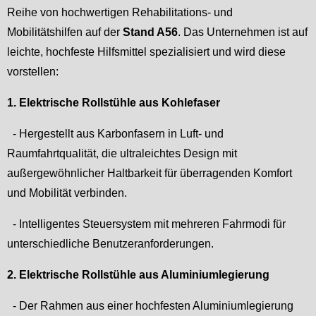
Reihe von hochwertigen Rehabilitations- und
Mobilitätshilfen auf der
Stand A56
. Das Unternehmen ist auf
leichte, hochfeste Hilfsmittel spezialisiert und wird diese
vorstellen:
1. Elektrische Rollstühle aus Kohlefaser
- Hergestellt aus Karbonfasern in Luft- und
Raumfahrtqualität, die ultraleichtes Design mit
außergewöhnlicher Haltbarkeit für überragenden Komfort
und Mobilität verbinden.
- Intelligentes Steuersystem mit mehreren Fahrmodi für
unterschiedliche Benutzeranforderungen.
2. Elektrische Rollstühle aus Aluminiumlegierung
- Der Rahmen aus einer hochfesten Aluminiumlegierung