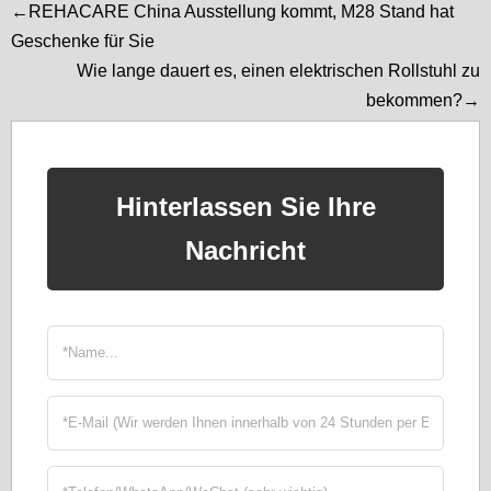
←REHACARE China Ausstellung kommt, M28 Stand hat
Geschenke für Sie
Wie lange dauert es, einen elektrischen Rollstuhl zu
bekommen?→
Hinterlassen Sie Ihre
Nachricht