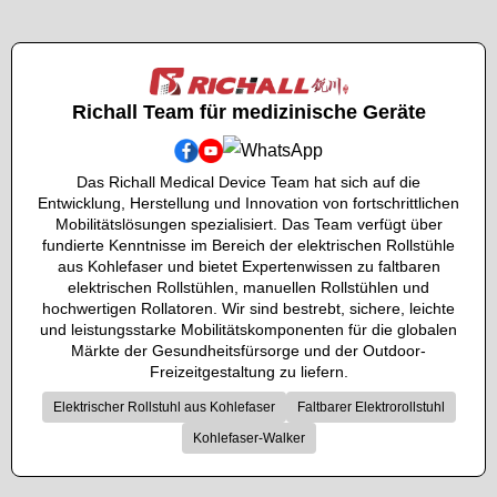
Richall Team für medizinische Geräte
Das Richall Medical Device Team hat sich auf die
Entwicklung, Herstellung und Innovation von fortschrittlichen
Mobilitätslösungen spezialisiert. Das Team verfügt über
fundierte Kenntnisse im Bereich der elektrischen Rollstühle
aus Kohlefaser und bietet Expertenwissen zu faltbaren
elektrischen Rollstühlen, manuellen Rollstühlen und
hochwertigen Rollatoren. Wir sind bestrebt, sichere, leichte
und leistungsstarke Mobilitätskomponenten für die globalen
Märkte der Gesundheitsfürsorge und der Outdoor-
Freizeitgestaltung zu liefern.
Elektrischer Rollstuhl aus Kohlefaser
Faltbarer Elektrorollstuhl
Kohlefaser-Walker