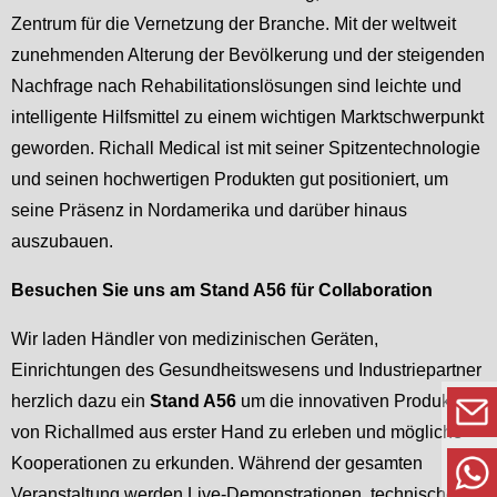
Zentrum für die Vernetzung der Branche. Mit der weltweit
zunehmenden Alterung der Bevölkerung und der steigenden
Nachfrage nach Rehabilitationslösungen sind leichte und
intelligente Hilfsmittel zu einem wichtigen Marktschwerpunkt
geworden. Richall Medical ist mit seiner Spitzentechnologie
und seinen hochwertigen Produkten gut positioniert, um
seine Präsenz in Nordamerika und darüber hinaus
auszubauen.
Besuchen Sie uns am Stand A56 für Collaboration
Wir laden Händler von medizinischen Geräten,
Einrichtungen des Gesundheitswesens und Industriepartner
herzlich dazu ein
Stand A56
um die innovativen Produkte
von Richallmed aus erster Hand zu erleben und mögliche
Kooperationen zu erkunden. Während der gesamten
Veranstaltung werden Live-Demonstrationen, technische