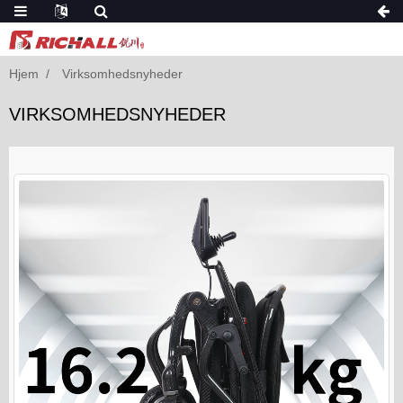
Hjem
Virksomhedsnyheder
VIRKSOMHEDSNYHEDER