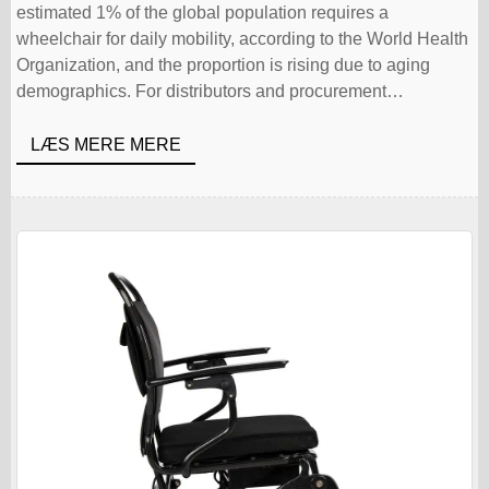
estimated 1% of the global population requires a
wheelchair for daily mobility, according to the World Health
Organization, and the proportion is rising due to aging
demographics. For distributors and procurement
professionals in Europe, Australia, and […]
LÆS MERE MERE