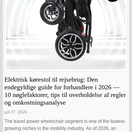
Elektrisk kørestol til rejsebrug: Den
endegyldige guide for forhandlere i 2026 —
10 nøglefaktorer, tips til overholdelse af regler
og omkostningsanalyse
juli 27, 2026
The travel power wheelchair segment is one of the fastest-
growing niches in the mobility industry. As of 2026, an