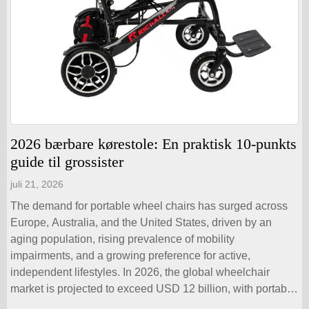
2026 bærbare kørestole: En praktisk 10-punkts
guide til grossister
juli 21, 2026
The demand for portable wheel chairs has surged across
Europe, Australia, and the United States, driven by an
aging population, rising prevalence of mobility
impairments, and a growing preference for active,
independent lifestyles. In 2026, the global wheelchair
market is projected to exceed USD 12 billion, with portable
and lightweight models accounting for over 40% […]