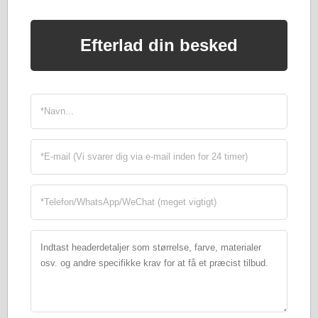
Efterlad din besked